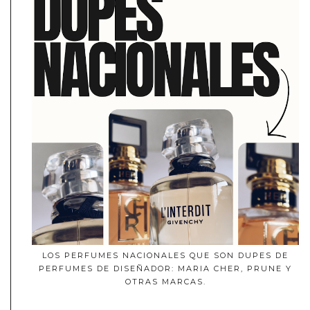
LOS PERFUMES NACIONALES QUE SON DUPES DE
PERFUMES DE DISEÑADOR: MARIA CHER, PRUNE Y
OTRAS MARCAS.