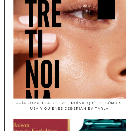
GUÍA COMPLETA DE TRETINOÍNA: QUÉ ES, CÓMO SE
USA Y QUIÉNES DEBERÍAN EVITARLA.