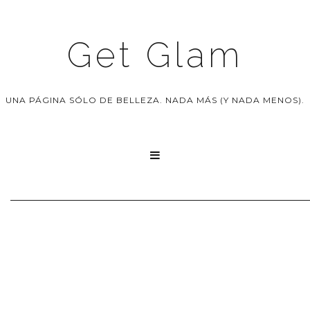
Get Glam
UNA PÁGINA SÓLO DE BELLEZA. NADA MÁS (Y NADA MENOS).
