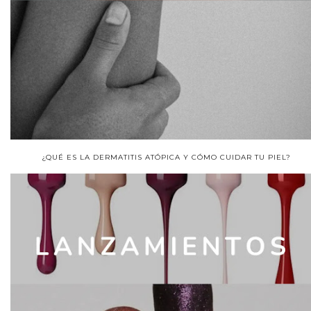
¿QUÉ ES LA DERMATITIS ATÓPICA Y CÓMO CUIDAR TU PIEL?