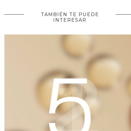
TAMBIÉN TE PUEDE
INTERESAR