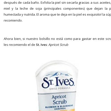
después de cada baño. Exfolia la piel sin secarla gracias a sus aceites,
miel y la leche de soja (principales componentes) que dejan la p
humectada y nutrida. El aroma que te deja en la piel es exquisito! la sú
recomiendo.
Ahora bien, si nuestro bolsillo no está como para gastar en este scr
les recomiendo el de
St. Ives
:
Apricot Scrub