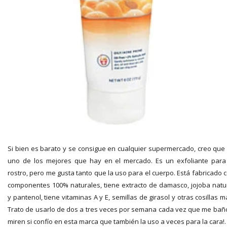
Si bien es barato y se consigue en cualquier supermercado, creo que
uno de los mejores que hay en el mercado. Es un exfoliante para
rostro, pero me gusta tanto que la uso para el cuerpo. Está fabricado 
componentes 100% naturales, tiene extracto de damasco, jojoba natu
y pantenol, tiene vitaminas A y E, semillas de girasol y otras cosillas m
Trato de usarlo de dos a tres veces por semana cada vez que me bañ
miren si confío en esta marca que también la uso a veces para la cara!.