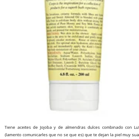
Tiene aceites de Jojoba y de almendras dulces combinado con Lu
(lamento comunicarles que no se que es) que te dejan la piel muy su