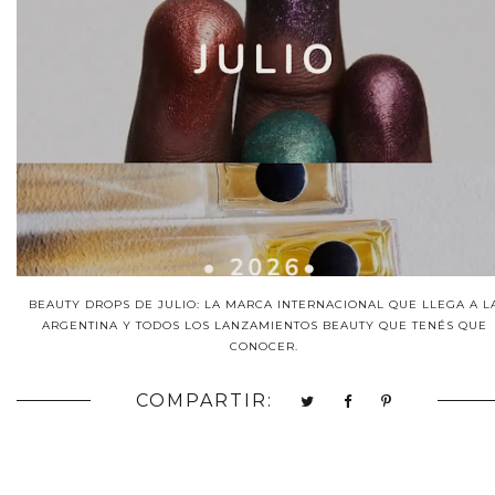
BEAUTY DROPS DE JULIO: LA MARCA INTERNACIONAL QUE LLEGA A L
ARGENTINA Y TODOS LOS LANZAMIENTOS BEAUTY QUE TENÉS QUE
CONOCER.
COMPARTIR: