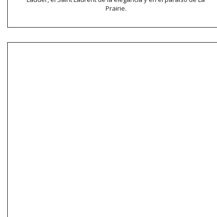
Prairie.