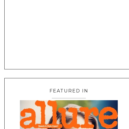
FEATURED IN