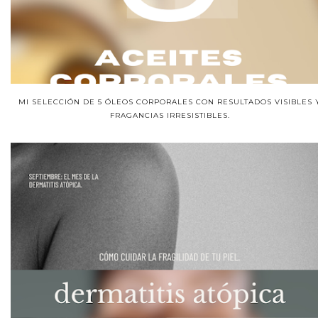
MI SELECCIÓN DE 5 ÓLEOS CORPORALES CON RESULTADOS VISIBLES 
FRAGANCIAS IRRESISTIBLES.