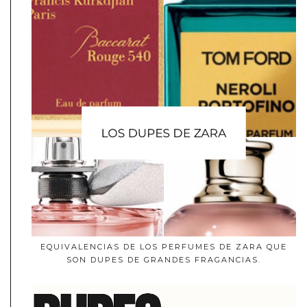
EQUIVALENCIAS DE LOS PERFUMES DE ZARA QUE
SON DUPES DE GRANDES FRAGANCIAS.