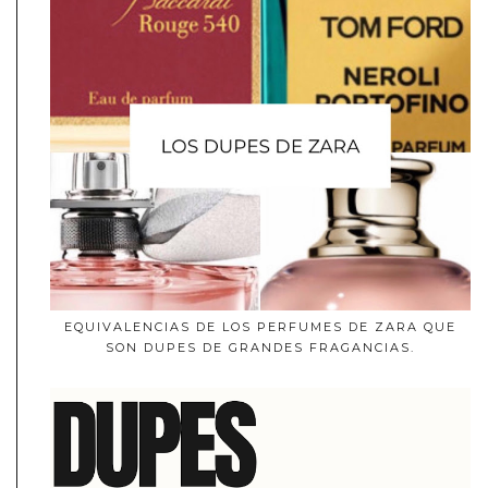
EQUIVALENCIAS DE LOS PERFUMES DE ZARA QUE
SON DUPES DE GRANDES FRAGANCIAS.