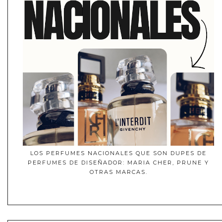
LOS PERFUMES NACIONALES QUE SON DUPES DE
PERFUMES DE DISEÑADOR: MARIA CHER, PRUNE Y
OTRAS MARCAS.