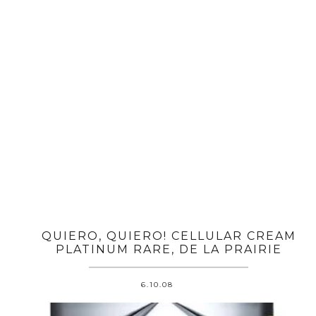
QUIERO, QUIERO! CELLULAR CREAM
PLATINUM RARE, DE LA PRAIRIE
6.10.08