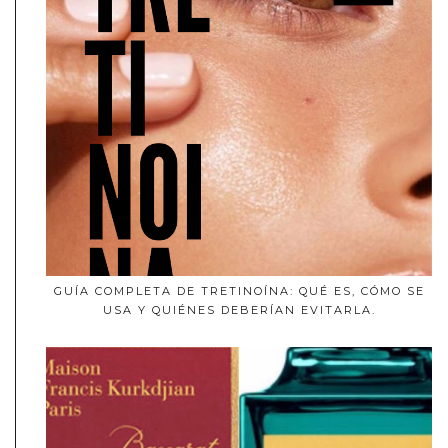
GUÍA COMPLETA DE TRETINOÍNA: QUÉ ES, CÓMO SE
USA Y QUIÉNES DEBERÍAN EVITARLA.