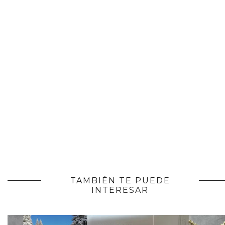
TAMBIÉN TE PUEDE
INTERESAR