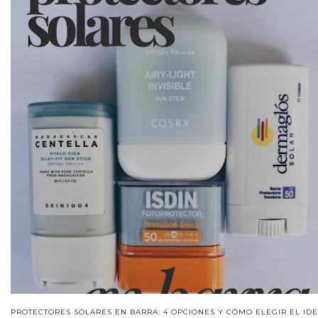
PROTECTORES SOLARES EN BARRA: 4 OPCIONES Y CÓMO ELEGIR EL ID