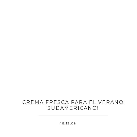
CREMA FRESCA PARA EL VERANO
SUDAMERICANO!
16.12.08