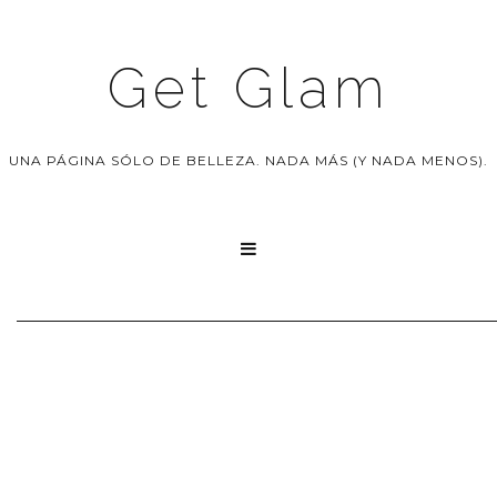
Get Glam
UNA PÁGINA SÓLO DE BELLEZA. NADA MÁS (Y NADA MENOS).
