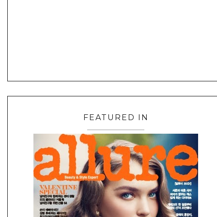
FEATURED IN