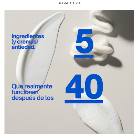
PARA TU PIEL.