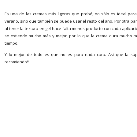
Es una de las cremas más ligeras que probé, no sólo es ideal para
verano, sino que también se puede usar el resto del año. Por otra par
al tener la textura en gel hace falta menos producto con cada aplicaci
se extiende mucho más y mejor, por lo que la crema dura mucho 
tiempo.
Y lo mejor de todo es que no es para nada cara. Asi que la sú
recomiendo!!