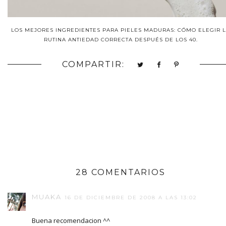
LOS MEJORES INGREDIENTES PARA PIELES MADURAS: CÓMO ELEGIR 
RUTINA ANTIEDAD CORRECTA DESPUÉS DE LOS 40.
COMPARTIR:
28 COMENTARIOS
MUAKA
16 DE DICIEMBRE DE 2008 A LAS 13:02
Buena recomendacion ^^