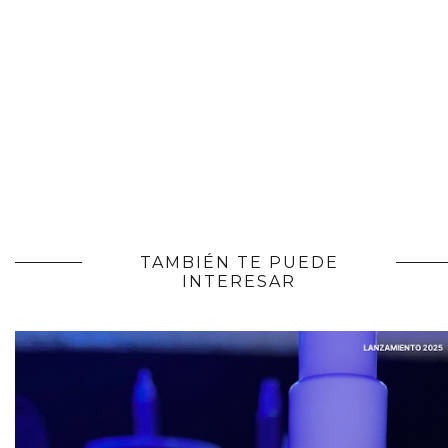
TAMBIÉN TE PUEDE
INTERESAR