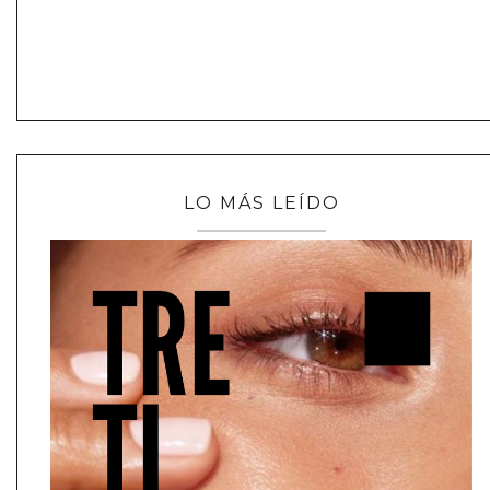
LO MÁS LEÍDO