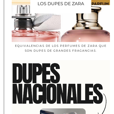
EQUIVALENCIAS DE LOS PERFUMES DE ZARA QUE
SON DUPES DE GRANDES FRAGANCIAS.