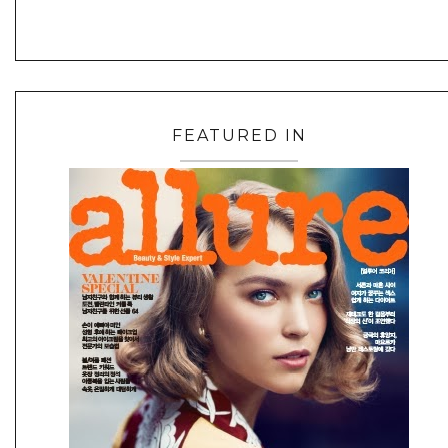
FEATURED IN