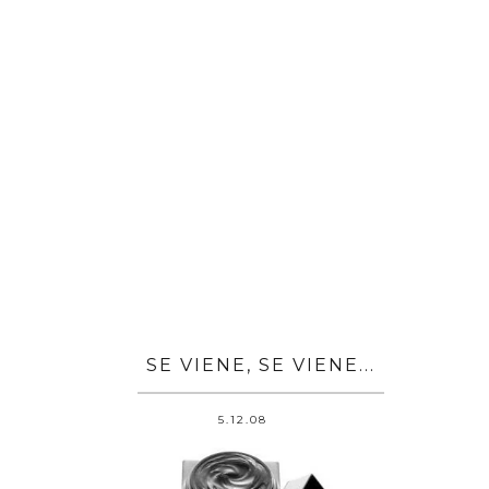
SE VIENE, SE VIENE...
5.12.08