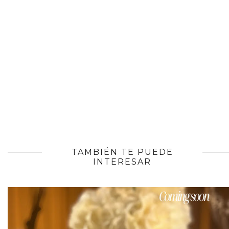
TAMBIÉN TE PUEDE
INTERESAR