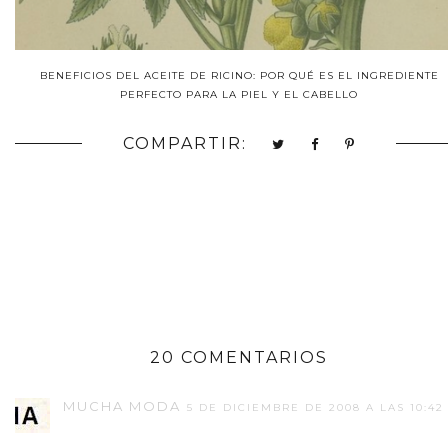
BENEFICIOS DEL ACEITE DE RICINO: POR QUÉ ES EL INGREDIENTE
PERFECTO PARA LA PIEL Y EL CABELLO
COMPARTIR:
20 COMENTARIOS
MUCHA MODA
5 DE DICIEMBRE DE 2008 A LAS 10:42