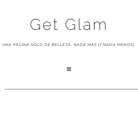
Get Glam
UNA PÁGINA SÓLO DE BELLEZA. NADA MÁS (Y NADA MENOS).
