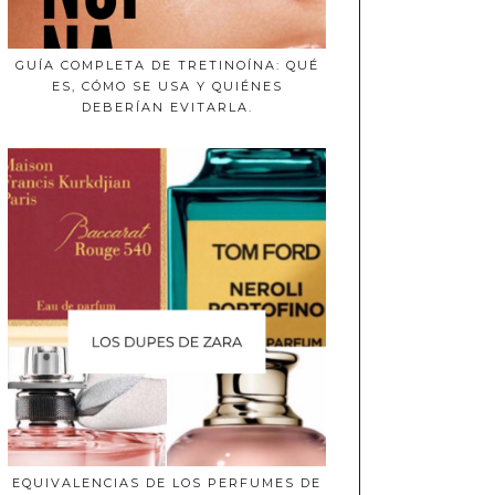
GUÍA COMPLETA DE TRETINOÍNA: QUÉ
ES, CÓMO SE USA Y QUIÉNES
DEBERÍAN EVITARLA.
EQUIVALENCIAS DE LOS PERFUMES DE