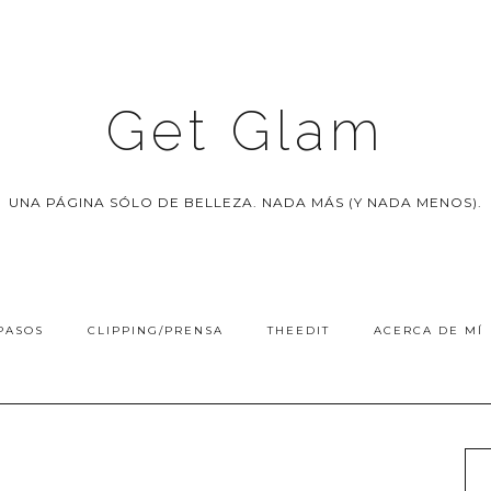
Get Glam
UNA PÁGINA SÓLO DE BELLEZA. NADA MÁS (Y NADA MENOS).
PASOS
CLIPPING/PRENSA
THEEDIT
ACERCA DE MÍ