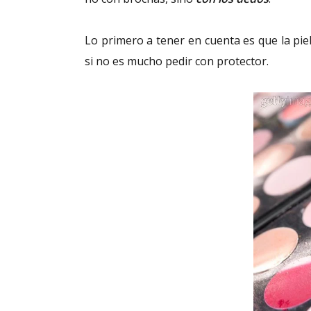
Lo primero a tener en cuenta es que la piel
si no es mucho pedir con protector.