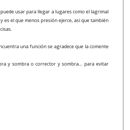
e puede usar para llegar a lugares como el lagrimal
 y es el que menos presión ejerce, asi que también
cisas.
 encuentra una función se agradece que la comente
ra y sombra o corrector y sombra.... para evitar