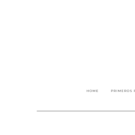
HOME
PRIMEROS 