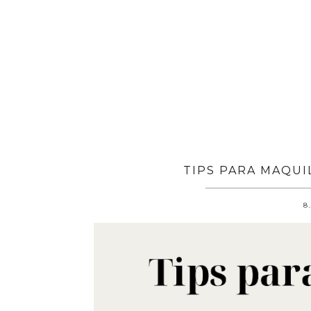
TIPS PARA MAQUI
8