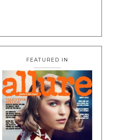
FEATURED IN