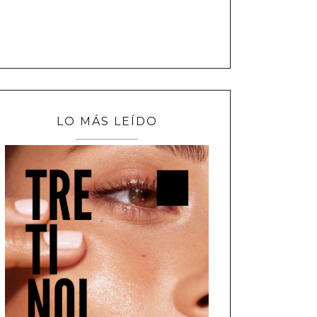
LO MÁS LEÍDO