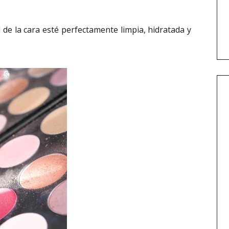
 de la cara esté perfectamente limpia, hidratada y