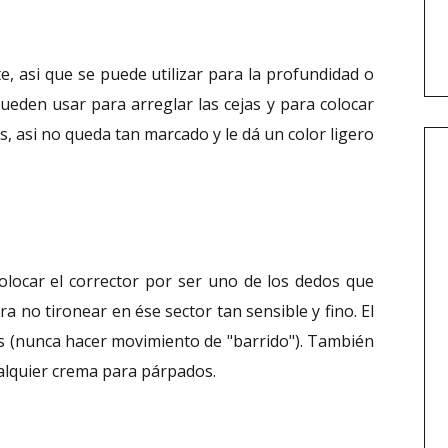
e, asi que se puede utilizar para la profundidad o
ueden usar para arreglar las cejas y para colocar
s, asi no queda tan marcado y le dá un color ligero
colocar el corrector por ser uno de los dedos que
ra no tironear en ése sector tan sensible y fino. El
os (nunca hacer movimiento de "barrido"). También
ualquier crema para párpados.