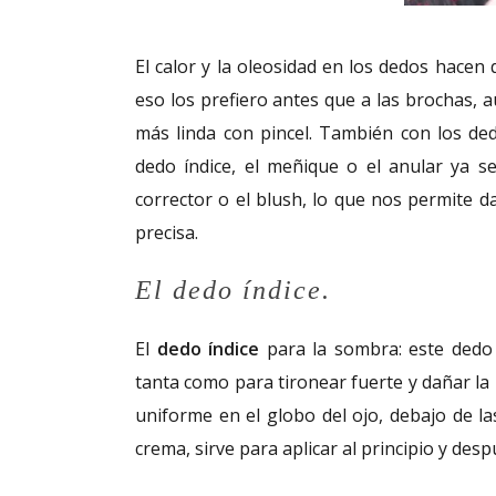
El calor y la oleosidad en los dedos hacen
eso los prefiero antes que a las brochas, 
más linda con pincel. También con los de
dedo índice, el meñique o el anular ya s
corrector o el blush, lo que nos permite
precisa.
El dedo índice.
El
dedo índice
para la sombra: este dedo
tanta como para tironear fuerte y dañar la
uniforme en el globo del ojo, debajo de la
crema, sirve para aplicar al principio y des