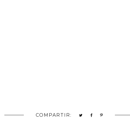
COMPARTIR: