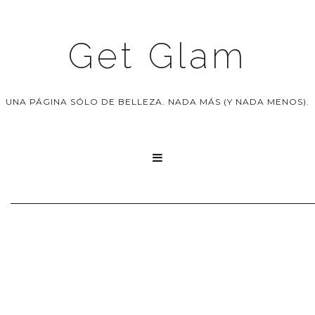
Get Glam
UNA PÁGINA SÓLO DE BELLEZA. NADA MÁS (Y NADA MENOS).
