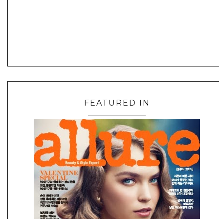
FEATURED IN