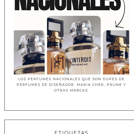
LOS PERFUMES NACIONALES QUE SON DUPES DE
PERFUMES DE DISEÑADOR: MARIA CHER, PRUNE Y
OTRAS MARCAS.
ETIQUETAS