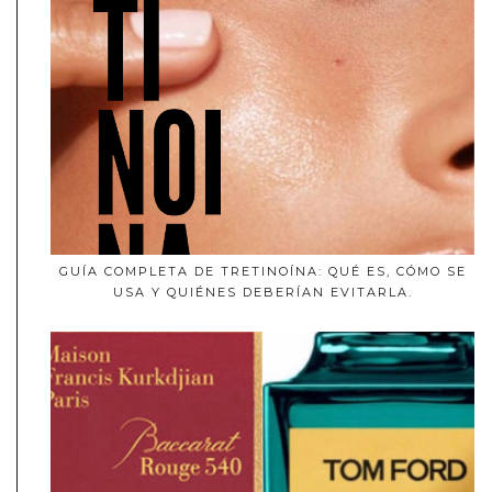
GUÍA COMPLETA DE TRETINOÍNA: QUÉ ES, CÓMO SE
USA Y QUIÉNES DEBERÍAN EVITARLA.