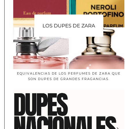
EQUIVALENCIAS DE LOS PERFUMES DE ZARA QUE
SON DUPES DE GRANDES FRAGANCIAS.