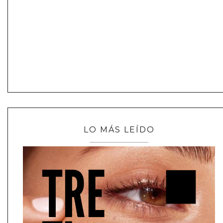
LO MÁS LEÍDO