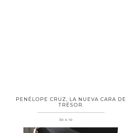
PENÉLOPE CRUZ, LA NUEVA CARA DE
TRÉSOR.
30.4.10