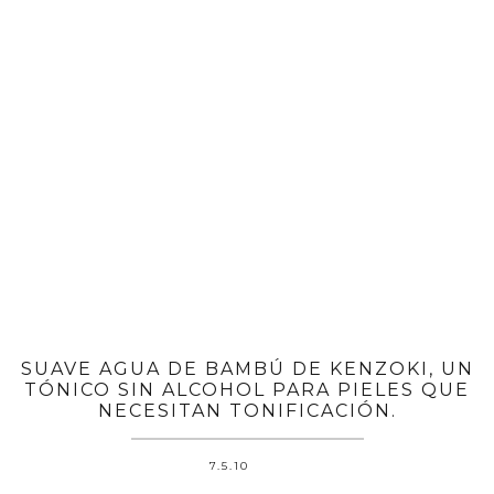
SUAVE AGUA DE BAMBÚ DE KENZOKI, UN
TÓNICO SIN ALCOHOL PARA PIELES QUE
NECESITAN TONIFICACIÓN.
7.5.10