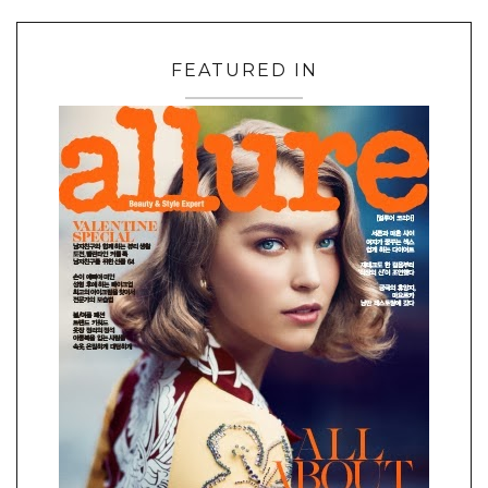
FEATURED IN