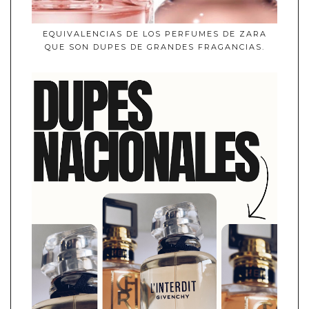
EQUIVALENCIAS DE LOS PERFUMES DE ZARA
QUE SON DUPES DE GRANDES FRAGANCIAS.