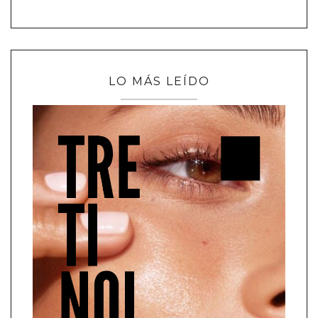
LO MÁS LEÍDO