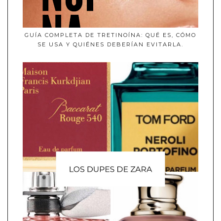
GUÍA COMPLETA DE TRETINOÍNA: QUÉ ES, CÓMO
SE USA Y QUIÉNES DEBERÍAN EVITARLA.