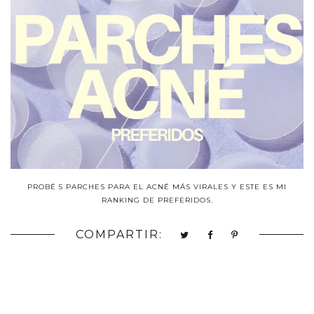
PROBÉ 5 PARCHES PARA EL ACNÉ MÁS VIRALES Y ESTE ES MI
RANKING DE PREFERIDOS.
COMPARTIR: