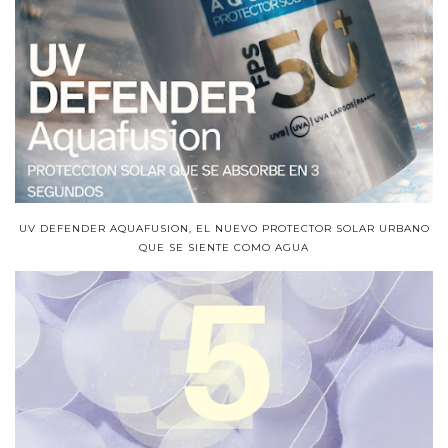
UV DEFENDER AQUAFUSION, EL NUEVO PROTECTOR SOLAR URBANO
QUE SE SIENTE COMO AGUA