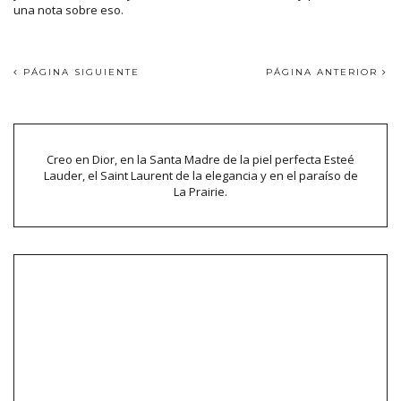
una nota sobre eso.
PÁGINA SIGUIENTE
PÁGINA ANTERIOR
Creo en Dior, en la Santa Madre de la piel perfecta Esteé
Lauder, el Saint Laurent de la elegancia y en el paraíso de
La Prairie.