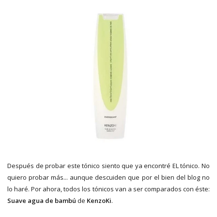
Después de probar este tónico siento que ya encontré EL tónico. No
quiero probar más... aunque descuiden que por el bien del blog no
lo haré. Por ahora, todos los tónicos van a ser comparados con éste:
Suave agua de bambú
de
KenzoKi
.