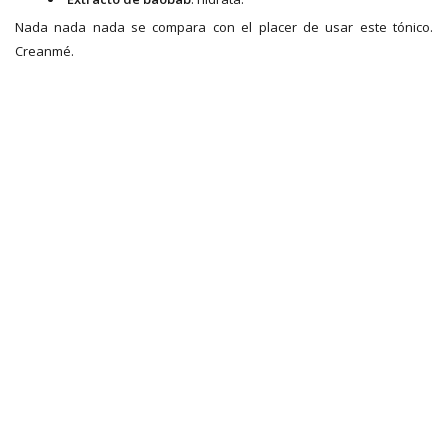
Nada nada nada se compara con el placer de usar este tónico.
Creanmé.