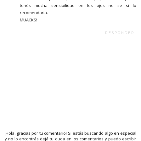
tenés mucha sensibilidad en los ojos no se si lo
recomendaria.
MUACKS!
RESPONDER
¡Hola, gracias por tu comentario! Si estás buscando algo en especial
y no lo encontrás dejá tu duda en los comentarios y puedo escribir