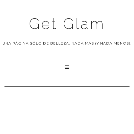
Get Glam
UNA PÁGINA SÓLO DE BELLEZA. NADA MÁS (Y NADA MENOS).
