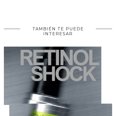
TAMBIÉN TE PUEDE
INTERESAR