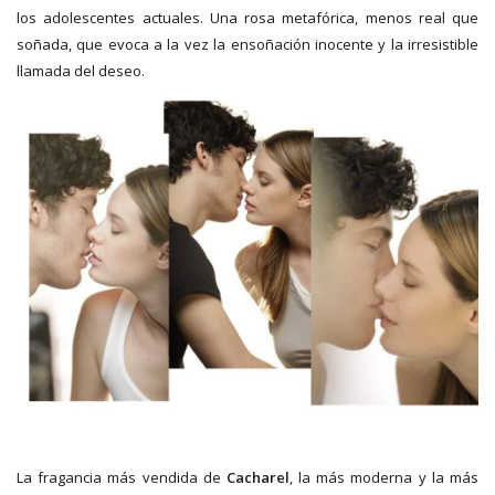
los adolescentes actuales. Una rosa metafórica, menos real que
soñada, que evoca a la vez la ensoñación inocente y la irresistible
llamada del deseo.
La fragancia más vendida de
Cacharel
, la más moderna y la más