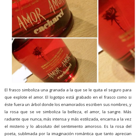
El frasco simboliza una granada a la que se le quita el seguro para
que explote el amor. El logotipo está grabado en el frasco como si
éste fuera un árbol donde los enamorados escriben sus nombres, y
la rosa que se ve simboliza la belleza, el amor, la sangre. Más
radiante que nunca, más intensa y más estilizada, encarna a la vez
el misterio y lo absoluto del sentimiento amoroso. Es la rosa del
poeta, sublimada por la imaginación romántica que tanto aprecian