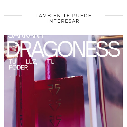
TAMBIÉN TE PUEDE
INTERESAR