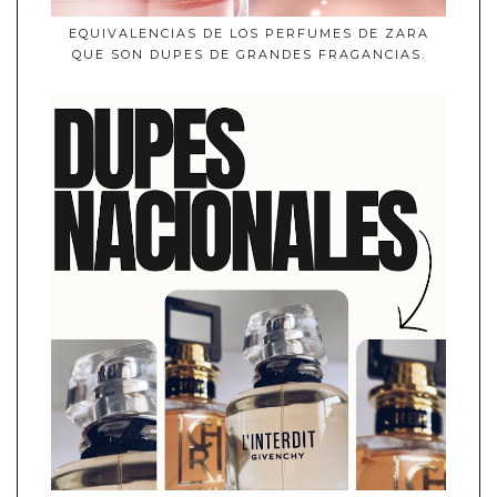
EQUIVALENCIAS DE LOS PERFUMES DE ZARA
QUE SON DUPES DE GRANDES FRAGANCIAS.