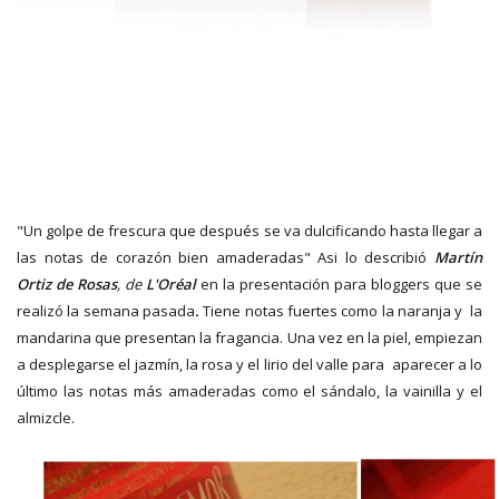
"Un golpe de frescura que después se va dulcificando hasta llegar a
las notas de corazón bien amaderadas" Asi lo describió
Martín
Ortiz de Rosas
, de
L'Oréal
en la presentación para bloggers que se
realizó la semana pasada
.
Tiene notas fuertes como la naranja y la
mandarina que presentan la fragancia. Una vez en la piel, empiezan
a desplegarse el jazmín, la rosa y el lirio del valle para aparecer a lo
último las notas más amaderadas como el sándalo, la vainilla y el
almizcle.