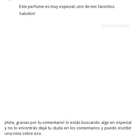
Este perfume es muy especial, uno de mis favoritos.
Saludos!
RESPONDER
¡Hola, gracias por tu comentario! Si estás buscando algo en especial
y no lo encontrás dejá tu duda en los comentarios y puedo escribir
una nota sobre eso.