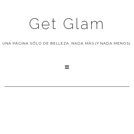
Get Glam
UNA PÁGINA SÓLO DE BELLEZA. NADA MÁS (Y NADA MENOS).
