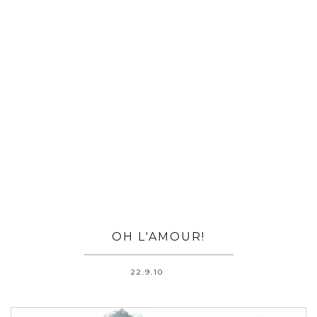
OH L'AMOUR!
22.9.10