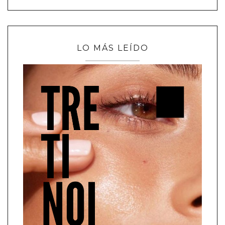
LO MÁS LEÍDO