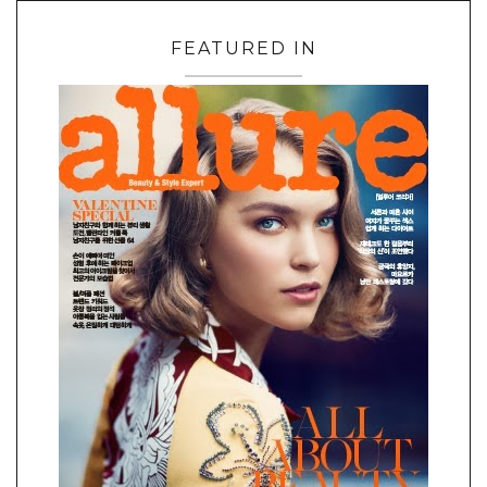
FEATURED IN