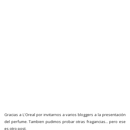
Gracias a L'Oreal por invitarnos a varios bloggers a la presentación
del perfume. Tambien pudimos probar otras fragancias... pero ese
es otro post.