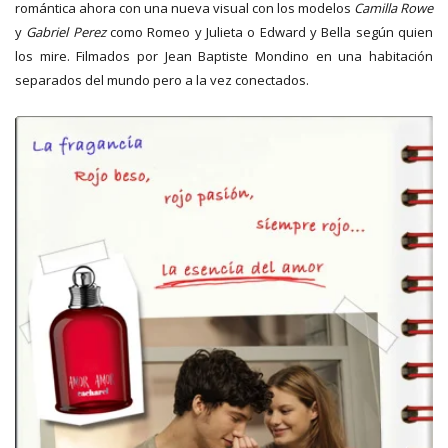
romántica ahora con una nueva visual con los modelos
Camilla Rowe
y
Gabriel Perez
como Romeo y Julieta o Edward y Bella según quien
los mire. Filmados por Jean Baptiste Mondino en una habitación
separados del mundo pero a la vez conectados.