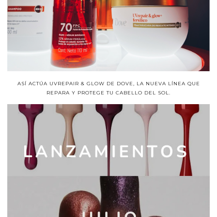
ASÍ ACTÚA UVREPAIR & GLOW DE DOVE, LA NUEVA LÍNEA QUE
REPARA Y PROTEGE TU CABELLO DEL SOL.