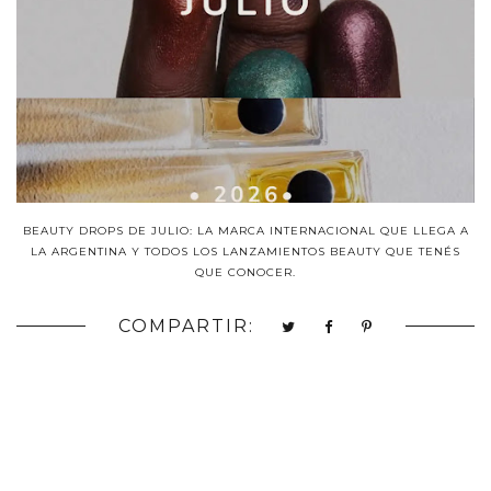
BEAUTY DROPS DE JULIO: LA MARCA INTERNACIONAL QUE LLEGA A
LA ARGENTINA Y TODOS LOS LANZAMIENTOS BEAUTY QUE TENÉS
QUE CONOCER.
COMPARTIR: