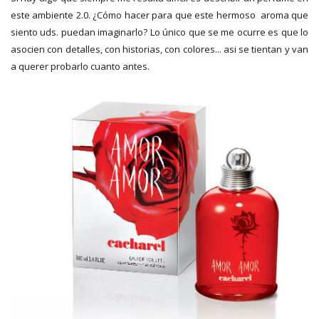
este ambiente 2.0. ¿Cómo hacer para que este hermoso aroma que
siento uds. puedan imaginarlo? Lo único que se me ocurre es que lo
asocien con detalles, con historias, con colores... asi se tientan y van
a querer probarlo cuanto antes.