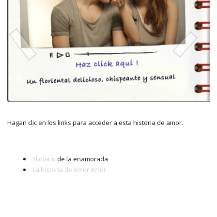
Hagan clic en los links para acceder a esta historia de amor.
El diario
de la enamorada
La historia de Amor Amor