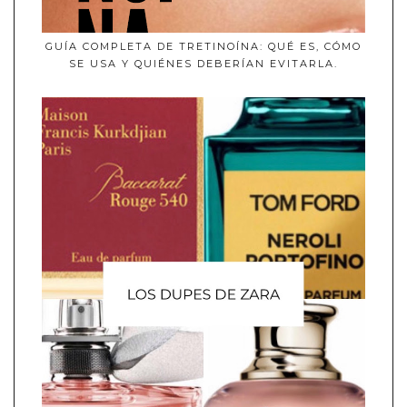
GUÍA COMPLETA DE TRETINOÍNA: QUÉ ES, CÓMO
SE USA Y QUIÉNES DEBERÍAN EVITARLA.