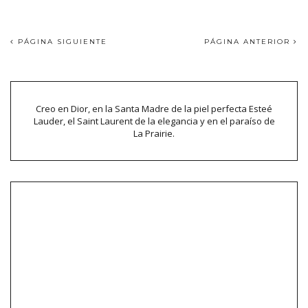
PÁGINA SIGUIENTE
PÁGINA ANTERIOR
Creo en Dior, en la Santa Madre de la piel perfecta Esteé
Lauder, el Saint Laurent de la elegancia y en el paraíso de
La Prairie.