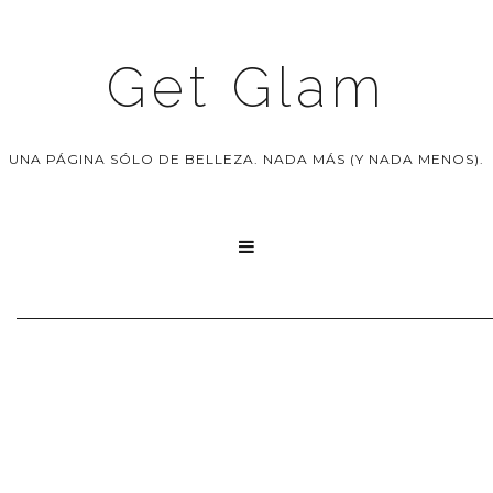
Get Glam
UNA PÁGINA SÓLO DE BELLEZA. NADA MÁS (Y NADA MENOS).
