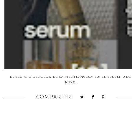
EL SECRETO DEL GLOW DE LA PIEL FRANCESA: SUPER SERUM 10 DE
NUXE.
COMPARTIR: