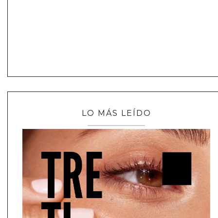
LO MÁS LEÍDO