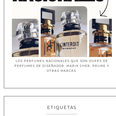
LOS PERFUMES NACIONALES QUE SON DUPES DE
PERFUMES DE DISEÑADOR: MARIA CHER, PRUNE Y
OTRAS MARCAS.
ETIQUETAS