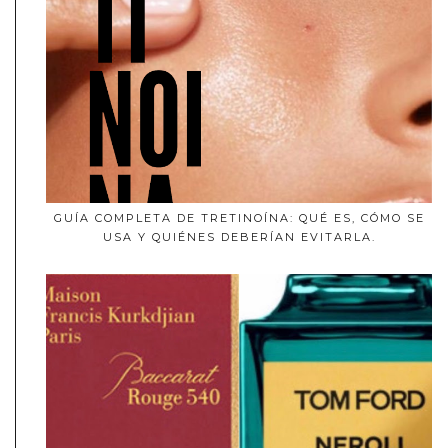
GUÍA COMPLETA DE TRETINOÍNA: QUÉ ES, CÓMO SE
USA Y QUIÉNES DEBERÍAN EVITARLA.