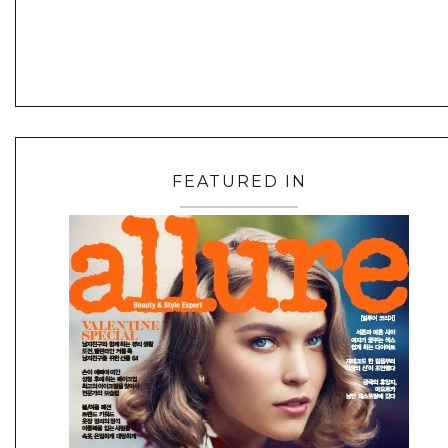
FEATURED IN