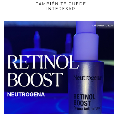
TAMBIÉN TE PUEDE
INTERESAR