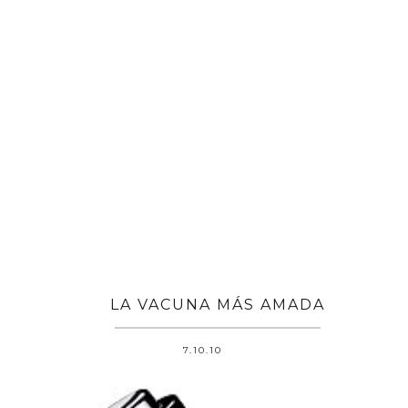
LA VACUNA MÁS AMADA
7.10.10