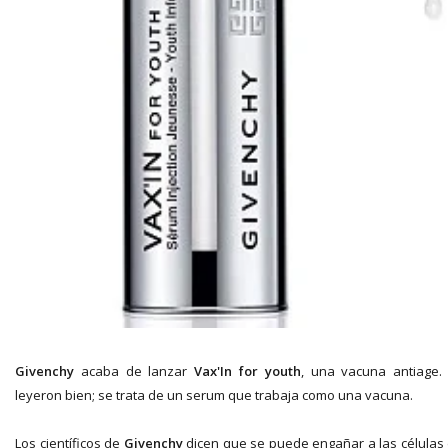
Givenchy
acaba de lanzar
Vax'In for youth
, una vacuna antiage. 
leyeron bien; se trata de un serum que trabaja como una vacuna.
Los científicos de
Givenchy
dicen que se puede engañar a las células