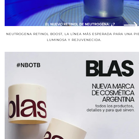
NEUTROGENA RETINOL BOOST, LA LÍNEA MÁS ESPERADA PARA UNA PI
LUMINOSA Y REJUVENECIDA.