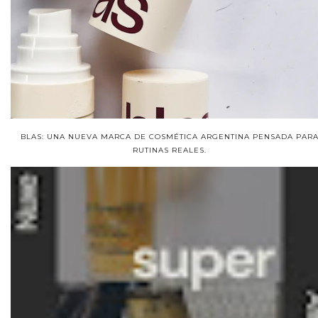
BLAS: UNA NUEVA MARCA DE COSMÉTICA ARGENTINA PENSADA PAR
RUTINAS REALES.