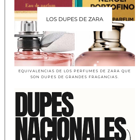
EQUIVALENCIAS DE LOS PERFUMES DE ZARA QUE
SON DUPES DE GRANDES FRAGANCIAS.