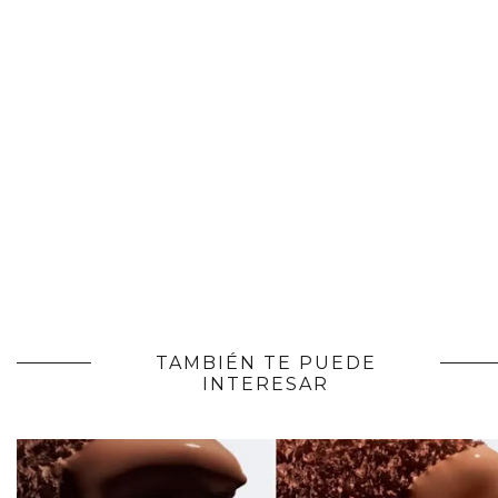
TAMBIÉN TE PUEDE
INTERESAR