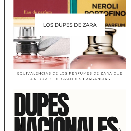
EQUIVALENCIAS DE LOS PERFUMES DE ZARA QUE
SON DUPES DE GRANDES FRAGANCIAS.