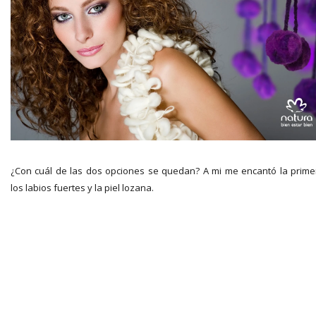
¿Con cuál de las dos opciones se quedan? A mi me encantó la prime
los labios fuertes y la piel lozana.