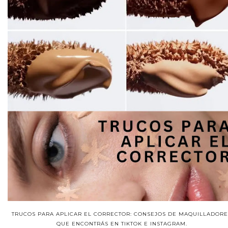
TRUCOS PARA APLICAR EL CORRECTOR: CONSEJOS DE MAQUILLADORE
QUE ENCONTRÁS EN TIKTOK E INSTAGRAM.