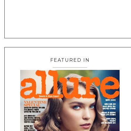
FEATURED IN