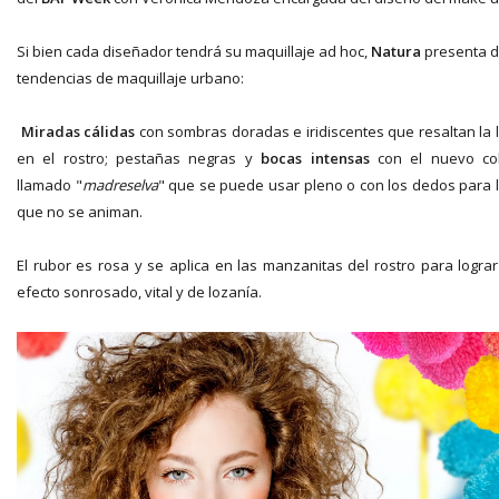
Si bien cada diseñador tendrá su maquillaje ad hoc,
Natura
presenta 
tendencias de maquillaje urbano:
Miradas cálidas
con sombras doradas e iridiscentes que resaltan la 
en el rostro; pestañas negras y
bocas intensas
con el nuevo co
llamado "
madreselva
" que se puede usar pleno o con los dedos para 
que no se animan.
El rubor es rosa y se aplica en las manzanitas del rostro para lograr
efecto sonrosado, vital y de lozanía.