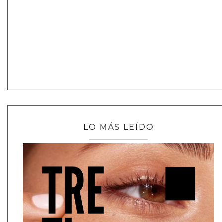
LO MÁS LEÍDO