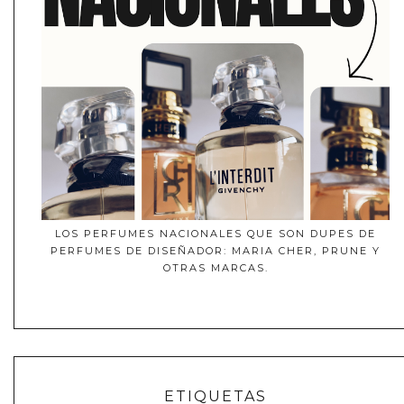
LOS PERFUMES NACIONALES QUE SON DUPES DE
PERFUMES DE DISEÑADOR: MARIA CHER, PRUNE Y
OTRAS MARCAS.
ETIQUETAS