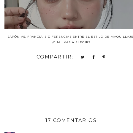
JAPÓN VS. FRANCIA: 5 DIFERENCIAS ENTRE EL ESTILO DE MAQUILLAJE
¿CUÁL VAS A ELEGIR?
COMPARTIR:
17 COMENTARIOS