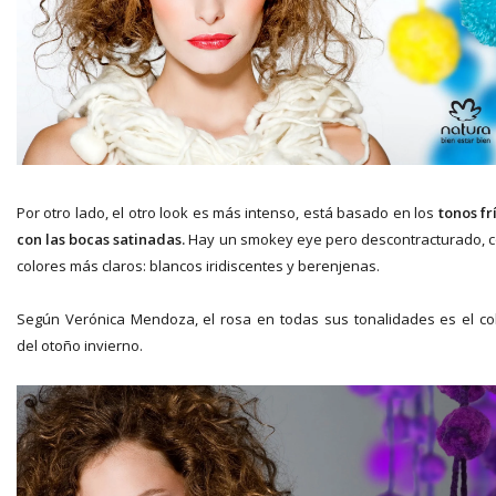
Por otro lado, el otro look es más intenso, está basado en los
tonos fr
con las bocas satinadas.
Hay un smokey eye pero descontracturado, 
colores más claros: blancos iridiscentes y berenjenas.
Según Verónica Mendoza, el rosa en todas sus tonalidades es el co
del otoño invierno.