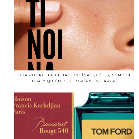
GUÍA COMPLETA DE TRETINOÍNA: QUÉ ES, CÓMO SE
USA Y QUIÉNES DEBERÍAN EVITARLA.