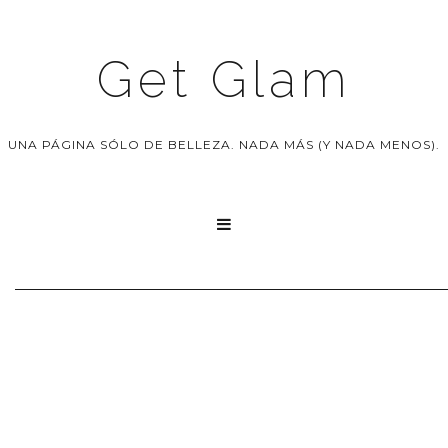
Get Glam
UNA PÁGINA SÓLO DE BELLEZA. NADA MÁS (Y NADA MENOS).
