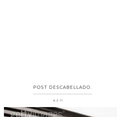
POST DESCABELLADO.
6.2.11