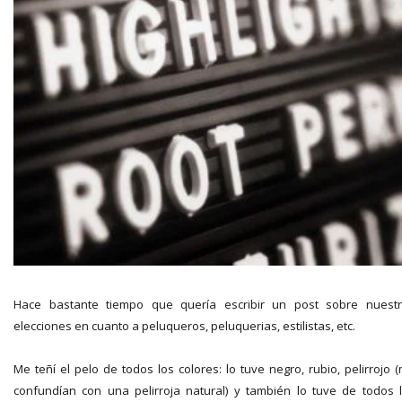
Hace bastante tiempo que quería escribir un post sobre nuest
elecciones en cuanto a peluqueros, peluquerias, estilistas, etc.
Me teñí el pelo de todos los colores: lo tuve negro, rubio, pelirrojo 
confundían con una pelirroja natural) y también lo tuve de todos 