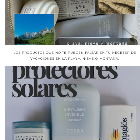
LOS PRODUCTOS QUE NO TE PUEDEN FALTAR EN TU NECESER DE
VACACIONES EN LA PLAYA, NIEVE O MONTAÑA.