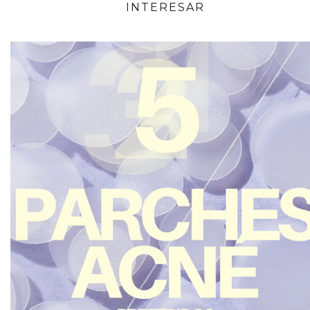
INTERESAR