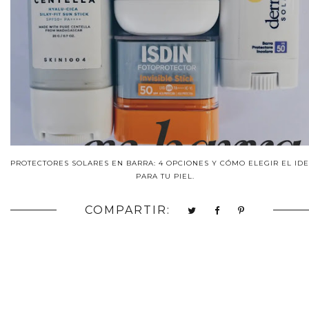
PROTECTORES SOLARES EN BARRA: 4 OPCIONES Y CÓMO ELEGIR EL ID
PARA TU PIEL.
COMPARTIR: