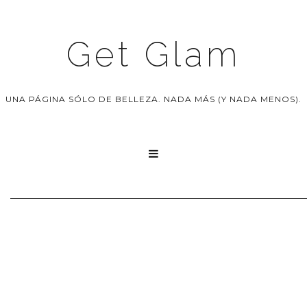
Get Glam
UNA PÁGINA SÓLO DE BELLEZA. NADA MÁS (Y NADA MENOS).
