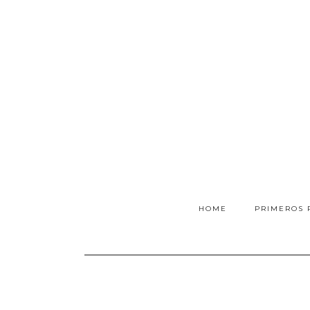
HOME
PRIMEROS 