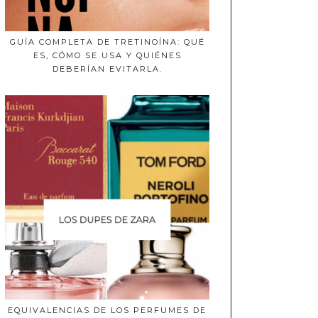
GUÍA COMPLETA DE TRETINOÍNA: QUÉ
ES, CÓMO SE USA Y QUIÉNES
DEBERÍAN EVITARLA.
EQUIVALENCIAS DE LOS PERFUMES DE