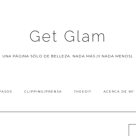
Get Glam
UNA PÁGINA SÓLO DE BELLEZA. NADA MÁS (Y NADA MENOS).
PASOS
CLIPPING/PRENSA
THEEDIT
ACERCA DE MÍ