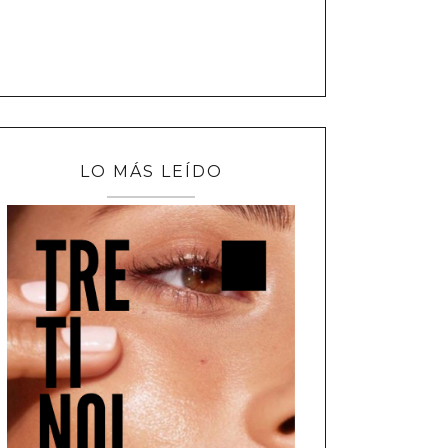
LO MÁS LEÍDO