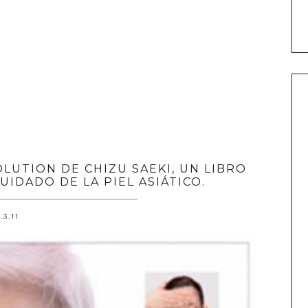
LUTION DE CHIZU SAEKI, UN LIBRO
IDADO DE LA PIEL ASIÁTICO.
.3.11