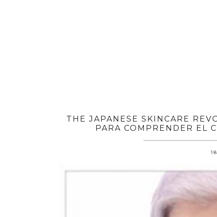
THE JAPANESE SKINCARE REVO
PARA COMPRENDER EL CU
18