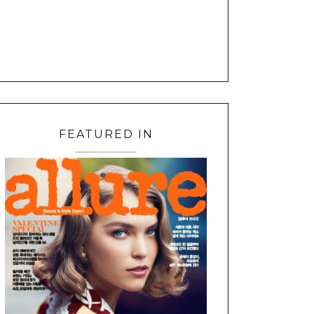
FEATURED IN