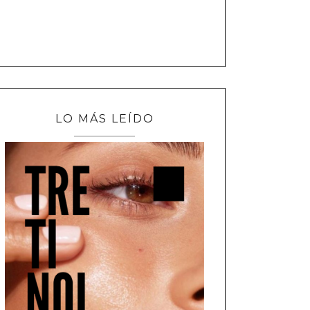
LO MÁS LEÍDO