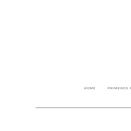
HOME
PRIMEROS 