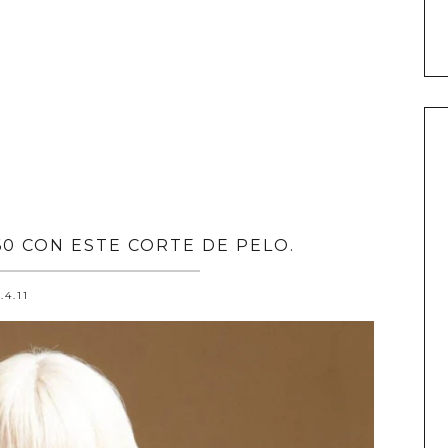
60 CON ESTE CORTE DE PELO.
.4.11