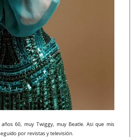
s años 60, muy Twiggy, muy Beatle. Asi que mis
eguido por revistas y televisión.