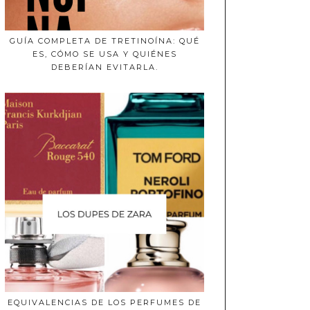
GUÍA COMPLETA DE TRETINOÍNA: QUÉ
ES, CÓMO SE USA Y QUIÉNES
DEBERÍAN EVITARLA.
EQUIVALENCIAS DE LOS PERFUMES DE