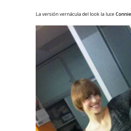
La versión vernácula del look la luce
Connie