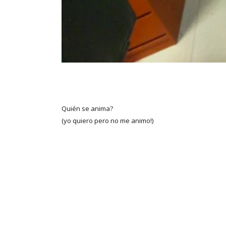
Quién se anima?
(yo quiero pero no me animo!)