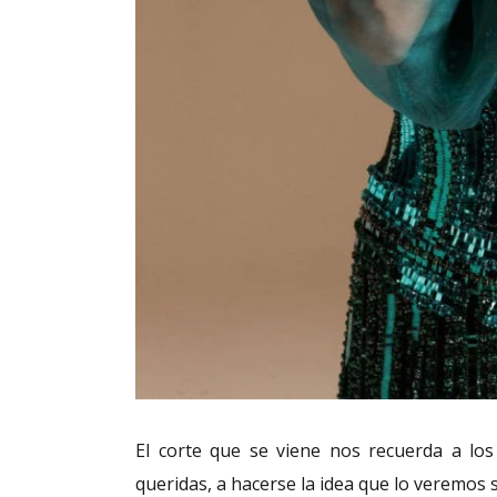
El corte que se viene nos recuerda a lo
queridas, a hacerse la idea que lo veremos s