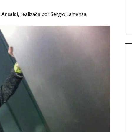
 Ansaldi
, realizada por Sergio Lamensa.