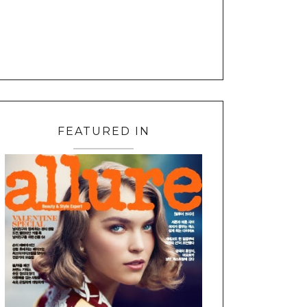
FEATURED IN