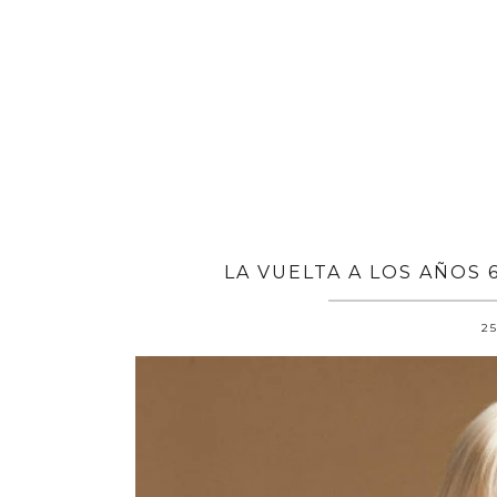
LA VUELTA A LOS AÑOS 
25