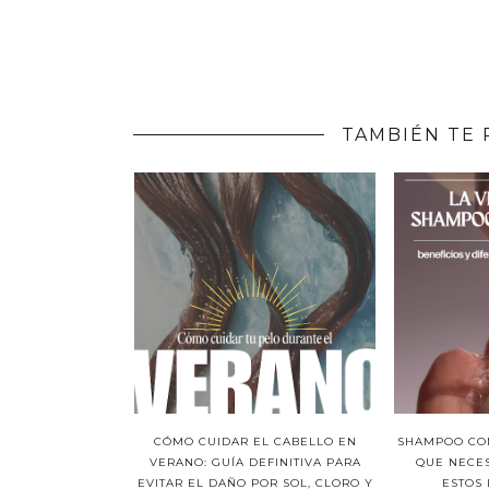
TAMBIÉN TE 
CÓMO CUIDAR EL CABELLO EN
SHAMPOO CON
VERANO: GUÍA DEFINITIVA PARA
QUE NECES
EVITAR EL DAÑO POR SOL, CLORO Y
ESTOS 