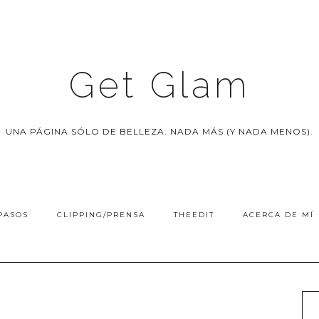
Get Glam
UNA PÁGINA SÓLO DE BELLEZA. NADA MÁS (Y NADA MENOS).
PASOS
CLIPPING/PRENSA
THEEDIT
ACERCA DE MÍ