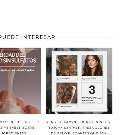
PUEDE INTERESAR
 O SIN SULFATOS: LO
GINGER BROWN, SUNNY BRONZE Y
ITAS SABER SOBRE
TUSCAN LEATHER, TRES COLORES
INGREDIENTES.
DE PELO ELEGANTES QUE SON