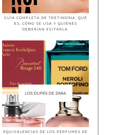
GUÍA COMPLETA DE TRETINOÍNA: QUÉ
ES, CÓMO SE USA Y QUIÉNES
DEBERÍAN EVITARLA.
EQUIVALENCIAS DE LOS PERFUMES DE