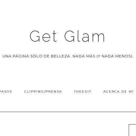
Get Glam
UNA PÁGINA SÓLO DE BELLEZA. NADA MÁS (Y NADA MENOS).
PASOS
CLIPPING/PRENSA
THEEDIT
ACERCA DE MÍ