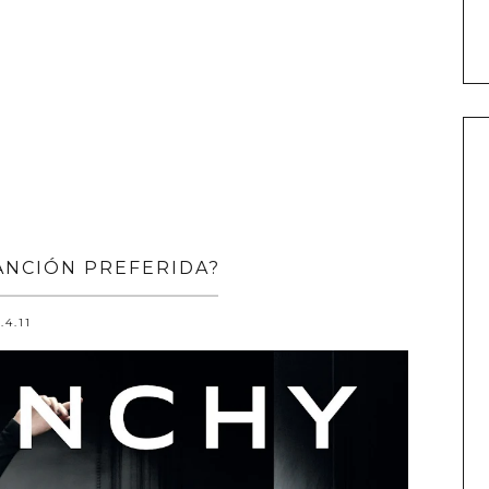
CANCIÓN PREFERIDA?
.4.11