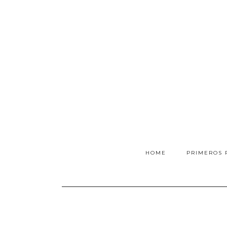
HOME
PRIMEROS 