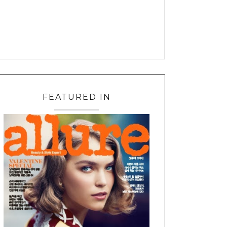
FEATURED IN