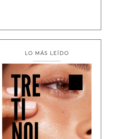
LO MÁS LEÍDO