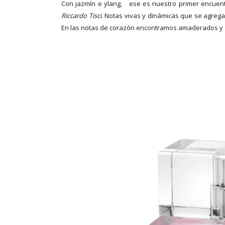
Con jazmín e ylang, ese es nuestro primer encuen
Riccardo Tisci
. Notas vivas y dinámicas que se agreg
En las notas de corazón encontramos amaderados y al