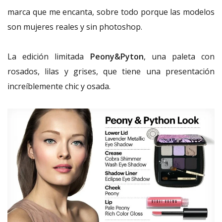
marca que me encanta, sobre todo porque las modelos
son mujeres reales y sin photoshop.
La edición limitada
Peony&Pyton
, una paleta con
rosados, lilas y grises, que tiene una presentación
increíblemente chic y osada.