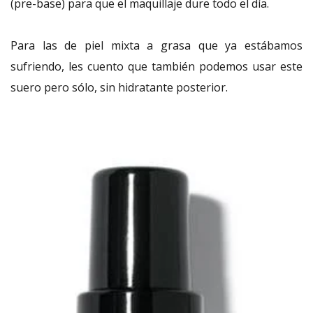
(pre-base) para que el maquillaje dure todo el día.
Para las de piel mixta a grasa que ya estábamos
sufriendo, les cuento que también podemos usar este
suero pero sólo, sin hidratante posterior.