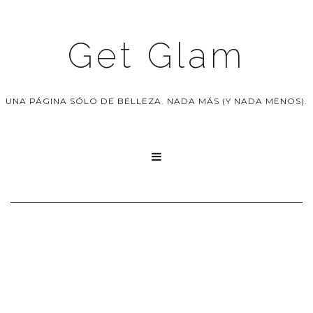
Get Glam
UNA PÁGINA SÓLO DE BELLEZA. NADA MÁS (Y NADA MENOS).
