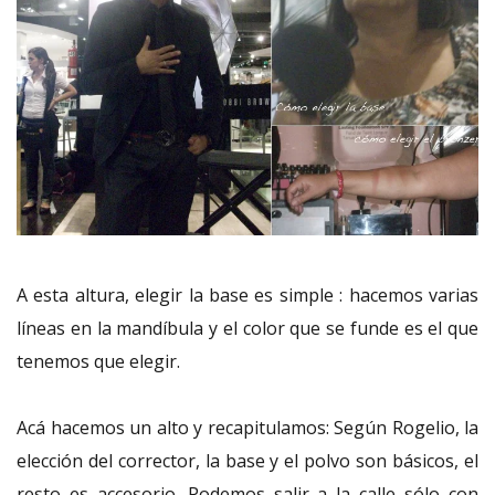
A esta altura, elegir la base es simple : hacemos varias
líneas en la mandíbula y el color que se funde es el que
tenemos que elegir.
Acá hacemos un alto y recapitulamos: Según Rogelio, la
elección del corrector, la base y el polvo son básicos, el
resto es accesorio. Podemos salir a la calle sólo con