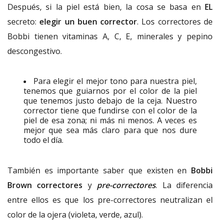
Después, si la piel está bien, la cosa se basa en
EL
secreto:
elegir un buen corrector
. Los correctores de
Bobbi tienen vitaminas A, C, E, minerales y pepino
descongestivo.
Para elegir el mejor tono para nuestra piel,
tenemos que guiarnos por el color de la piel
que tenemos justo debajo de la ceja. Nuestro
corrector tiene que fundirse con el color de la
piel de esa zona; ni más ni menos. A veces es
mejor que sea más claro para que nos dure
todo el día.
También es importante saber que existen en
Bobbi
Brown
correctores
y
pre-correctores
. La diferencia
entre ellos es que los pre-correctores neutralizan el
color de la ojera (violeta, verde, azul).