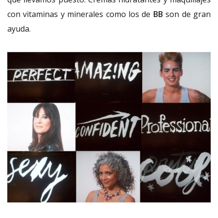
con vitaminas y minerales como los de
BB
son de gran
ayuda.