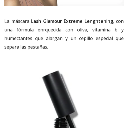
La máscara
Lash Glamour Extreme Lenghtening
, con
una fórmula enrquecida con oliva, vitamina b y
humectantes que alargan y un cepillo especial que
separa las pestañas.