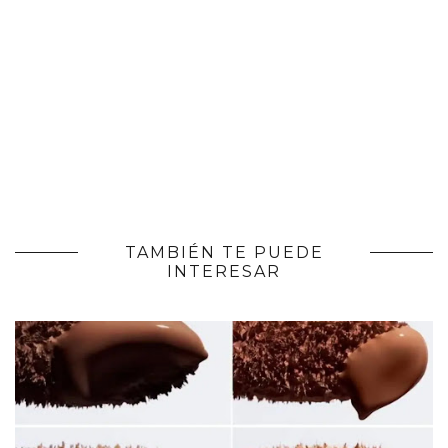
TAMBIÉN TE PUEDE
INTERESAR