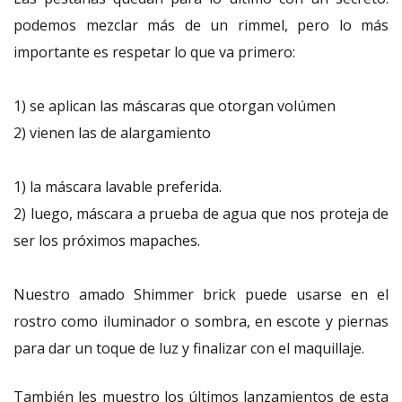
podemos mezclar más de un rimmel, pero lo más
importante es respetar lo que va primero:
1) se aplican las máscaras que otorgan volúmen
2) vienen las de alargamiento
1) la máscara lavable preferida.
2) luego, máscara a prueba de agua que nos proteja de
ser los próximos mapaches.
Nuestro amado Shimmer brick puede usarse en el
rostro como iluminador o sombra, en escote y piernas
para dar un toque de luz y finalizar con el maquillaje.
También les muestro los últimos lanzamientos de esta