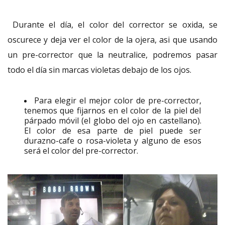
Durante el día, el color del corrector se oxida, se
oscurece y deja ver el color de la ojera, asi que usando
un pre-corrector que la neutralice, podremos pasar
todo el día sin marcas violetas debajo de los ojos.
Para elegir el mejor color de pre-corrector,
tenemos que fijarnos en el color de la piel del
párpado móvil (el globo del ojo en castellano).
El color de esa parte de piel puede ser
durazno-cafe o rosa-violeta y alguno de esos
será el color del pre-corrector.