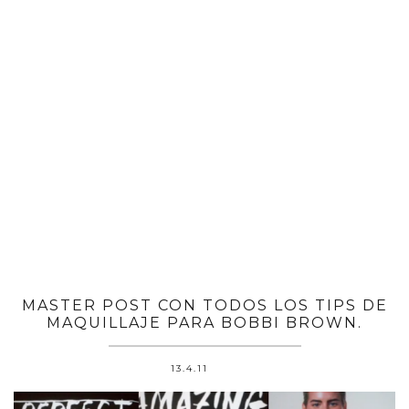
MASTER POST CON TODOS LOS TIPS DE
MAQUILLAJE PARA BOBBI BROWN.
13.4.11