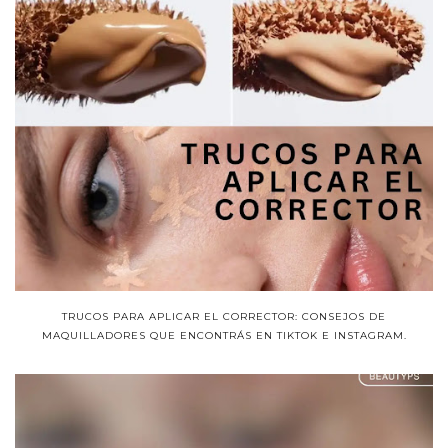
TRUCOS PARA APLICAR EL CORRECTOR: CONSEJOS DE
MAQUILLADORES QUE ENCONTRÁS EN TIKTOK E INSTAGRAM.