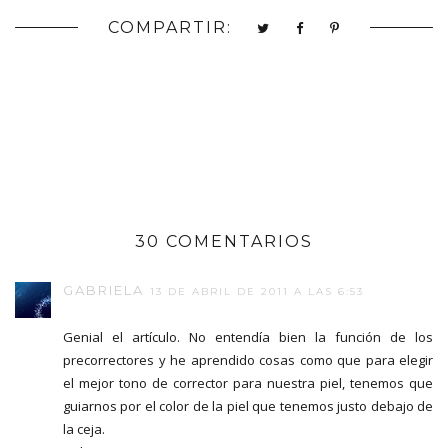
COMPARTIR:
30 COMENTARIOS
GABRIELA
13 DE ABRIL DE 2011 A LAS 6:53
Genial el artículo. No entendía bien la función de los
precorrectores y he aprendido cosas como que para elegir
el mejor tono de corrector para nuestra piel, tenemos que
guiarnos por el color de la piel que tenemos justo debajo de
la ceja.