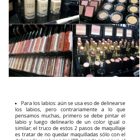
Para los labios: aún se usa eso de delinearse
los labios, pero contrariamente a lo que
pensamos muchas, primero se debe pintar el
labio y luego delinearlo de un color igual o
similar; el truco de estos 2 pasos de maquillaje
es tratar de no quedar maquilladas sólo con el