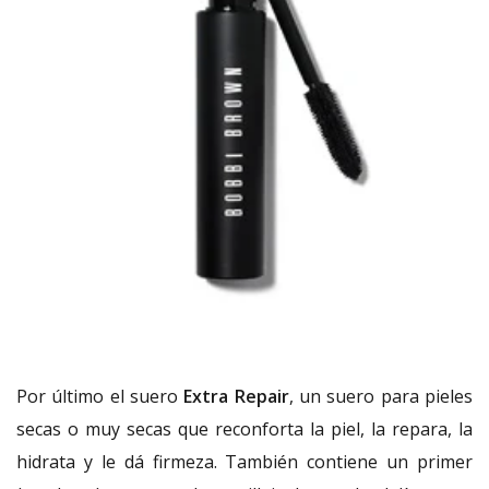
Por último el suero
Extra Repair
, un suero para pieles
secas o muy secas que reconforta la piel, la repara, la
hidrata y le dá firmeza. También contiene un primer