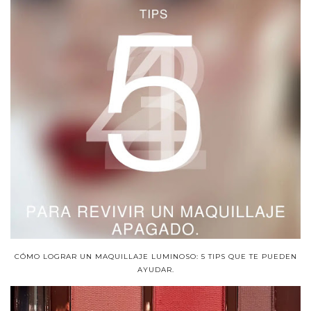
CÓMO LOGRAR UN MAQUILLAJE LUMINOSO: 5 TIPS QUE TE PUEDEN
AYUDAR.