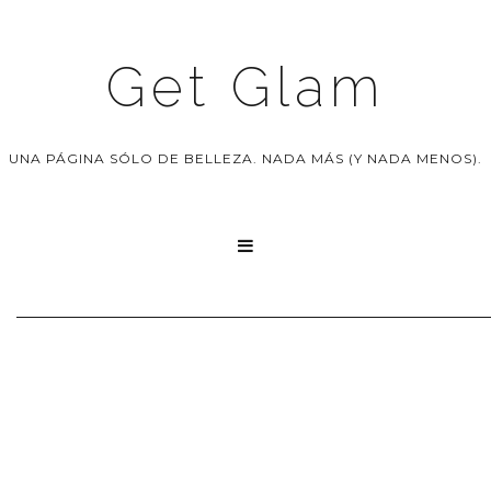
Get Glam
UNA PÁGINA SÓLO DE BELLEZA. NADA MÁS (Y NADA MENOS).
