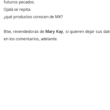
futuros pecados.
Ojalá se repita.
¿qué productos conocen de MK?
Btw, revendedoras de
Mary Kay
, si quieren dejar sus da
en los comentarios, adelante.