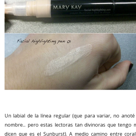
Un labial de la línea regular (que para variar, no anoté 
nombre... pero estas lectoras tan divinoras que tengo 
dicen que es el Sunburst). A medio camino entre coral