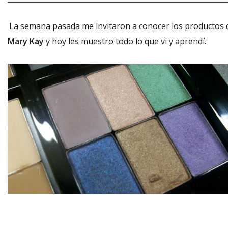
La semana pasada me invitaron a conocer los productos 
Mary Kay
y hoy les muestro todo lo
que vi y aprendí.