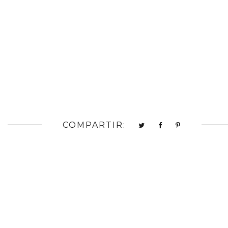
COMPARTIR: