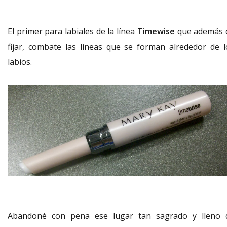
El primer para labiales de la línea
Timewise
que además 
fijar, combate las líneas que se forman alrededor de l
labios.
Abandoné con pena ese lugar tan sagrado y lleno 