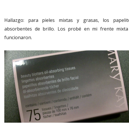
Hallazgo: para pieles mixtas y grasas, los papelit
absorbentes de brillo. Los probé en mi frente mixta
funcionaron.