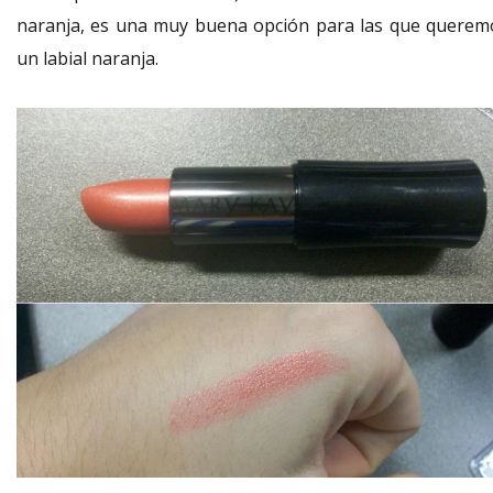
naranja, es una muy buena opción para las que querem
un labial naranja.