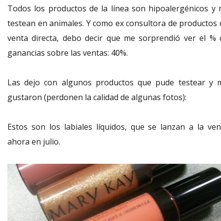
Todos los productos de la línea son hipoalergénicos y 
testean en animales. Y como ex consultora de productos 
venta directa, debo decir que me sorprendió ver el % 
ganancias sobre las ventas: 40%.
Las dejo con algunos productos que pude testear y 
gustaron (perdonen la calidad de algunas fotos):
Estos son los labiales líquidos, que se lanzan a la ven
ahora en julio.