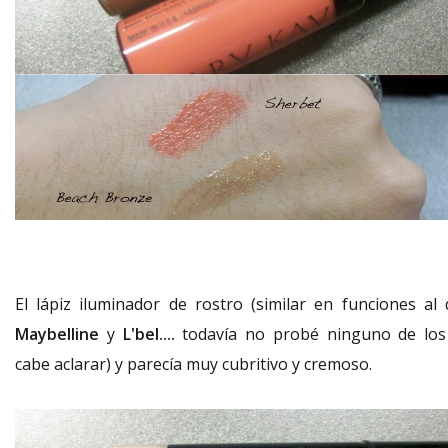
El lápiz iluminador de rostro (similar en funciones al 
Maybelline
y
L'bel....
todavía no probé ninguno de los
cabe aclarar) y parecía muy cubritivo y cremoso.