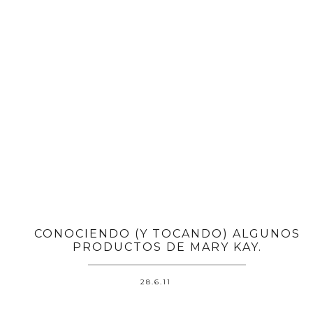
CONOCIENDO (Y TOCANDO) ALGUNOS
PRODUCTOS DE MARY KAY.
28.6.11