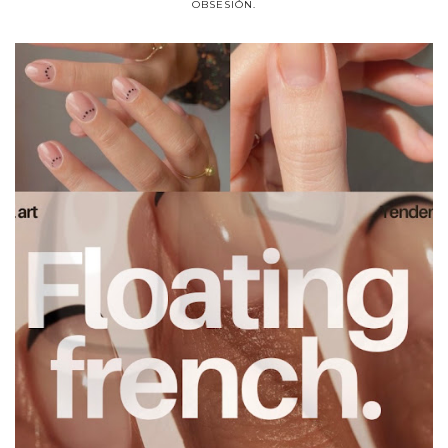
OBSESIÓN.