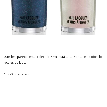
Qué les parece esta colección? Ya está a la venta en todos los
locales de Mac.
Fotos: difusión y propias.