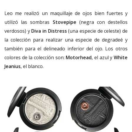
Leo me realizó un maquillaje de ojos bien fuertes y
utilizó las sombras
Stovepipe
(negra con destellos
verdosos) y
Diva in Distress
(una especie de celeste) de
la colección para realizar una especie de degradeé y
también para el delineado inferior del ojo. Los otros
colores de la colección son:
Motorhead
, el azul y
White
Jeanius
, el blanco.