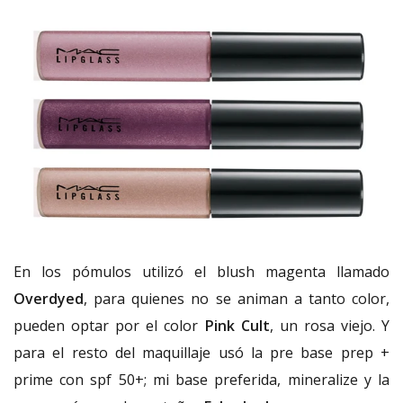
En los pómulos utilizó el blush magenta llamado
Overdyed
, para quienes no se animan a tanto color,
pueden optar por el color
Pink Cult
, un rosa viejo. Y
para el resto del maquillaje usó la pre base prep +
prime con spf 50+; mi base preferida, mineralize y la