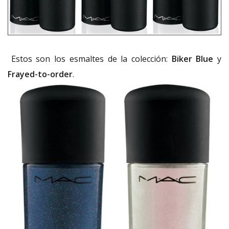
Estos son los esmaltes de la colección:
Biker Blue
y
Frayed-to-order
.