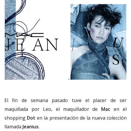
El fin de semana pasado tuve el placer de ser
maquillada por Leo, el maquillador de
Mac
en el
shopping
Dot
en la presentación de la nueva colección
llamada
Jeanius
.