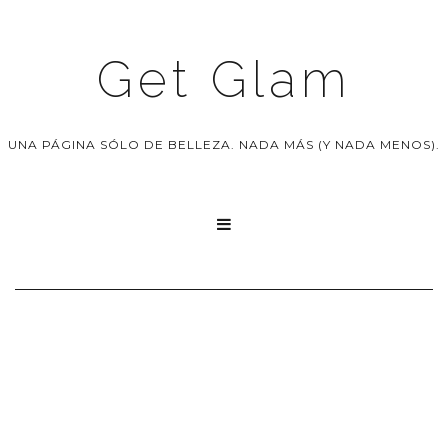
Get Glam
UNA PÁGINA SÓLO DE BELLEZA. NADA MÁS (Y NADA MENOS).
