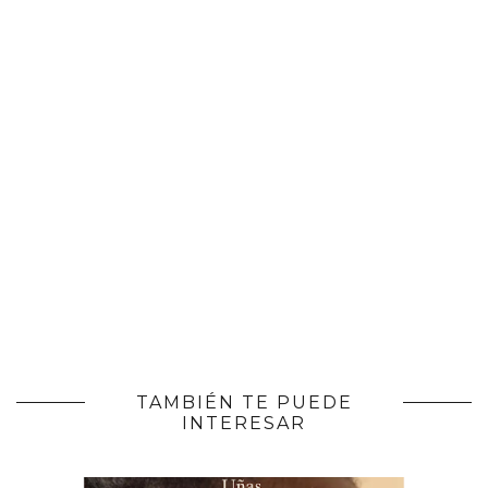
TAMBIÉN TE PUEDE
INTERESAR