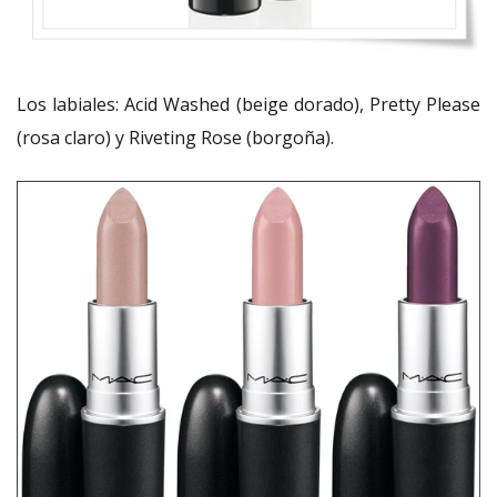
Los labiales: Acid Washed (beige dorado), Pretty Please
(rosa claro) y Riveting Rose (borgoña).