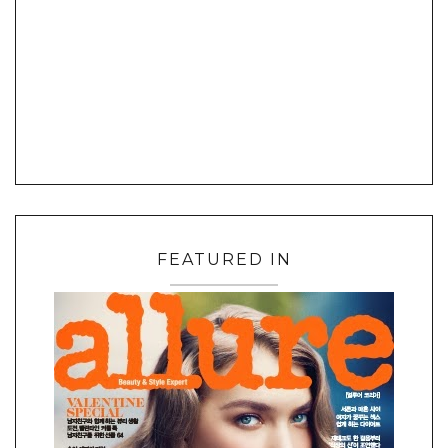
FEATURED IN