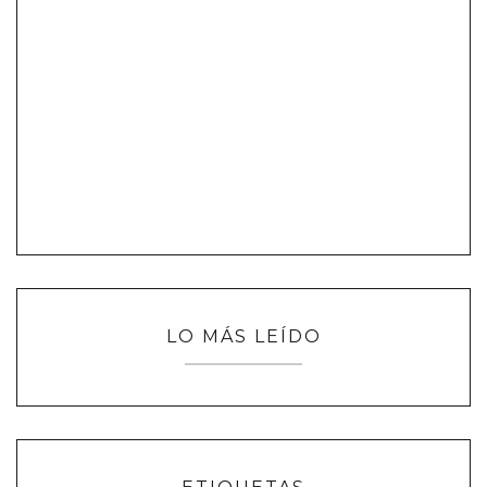
LO MÁS LEÍDO