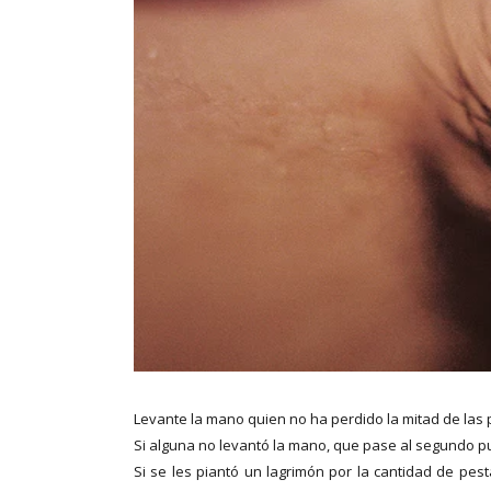
Levante la mano quien no ha perdido la mitad de las 
Si alguna no levantó la mano, que pase al segundo p
Si se les piantó un lagrimón por la cantidad de pes