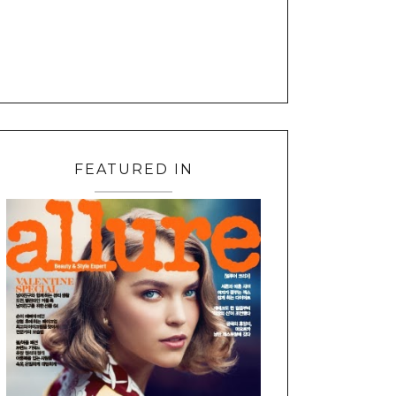
FEATURED IN