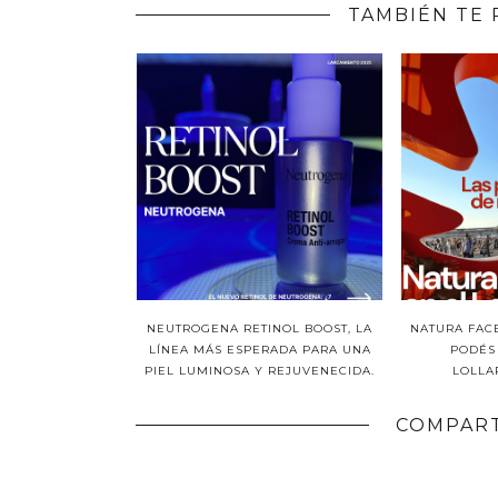
TAMBIÉN TE 
NEUTROGENA RETINOL BOOST, LA
NATURA FACE
LÍNEA MÁS ESPERADA PARA UNA
PODÉS
PIEL LUMINOSA Y REJUVENECIDA.
LOLLA
COMPART