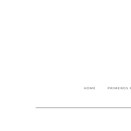
HOME
PRIMEROS 