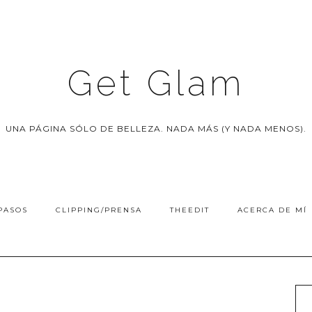
Get Glam
UNA PÁGINA SÓLO DE BELLEZA. NADA MÁS (Y NADA MENOS).
PASOS
CLIPPING/PRENSA
THEEDIT
ACERCA DE MÍ