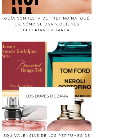
GUÍA COMPLETA DE TRETINOÍNA: QUÉ
ES, CÓMO SE USA Y QUIÉNES
DEBERÍAN EVITARLA.
EQUIVALENCIAS DE LOS PERFUMES DE