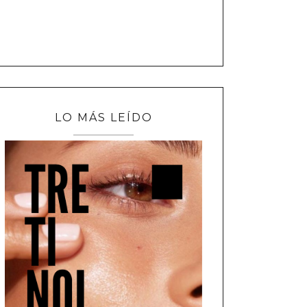
LO MÁS LEÍDO