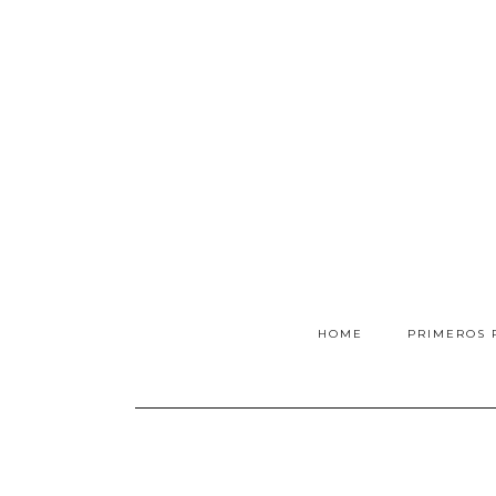
HOME
PRIMEROS 