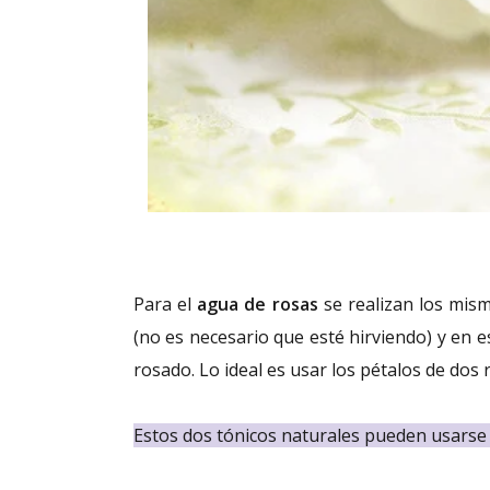
Para el
agua de rosas
se realizan los mis
(no es necesario que esté hirviendo) y en 
rosado. Lo ideal es usar los pétalos de dos 
Estos dos tónicos naturales pueden usarse p