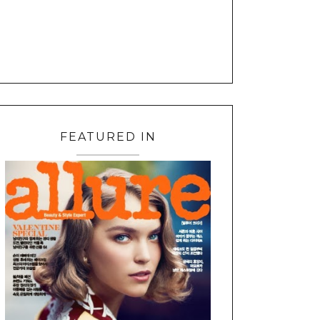
FEATURED IN