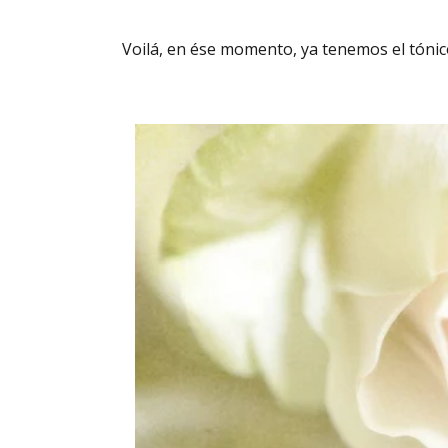
Voilá, en ése momento, ya tenemos el tónic