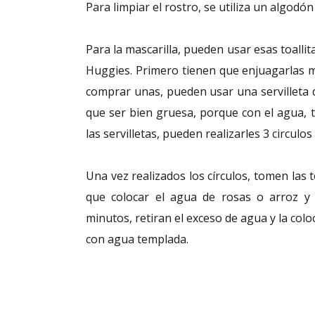
Para limpiar el rostro, se utiliza un algodón
Para la mascarilla, pueden usar esas toalli
Huggies. Primero tienen que enjuagarlas m
comprar unas, pueden usar una servilleta 
que ser bien gruesa, porque con el agua, t
las servilletas, pueden realizarles 3 circulos
Una vez realizados los círculos, tomen las t
que colocar el agua de rosas o arroz y
minutos, retiran el exceso de agua y la colo
con agua templada.