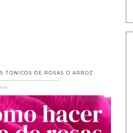
 TÓNICOS DE ROSAS O ARROZ.
.7.11