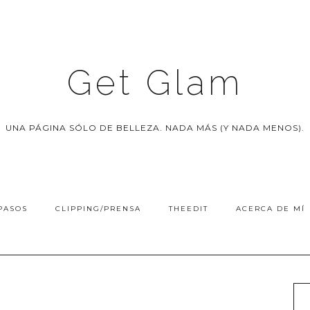
Get Glam
UNA PÁGINA SÓLO DE BELLEZA. NADA MÁS (Y NADA MENOS).
PASOS
CLIPPING/PRENSA
THEEDIT
ACERCA DE MÍ