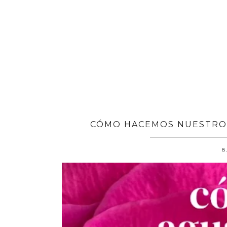
CÓMO HACEMOS NUESTROS
8