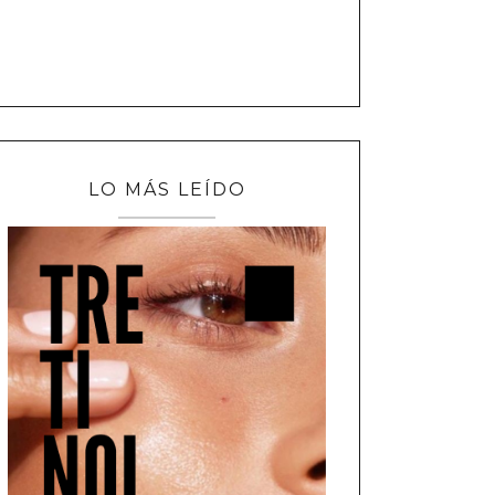
LO MÁS LEÍDO