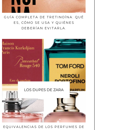
GUÍA COMPLETA DE TRETINOÍNA: QUÉ
ES, CÓMO SE USA Y QUIÉNES
DEBERÍAN EVITARLA.
EQUIVALENCIAS DE LOS PERFUMES DE