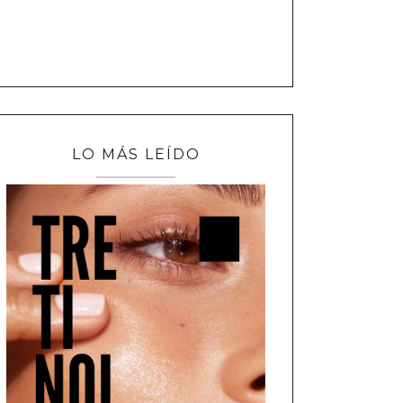
LO MÁS LEÍDO