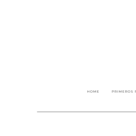
HOME
PRIMEROS 