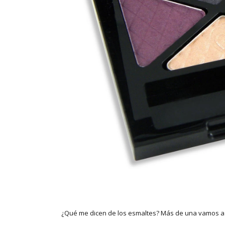
¿Qué me dicen de los esmaltes? Más de una vamos a s