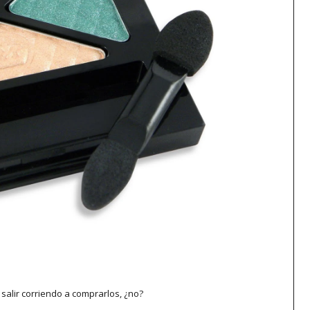
alir corriendo a comprarlos, ¿no?