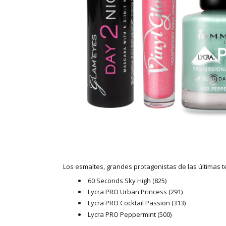
Los esmaltes, grandes protagonistas de las últimas 
60 Seconds Sky High (825)
Lycra PRO Urban Princess (291)
Lycra PRO Cocktail Passion (313)
Lycra PRO Peppermint (500)