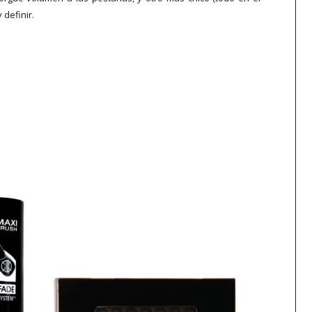
 definir.