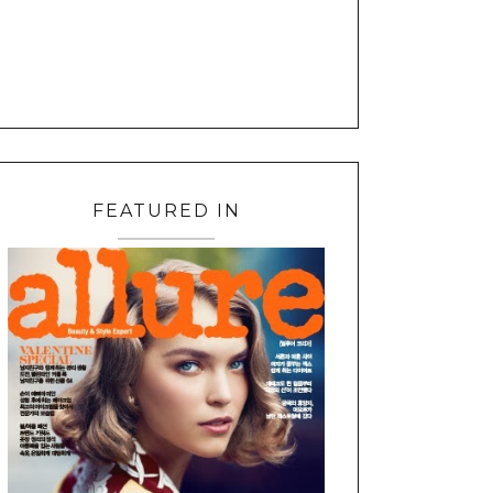
FEATURED IN