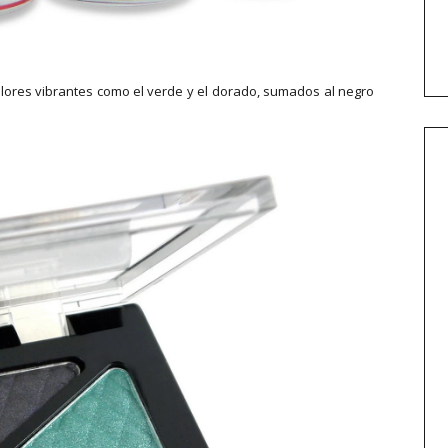
olores vibrantes como el verde y el dorado, sumados al negro