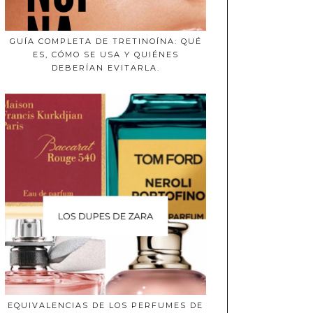
GUÍA COMPLETA DE TRETINOÍNA: QUÉ
ES, CÓMO SE USA Y QUIÉNES
DEBERÍAN EVITARLA.
EQUIVALENCIAS DE LOS PERFUMES DE