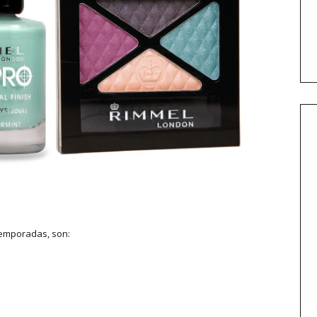
temporadas, son: