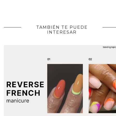
TAMBIÉN TE PUEDE
INTERESAR