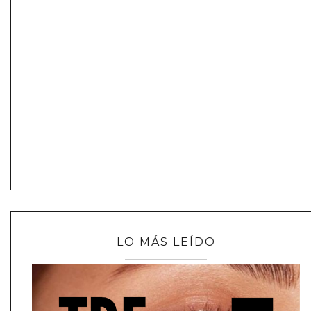
LO MÁS LEÍDO