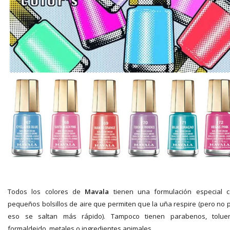
Todos los colores de
Mavala
tienen una formulación especial 
pequeños bolsillos de aire que permiten que la uña respire (pero no 
eso se saltan más rápido). Tampoco tienen parabenos, tolue
formaldeido, metales o ingredientes animales.