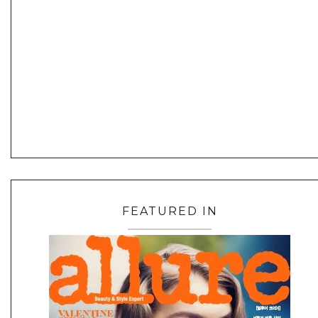
FEATURED IN