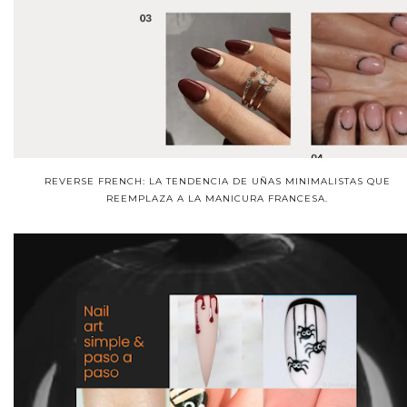
REVERSE FRENCH: LA TENDENCIA DE UÑAS MINIMALISTAS QUE
REEMPLAZA A LA MANICURA FRANCESA.