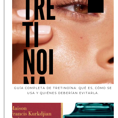
GUÍA COMPLETA DE TRETINOÍNA: QUÉ ES, CÓMO SE
USA Y QUIÉNES DEBERÍAN EVITARLA.