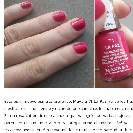
Este es mi nuevo esmalte preferido,
Mavala 71 La Paz
. Ya se los ha
mostrado hace un tiempo y recuerdo que a muchas les habia encanta
Es un rosa chillón tirando a fucsia que ya logró que varias mujeres
paren en el supermercado para preguntarme el nombre. Ah! ya 
estamos: ayer intenté removerme las cutículas y me pareció un horr