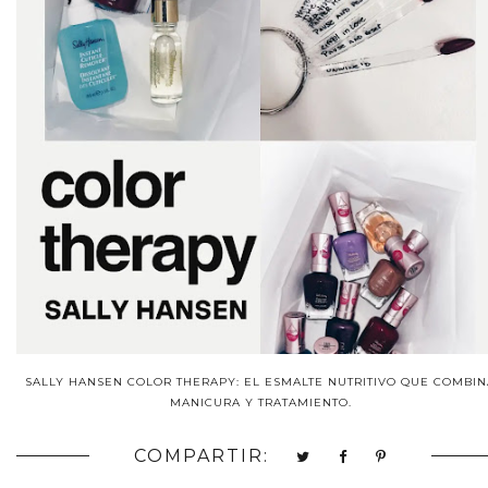
SALLY HANSEN COLOR THERAPY: EL ESMALTE NUTRITIVO QUE COMBIN
MANICURA Y TRATAMIENTO.
COMPARTIR: