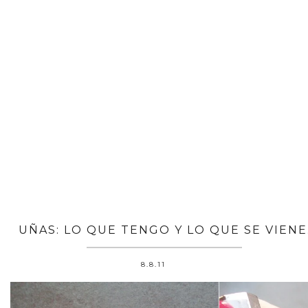
UÑAS: LO QUE TENGO Y LO QUE SE VIENE
8.8.11