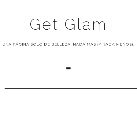
Get Glam
UNA PÁGINA SÓLO DE BELLEZA. NADA MÁS (Y NADA MENOS).
