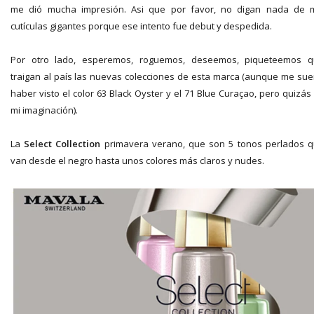
me dió mucha impresión. Asi que por favor, no digan nada de 
cutículas gigantes porque ese intento fue debut y despedida.
Por otro lado, esperemos, roguemos, deseemos, piqueteemos 
traigan al país las nuevas colecciones de esta marca (aunque me su
haber visto el color 63 Black Oyster y el 71 Blue Curaçao, pero quizás
mi imaginación).
La
Select Collection
primavera verano, que son 5 tonos perlados 
van desde el negro hasta unos colores más claros y nudes.