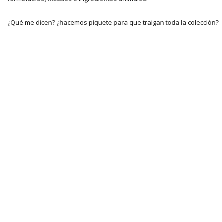
¿Qué me dicen? ¿hacemos piquete para que traigan toda la colección?