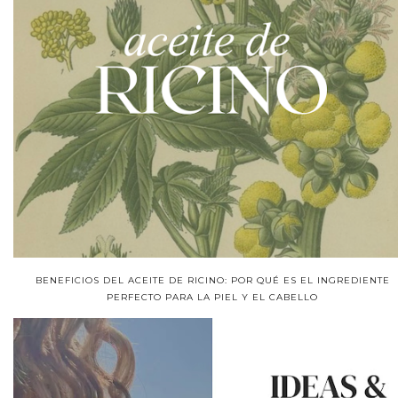
BENEFICIOS DEL ACEITE DE RICINO: POR QUÉ ES EL INGREDIENTE
PERFECTO PARA LA PIEL Y EL CABELLO