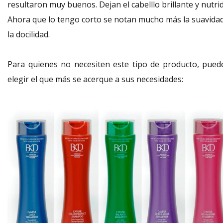
resultaron muy buenos. Dejan el cabelllo brillante y nutri
Ahora que lo tengo corto se notan mucho más la suavidad
la docilidad.
Para quienes no necesiten este tipo de producto, pued
elegir el que más se acerque a sus necesidades: