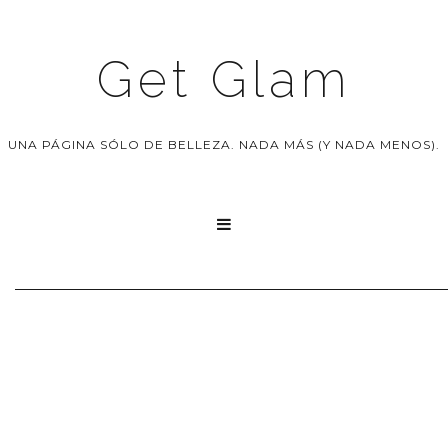
Get Glam
UNA PÁGINA SÓLO DE BELLEZA. NADA MÁS (Y NADA MENOS).
