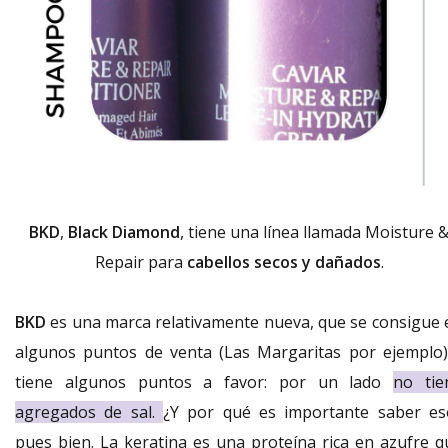
BKD
,
Black Diamond
, tiene una línea llamada Moisture 
Repair para
cabellos secos y dañados
.
BKD
es una marca relativamente nueva, que se consigue 
algunos puntos de venta (Las Margaritas por ejemplo)
tiene algunos puntos a favor: por un lado
no tie
agregados de sal.
¿Y por qué es importante saber es
pues bien. La keratina es una proteína rica en azufre q