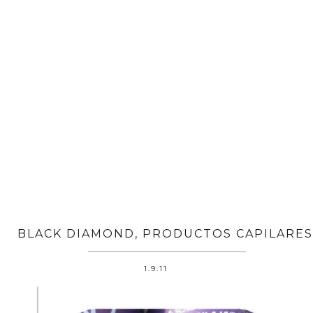
BLACK DIAMOND, PRODUCTOS CAPILARES
1.9.11