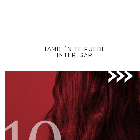
TAMBIÉN TE PUEDE
INTERESAR