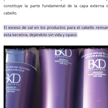
constituye la parte fundamental de la capa externa d
cabello.
El exceso de sal en los productos para el cabello remue
esta keratina, dejándolo sin vida y opaco.