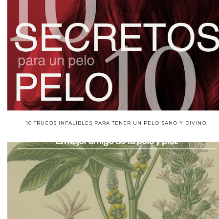
10 TRUCOS INFALIBLES PARA TENER UN PELO SANO Y DIVINO.