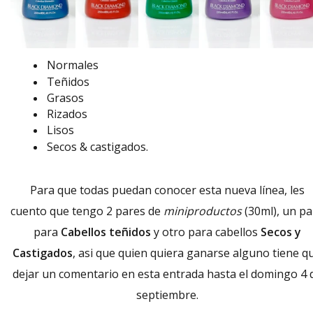
Normales
Teñidos
Grasos
Rizados
Lisos
Secos & castigados.
Para que todas puedan conocer esta nueva línea, les
cuento que tengo 2 pares de
miniproductos
(30ml), un pa
para
Cabellos teñidos
y otro para cabellos
Secos y
Castigados
, asi que quien quiera ganarse alguno tiene q
dejar un comentario en esta entrada hasta el domingo 4 
septiembre.