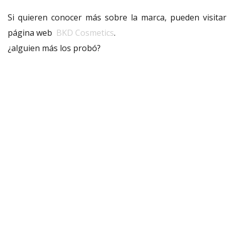
Si quieren conocer más sobre la marca, pueden visitar 
página web
BKD Cosmetics
.
¿alguien más los probó?