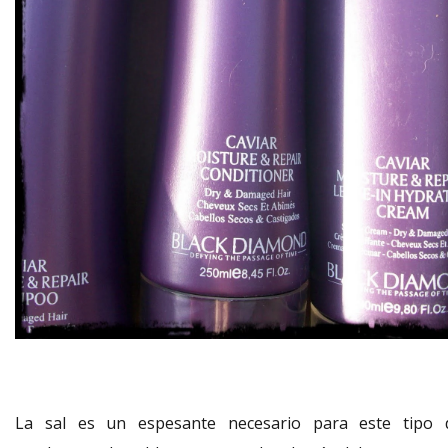
La sal es un espesante necesario para este tipo 