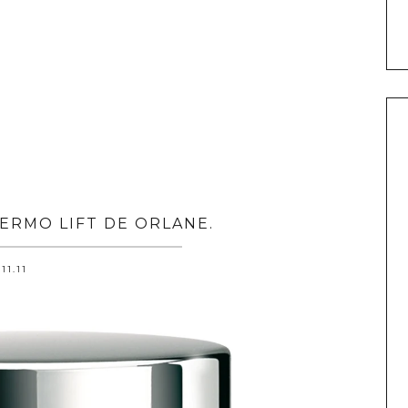
ERMO LIFT DE ORLANE.
.11.11