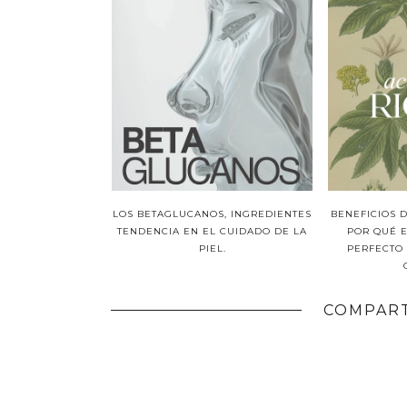
LOS BETAGLUCANOS, INGREDIENTES
BENEFICIOS D
TENDENCIA EN EL CUIDADO DE LA
POR QUÉ E
PIEL.
PERFECTO 
COMPART