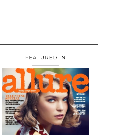
FEATURED IN