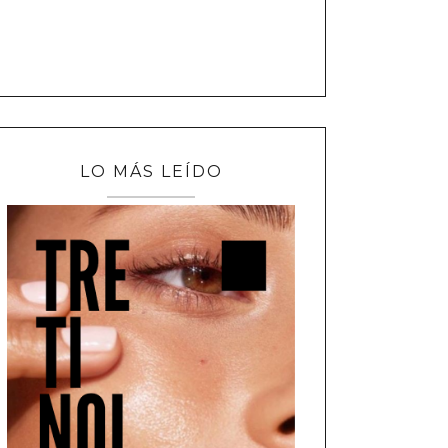
LO MÁS LEÍDO