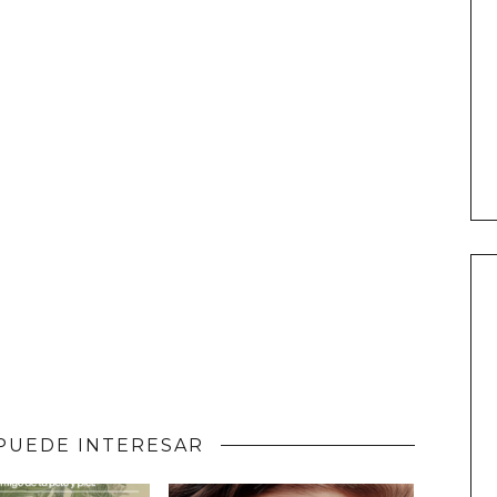
PUEDE INTERESAR