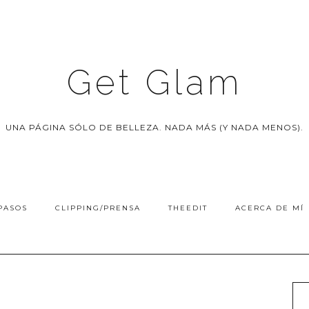
Get Glam
UNA PÁGINA SÓLO DE BELLEZA. NADA MÁS (Y NADA MENOS).
PASOS
CLIPPING/PRENSA
THEEDIT
ACERCA DE MÍ