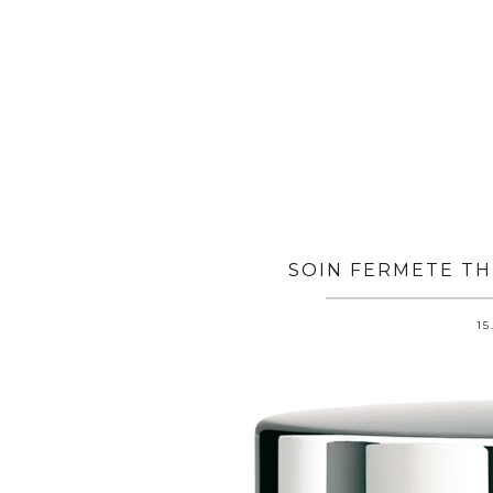
SOIN FERMETE TH
15