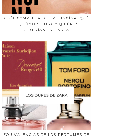
GUÍA COMPLETA DE TRETINOÍNA: QUÉ
ES, CÓMO SE USA Y QUIÉNES
DEBERÍAN EVITARLA.
EQUIVALENCIAS DE LOS PERFUMES DE