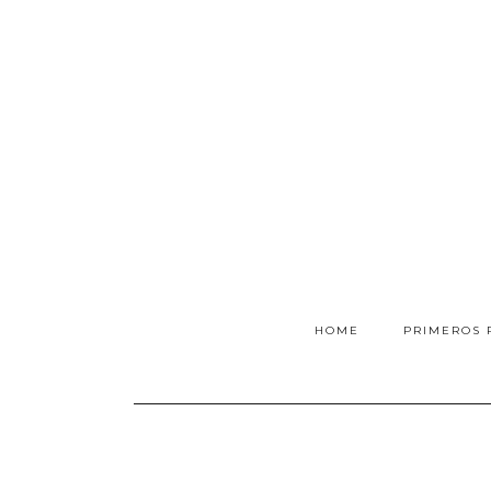
HOME
PRIMEROS 