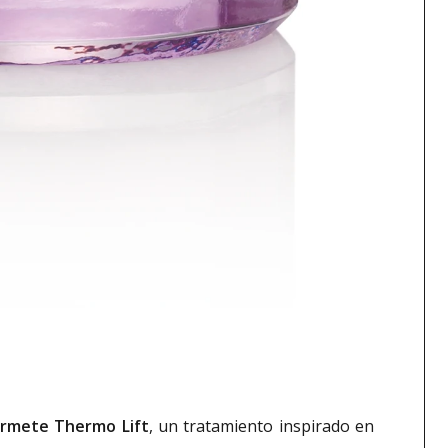
ermete Thermo Lift
, un tratamiento inspirado en