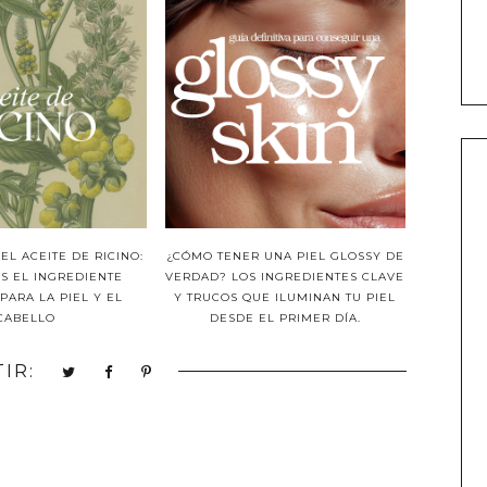
EL ACEITE DE RICINO:
¿CÓMO TENER UNA PIEL GLOSSY DE
S EL INGREDIENTE
VERDAD? LOS INGREDIENTES CLAVE
PARA LA PIEL Y EL
Y TRUCOS QUE ILUMINAN TU PIEL
CABELLO
DESDE EL PRIMER DÍA.
IR: