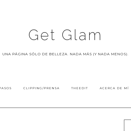
Get Glam
UNA PÁGINA SÓLO DE BELLEZA. NADA MÁS (Y NADA MENOS).
PASOS
CLIPPING/PRENSA
THEEDIT
ACERCA DE MÍ