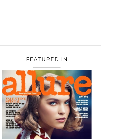
FEATURED IN