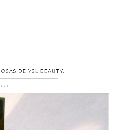
NOSAS DE YSL BEAUTY.
.11.11