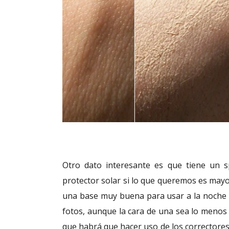
Otro dato interesante es que tiene un s
protector solar si lo que queremos es mayo
una base muy buena para usar a la noche y
fotos, aunque la cara de una sea lo menos 
que habrá que hacer uso de los correctores, 