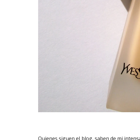
Quienes siguen el blog, saben de mi inten