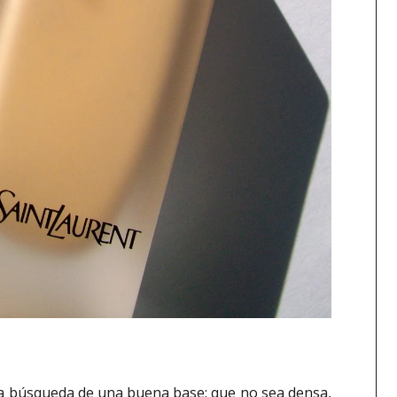
sa búsqueda de una buena base: que no sea densa,