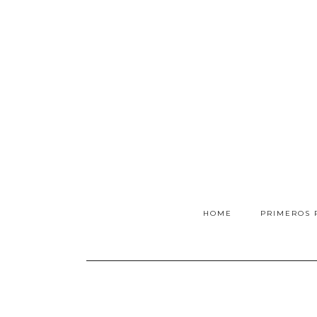
HOME
PRIMEROS 