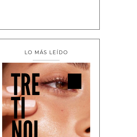
LO MÁS LEÍDO