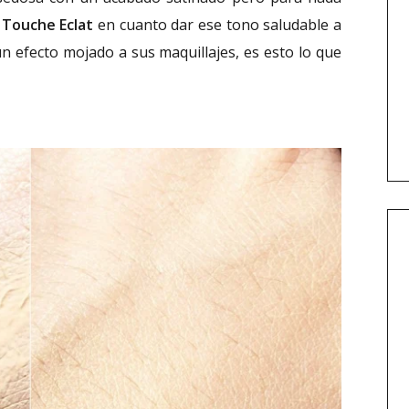
l
Touche Eclat
en cuanto dar ese tono saludable a
un efecto mojado a sus maquillajes, es esto lo que