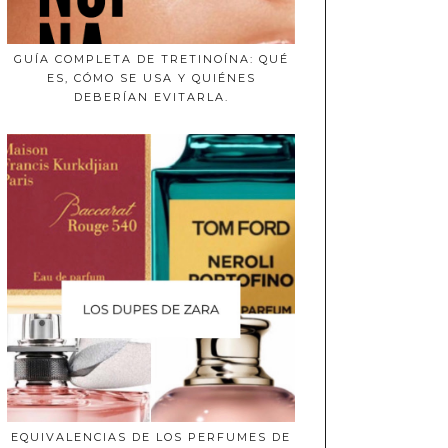
GUÍA COMPLETA DE TRETINOÍNA: QUÉ
ES, CÓMO SE USA Y QUIÉNES
DEBERÍAN EVITARLA.
EQUIVALENCIAS DE LOS PERFUMES DE