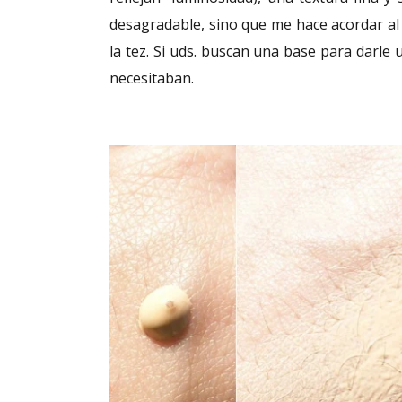
desagradable, sino que me hace acordar a
la tez. Si uds. buscan una base para darle 
necesitaban.