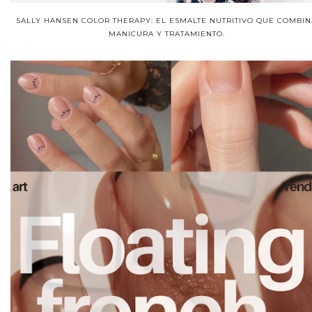
SALLY HANSEN COLOR THERAPY: EL ESMALTE NUTRITIVO QUE COMBIN
MANICURA Y TRATAMIENTO.