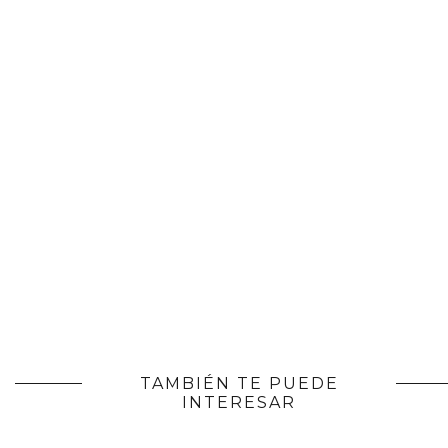
TAMBIÉN TE PUEDE
INTERESAR