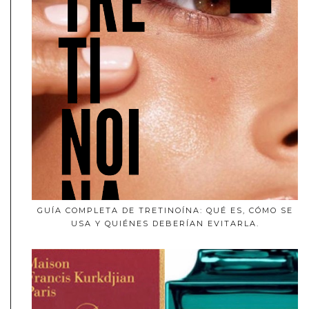
GUÍA COMPLETA DE TRETINOÍNA: QUÉ ES, CÓMO SE
USA Y QUIÉNES DEBERÍAN EVITARLA.