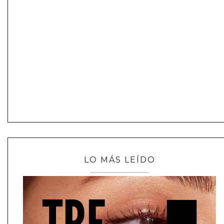
LO MÁS LEÍDO