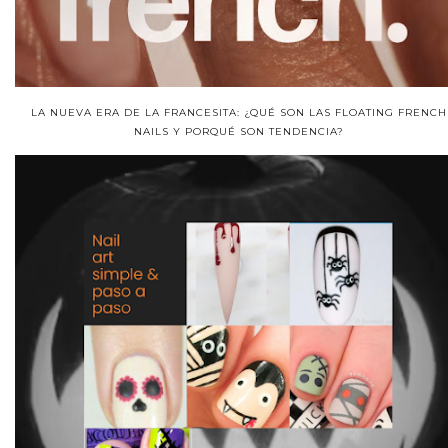
LA NUEVA ERA DE LA FRANCESITA: ¿QUÉ SON LAS FLOATING FRENCH
NAILS Y PORQUÉ SON TENDENCIA?