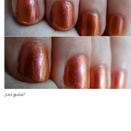
¿Les gusta?