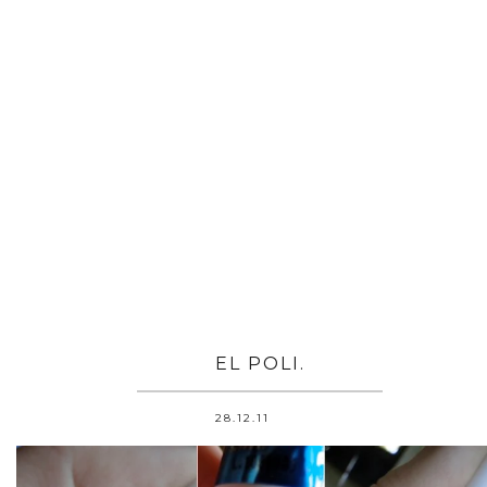
EL POLI.
28.12.11