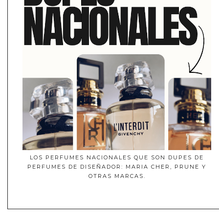
LOS PERFUMES NACIONALES QUE SON DUPES DE
PERFUMES DE DISEÑADOR: MARIA CHER, PRUNE Y
OTRAS MARCAS.