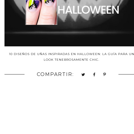
10 DISEÑOS DE UÑAS INSPIRADAS EN HALLOWEEN: LA GUÍA PARA U
LOOK TENEBROSAMENTE CHIC.
COMPARTIR: