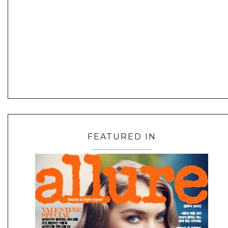
FEATURED IN