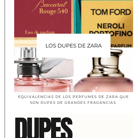
EQUIVALENCIAS DE LOS PERFUMES DE ZARA QUE
SON DUPES DE GRANDES FRAGANCIAS.