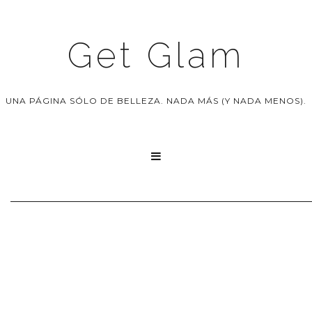
Get Glam
UNA PÁGINA SÓLO DE BELLEZA. NADA MÁS (Y NADA MENOS).
