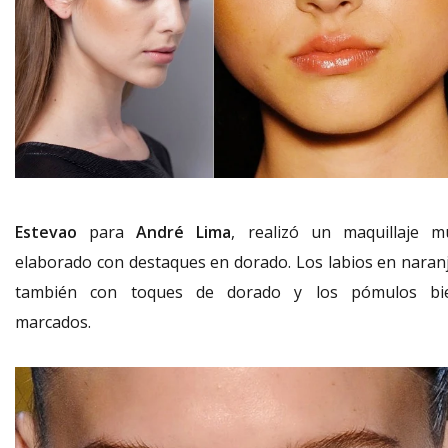
Estevao
para
André Lima
, realizó un maquillaje m
elaborado con destaques en dorado. Los labios en naranj
también con toques de dorado y los pómulos bi
marcados.