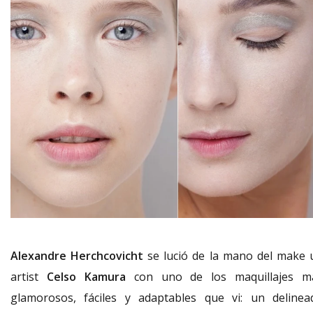
Alexandre Herchcovicht
se lució de la mano del make 
artist
Celso Kamura
con uno de los maquillajes m
glamorosos, fáciles y adaptables que vi: un delinea