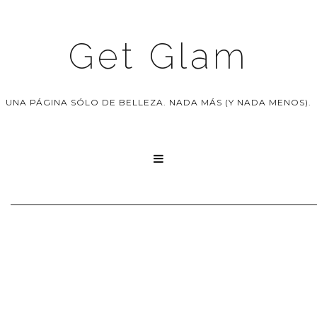
Get Glam
UNA PÁGINA SÓLO DE BELLEZA. NADA MÁS (Y NADA MENOS).
