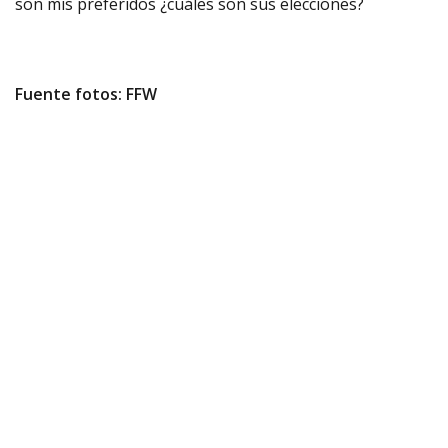
son mis preferidos ¿cuáles son sus elecciones?
Fuente fotos: FFW