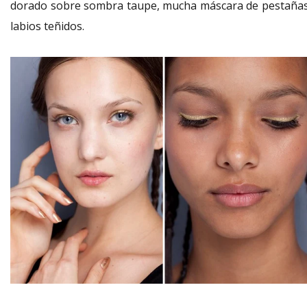
dorado sobre sombra taupe, mucha máscara de pestañas
labios teñidos.