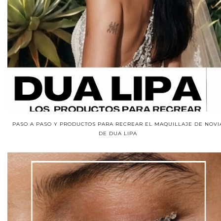
PASO A PASO Y PRODUCTOS PARA RECREAR EL MAQUILLAJE DE NOVI
DE DUA LIPA