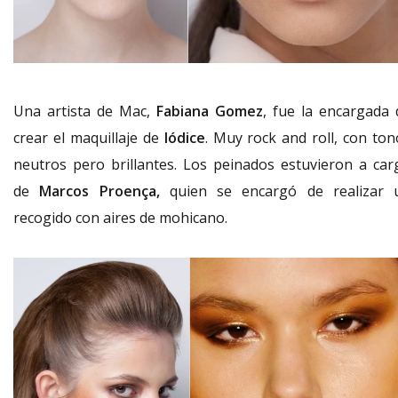
Una artista de Mac,
Fabiana Gomez
, fue la encargada 
crear el maquillaje de
Iódice
. Muy rock and roll, con ton
neutros pero brillantes. Los peinados estuvieron a car
de
Marcos Proença,
quien se encargó de realizar 
recogido con aires de mohicano.