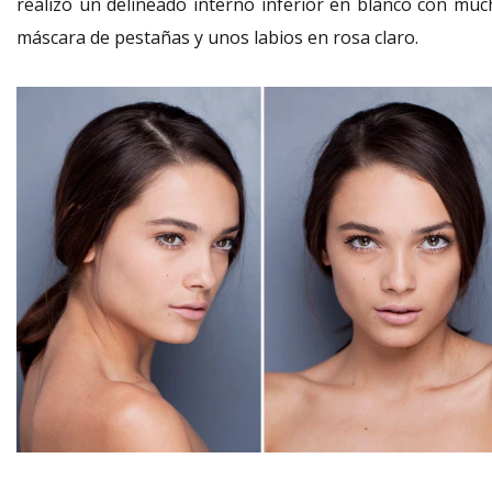
realizó un delineado interno inferior en blanco con muc
máscara de pestañas y unos labios en rosa claro.