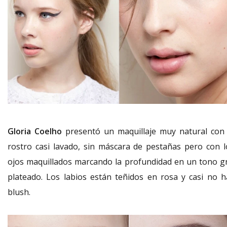
Gloria Coelho
presentó un maquillaje muy natural con 
rostro casi lavado, sin máscara de pestañas pero con l
ojos maquillados marcando la profundidad en un tono gr
plateado. Los labios están teñidos en rosa y casi no h
blush.