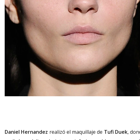
Daniel Hernandez
realizó el maquillaje de
Tufi Duek
, don