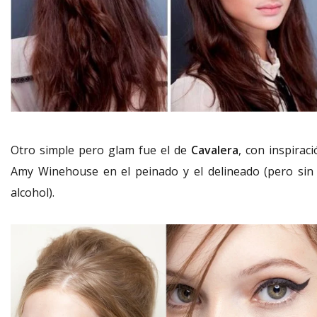
Otro simple pero glam fue el de
Cavalera
, con inspirac
Amy Winehouse en el peinado y el delineado (pero sin 
alcohol).