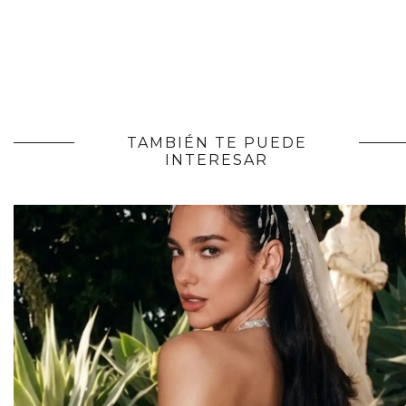
TAMBIÉN TE PUEDE
INTERESAR