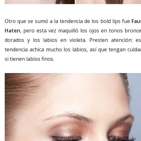
Otro que se sumó a la tendencia de los bold lips fue
Fau
Haten
, pero esta vez maquilló los ojos en tonos bronce
dorados y los labios en violeta. Presten atención: es
tendencia achica mucho los labios, así que tengan cuida
si tienen labios finos.