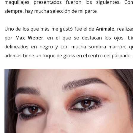
maquillajes presentados fueron los siguientes. Co
siempre, hay mucha selección de mi parte.
Uno de los que más me gustó fue el de
Animale
, realiz
por
Max Weber
, en el que se destacan los ojos, bi
delineados en negro y con mucha sombra marrón, q
además tiene un toque de gloss en el centro del párpado.