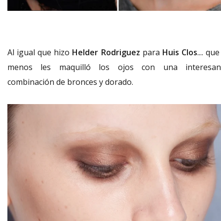
Al igual que hizo
Helder Rodriguez
para
Huis Clos
.... que
menos les maquilló los ojos con una interesan
combinación de bronces y dorado.