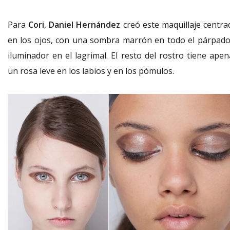
Para
Cori
,
Daniel Hernández
creó este maquillaje centra
en los ojos, con una sombra marrón en todo el párpado
iluminador en el lagrimal. El resto del rostro tiene apen
un rosa leve en los labios y en los pómulos.