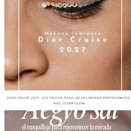
DIOR CRUISE 2027: LOS TRUCOS PARA UN DELINEADO PROTAGONISTA 
PIEL ULTRA GLOW.