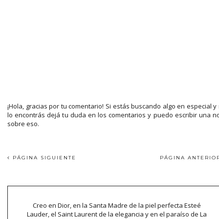
¡Hola, gracias por tu comentario! Si estás buscando algo en especial y
lo encontrás dejá tu duda en los comentarios y puedo escribir una n
sobre eso.
PÁGINA SIGUIENTE
PÁGINA ANTERI
Creo en Dior, en la Santa Madre de la piel perfecta Esteé
Lauder, el Saint Laurent de la elegancia y en el paraíso de La