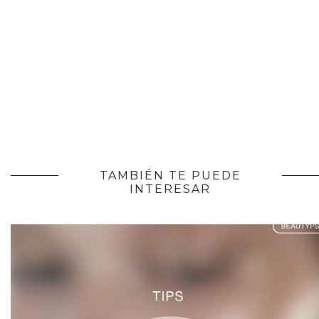
TAMBIÉN TE PUEDE
INTERESAR