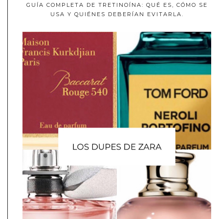
GUÍA COMPLETA DE TRETINOÍNA: QUÉ ES, CÓMO SE
USA Y QUIÉNES DEBERÍAN EVITARLA.