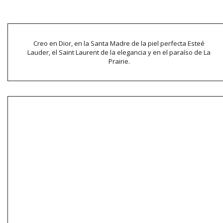
Creo en Dior, en la Santa Madre de la piel perfecta Esteé
Lauder, el Saint Laurent de la elegancia y en el paraíso de La
Prairie.