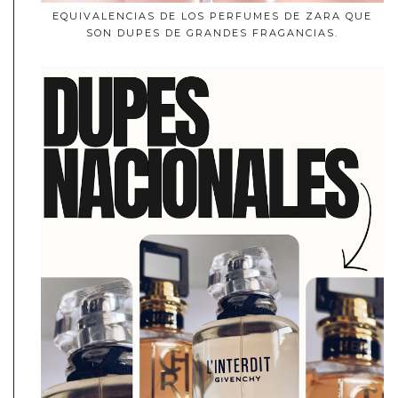
EQUIVALENCIAS DE LOS PERFUMES DE ZARA QUE
SON DUPES DE GRANDES FRAGANCIAS.