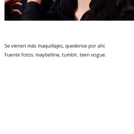
Se vienen más maquillajes, quedense por ahí.
Fuente fotos: maybelline, tumblr, teen vogue.