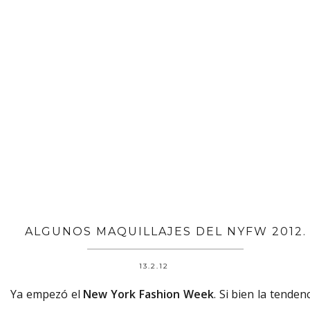
ALGUNOS MAQUILLAJES DEL NYFW 2012.
13.2.12
Ya empezó el
New York Fashion Week
. Si bien la tenden