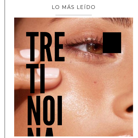
LO MÁS LEÍDO