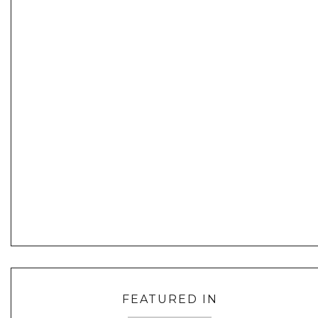
FEATURED IN