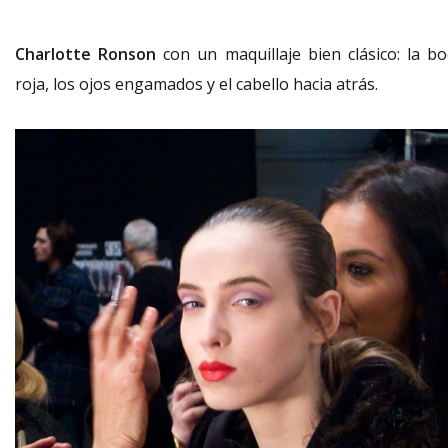
Charlotte Ronson
con un maquillaje bien clásico: la bo
roja, los ojos engamados y el cabello hacia atrás.