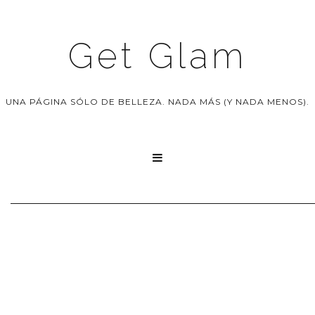
Get Glam
UNA PÁGINA SÓLO DE BELLEZA. NADA MÁS (Y NADA MENOS).
