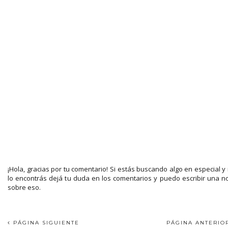
¡Hola, gracias por tu comentario! Si estás buscando algo en especial y
lo encontrás dejá tu duda en los comentarios y puedo escribir una n
sobre eso.
PÁGINA SIGUIENTE
PÁGINA ANTERI