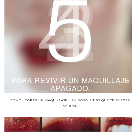
CÓMO LOGRAR UN MAQUILLAJE LUMINOSO: 5 TIPS QUE TE PUEDEN
AYUDAR.