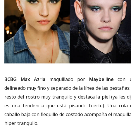
BCBG Max Azria
maquillado por
Maybelline
con 
delineado muy fino y separado de la línea de las pestañas;
resto del rostro muy tranquilo y destaca la piel (ya les di
es una tendencia que está pisando fuerte). Una cola 
caballo baja con flequillo de costado acompaña el maquill
hiper tranquilo.