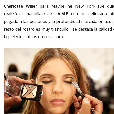
Charlotte Willer
para Maybelline New York fue qui
realizó el maquillaje de
L.A.M.B
con un delineado bi
pegado a las pestañas y la profundidad marcada en azul. 
resto del rostro es muy tranquilo, se destaca la calidad 
la piel y los labios en rosa claro.