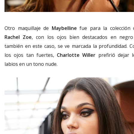
Otro maquillaje de
Maybelline
fue para la colección 
Rachel Zoe
, con los ojos bien destacados en negro
también en este caso, se ve marcada la profundidad. C
los ojos tan fuertes,
Charlotte Willer
prefirió dejar 
labios en un tono nude.