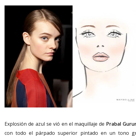
Explosión de azul se vió en el maquillaje de
Prabal Guru
con todo el párpado superior pintado en un tono gr