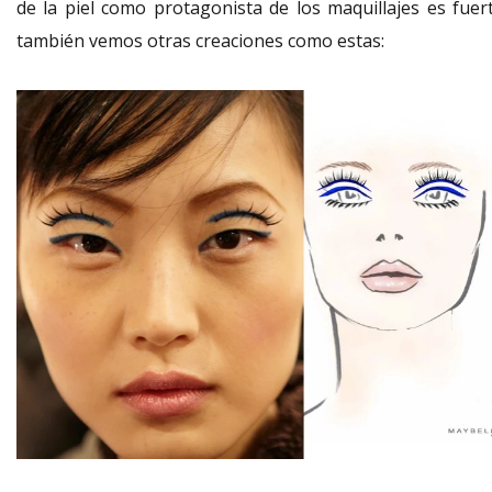
de la piel como protagonista de los maquillajes es fuert
también vemos otras creaciones como estas: