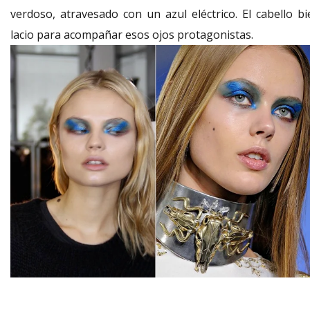
verdoso, atravesado con un azul eléctrico. El cabello bi
lacio para acompañar esos ojos protagonistas.