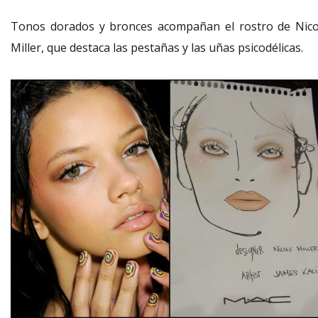
Tonos dorados y bronces acompañan el rostro de Nico
Miller, que destaca las pestañas y las uñas psicodélicas.