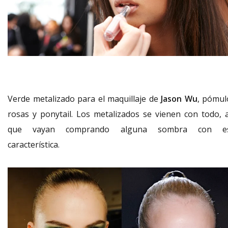
Verde metalizado para el maquillaje de
Jason Wu
, pómul
rosas y ponytail. Los metalizados se vienen con todo, a
que vayan comprando alguna sombra con e
característica.