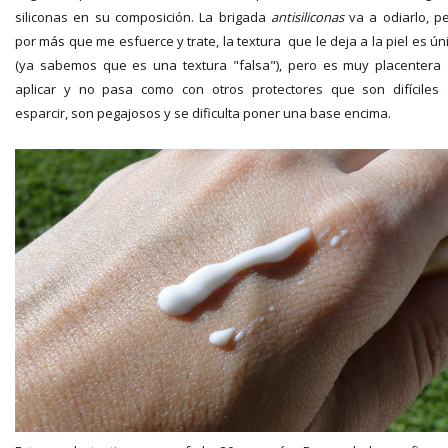
siliconas en su composición. La brigada
antisiliconas
va a odiarlo, p
por más que me esfuerce y trate, la textura que le deja a la piel es ún
(ya sabemos que es una textura "falsa"), pero es muy placentera
aplicar y no pasa como con otros protectores que son difíciles
esparcir, son pegajosos y se dificulta poner una base encima.