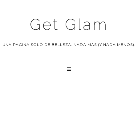
Get Glam
UNA PÁGINA SÓLO DE BELLEZA. NADA MÁS (Y NADA MENOS).
