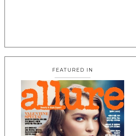
FEATURED IN