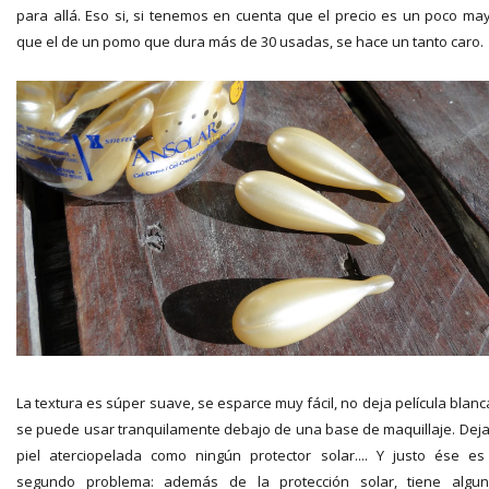
para allá. Eso si, si tenemos en cuenta que el precio es un poco ma
que el de un pomo que dura más de 30 usadas, se hace un tanto caro.
La textura es súper suave, se esparce muy fácil, no deja película blanc
se puede usar tranquilamente debajo de una base de maquillaje. Deja
piel aterciopelada como ningún protector solar.... Y justo ése es
segundo problema: además de la protección solar, tiene algu