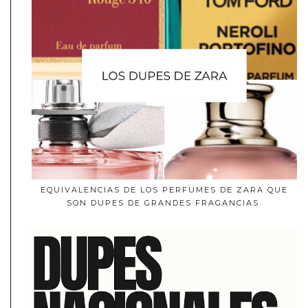
EQUIVALENCIAS DE LOS PERFUMES DE ZARA QUE
SON DUPES DE GRANDES FRAGANCIAS.