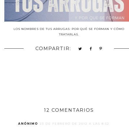
LOS NOMBRES DE TUS ARRUGAS: POR QUÉ SE FORMAN Y CÓMO
TRATARLAS.
COMPARTIR:
12 COMENTARIOS
ANÓNIMO
23 DE FEBRERO DE 2012 A LAS 8:52