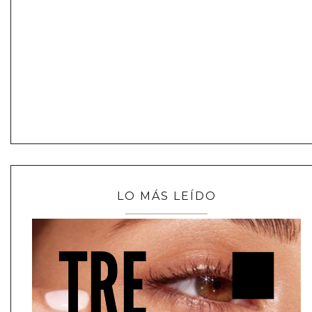
LO MÁS LEÍDO