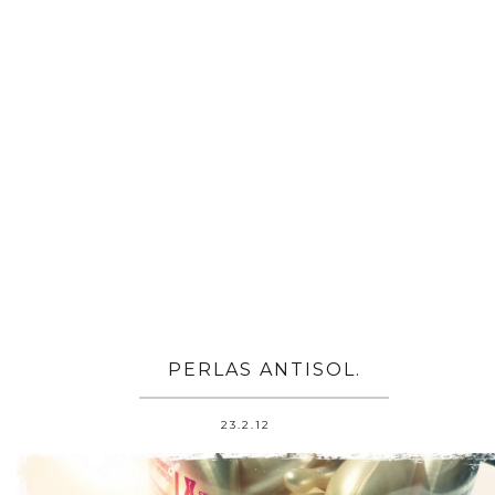
PERLAS ANTISOL.
23.2.12