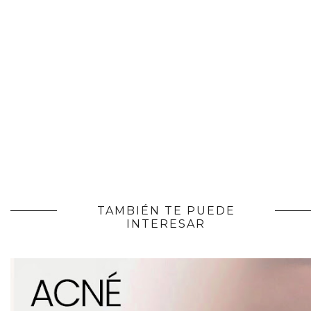
TAMBIÉN TE PUEDE
INTERESAR