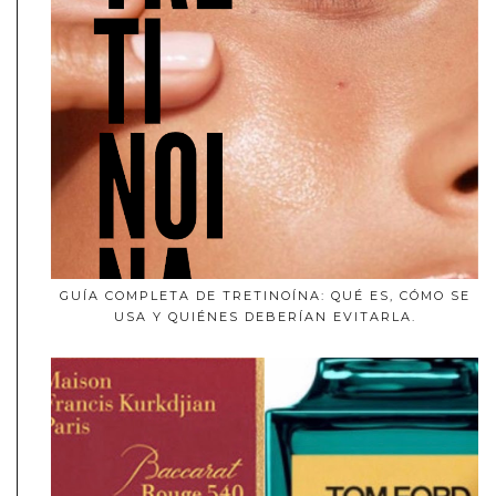
GUÍA COMPLETA DE TRETINOÍNA: QUÉ ES, CÓMO SE
USA Y QUIÉNES DEBERÍAN EVITARLA.