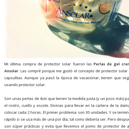
Mi última compra de protector solar fueron las
Perlas de gel cre
Ansolar
. Las compré porque me gustó el concepto de protector solar
capsulitas. Aunque ya pasó la época de vacacionar, tienen que seg
usando protector solar.
Son unas perlas de 4cm que tienen la medida justa (y un poco más) p
el rostro, cuello y escote. Divinas para llevar en la cartera de la dam
colocar cada 2 horas. El primer problema: son 30 unidades. Y se termi
rápido si se usa más de una por día, tal como debería ser. Pero despu
son súper prácticas y evita que llevemos el pomo de protector de 