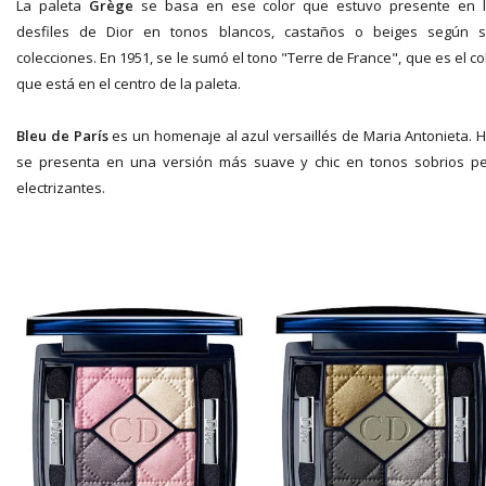
La paleta
Grège
se basa en ese color que estuvo presente en 
desfiles de Dior en tonos blancos, castaños o beiges según 
colecciones. En 1951, se le sumó el tono "Terre de France", que es el co
que está en el centro de la paleta.
Bleu de París
es un homenaje al azul versaillés de Maria Antonieta. 
se presenta en una versión más suave y chic en tonos sobrios p
electrizantes.