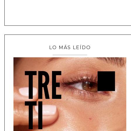
LO MÁS LEÍDO