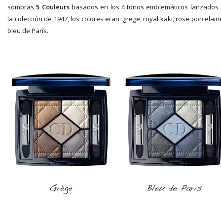
sombras
5 Couleurs
basados en los 4 tonos emblemáticos lanzados
la colección de 1947, los colores eran: grege, royal kaki, rose porcelain
bleu de París.