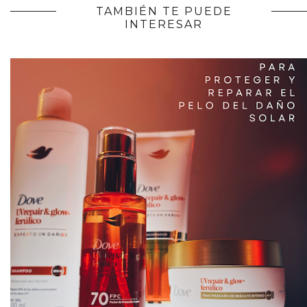
TAMBIÉN TE PUEDE
INTERESAR