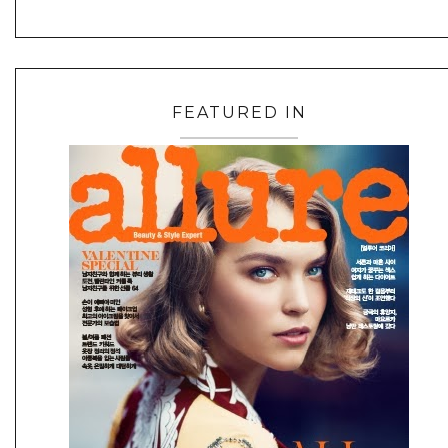
FEATURED IN