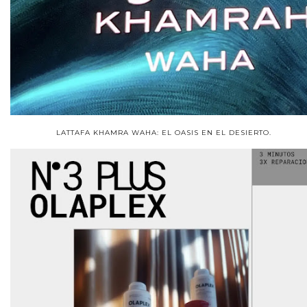
LATTAFA KHAMRA WAHA: EL OASIS EN EL DESIERTO.