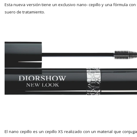
Esta nueva versión tiene un exclusivo nano- cepillo y una fórmula con
suero de tratamiento.
El nano cepillo es un cepillo XS realizado con un material que conjuga