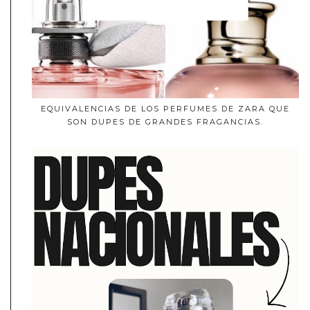
EQUIVALENCIAS DE LOS PERFUMES DE ZARA QUE
SON DUPES DE GRANDES FRAGANCIAS.