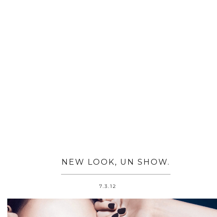
NEW LOOK, UN SHOW.
7.3.12