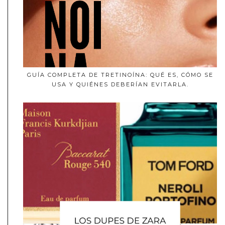
GUÍA COMPLETA DE TRETINOÍNA: QUÉ ES, CÓMO SE
USA Y QUIÉNES DEBERÍAN EVITARLA.