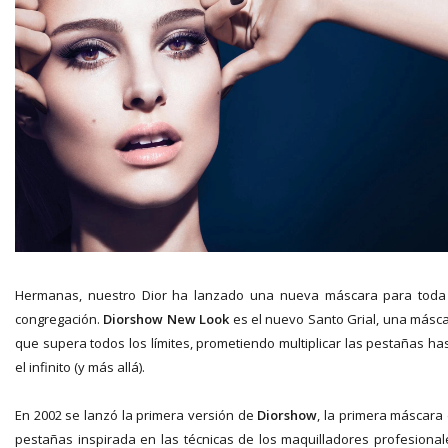
Hermanas, nuestro Dior ha lanzado una nueva máscara para toda
congregación.
Diorshow New Look
es el nuevo Santo Grial, una másc
que supera todos los límites, prometiendo multiplicar las pestañas ha
el infinito (y más allá).
En 2002 se lanzó la primera versión de
Diorshow
, la primera máscara
pestañas inspirada en las técnicas de los maquilladores profesional