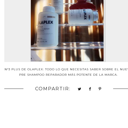
N°3 PLUS DE OLAPLEX: TODO LO QUE NECESITAS SABER SOBRE EL NU
PRE SHAMPOO REPARADOR MÁS POTENTE DE LA MARCA.
COMPARTIR: