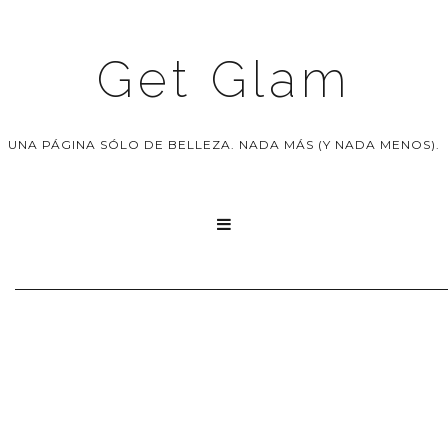
Get Glam
UNA PÁGINA SÓLO DE BELLEZA. NADA MÁS (Y NADA MENOS).
