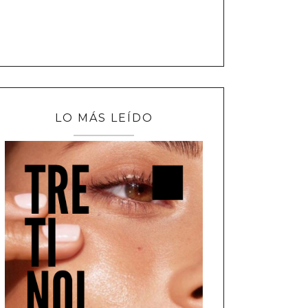
LO MÁS LEÍDO