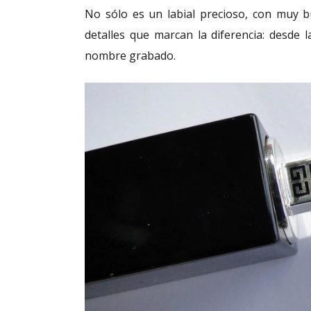
No sólo es un labial precioso, con muy b
detalles que marcan la diferencia: desde l
nombre grabado.