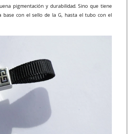
uena pigmentación y durabilidad. Sino que tiene
a base con el sello de la G, hasta el tubo con el