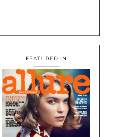
FEATURED IN