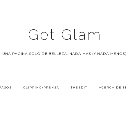
Get Glam
UNA PÁGINA SÓLO DE BELLEZA. NADA MÁS (Y NADA MENOS).
PASOS
CLIPPING/PRENSA
THEEDIT
ACERCA DE MÍ