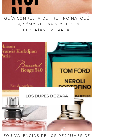
GUÍA COMPLETA DE TRETINOÍNA: QUÉ
ES, CÓMO SE USA Y QUIÉNES
DEBERÍAN EVITARLA.
EQUIVALENCIAS DE LOS PERFUMES DE