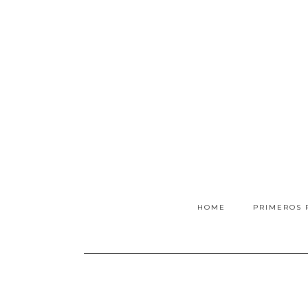
HOME
PRIMEROS 