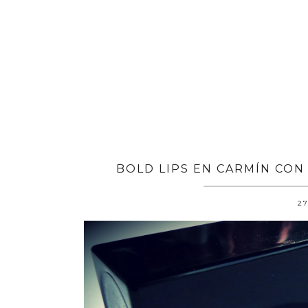
BOLD LIPS EN CARMÍN CON
27