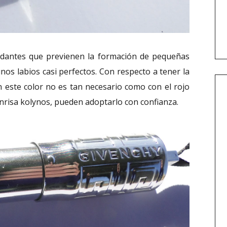
oxidantes que previenen la formación de pequeñas
nos labios casi perfectos. Con respecto a tener la
 este color no es tan necesario como con el rojo
onrisa kolynos, pueden adoptarlo con confianza.