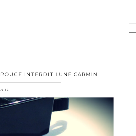
 ROUGE INTERDIT LUNE CARMIN.
.4.12