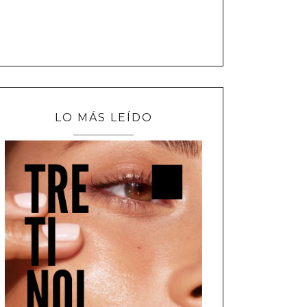
LO MÁS LEÍDO