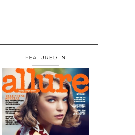
FEATURED IN