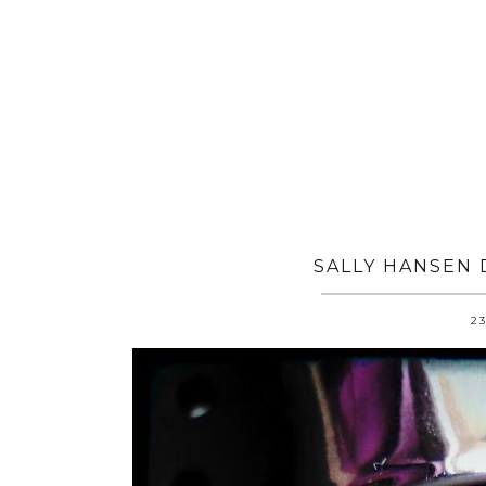
SALLY HANSEN
23