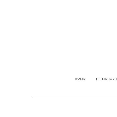
HOME
PRIMEROS 