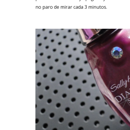
no paro de mirar cada 3 minutos.