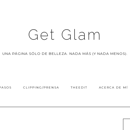
Get Glam
UNA PÁGINA SÓLO DE BELLEZA. NADA MÁS (Y NADA MENOS).
PASOS
CLIPPING/PRENSA
THEEDIT
ACERCA DE MÍ