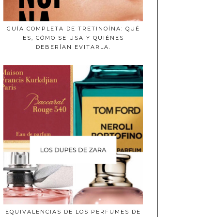
GUÍA COMPLETA DE TRETINOÍNA: QUÉ
ES, CÓMO SE USA Y QUIÉNES
DEBERÍAN EVITARLA.
EQUIVALENCIAS DE LOS PERFUMES DE