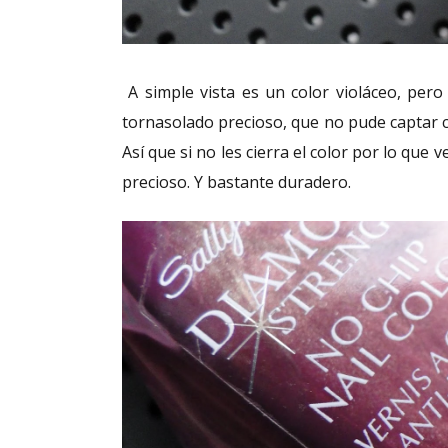
A simple vista es un color violáceo, pero
tornasolado precioso, que no pude captar c
Así que si no les cierra el color por lo que 
precioso. Y bastante duradero.