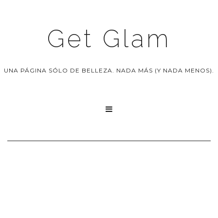
Get Glam
UNA PÁGINA SÓLO DE BELLEZA. NADA MÁS (Y NADA MENOS).
