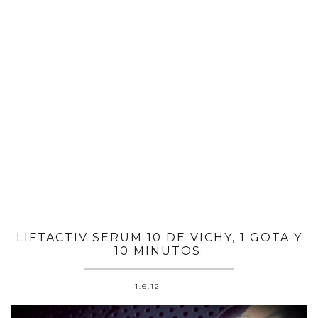
LIFTACTIV SERUM 10 DE VICHY, 1 GOTA Y
10 MINUTOS.
1.6.12