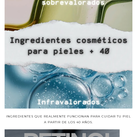
INGREDIENTES QUE REALMENTE FUNCIONAN PARA CUIDAR TU PIEL
A PARTIR DE LOS 40 AÑOS.