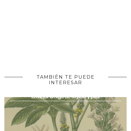
TAMBIÉN TE PUEDE
INTERESAR