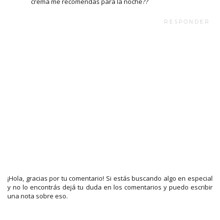
crema me recomendas para la noche??
RESPONDER
¡Hola, gracias por tu comentario! Si estás buscando algo en especial
y no lo encontrás dejá tu duda en los comentarios y puedo escribir
una nota sobre eso.