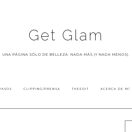
Get Glam
UNA PÁGINA SÓLO DE BELLEZA. NADA MÁS (Y NADA MENOS).
PASOS
CLIPPING/PRENSA
THEEDIT
ACERCA DE MÍ