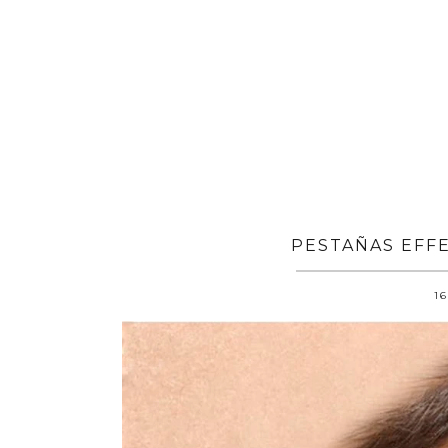
PESTAÑAS EFFE
16