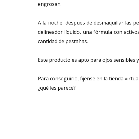
engrosan.
A la noche, después de desmaquillar las pe
delineador líquido, una fórmula con activ
cantidad de pestañas.
Este producto es apto para ojos sensibles 
Para conseguirlo, fijense en la tienda virtua
¿qué les parece?