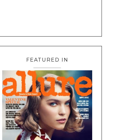
FEATURED IN