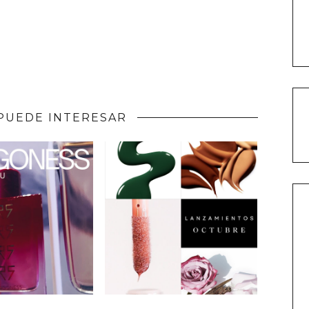
PUEDE INTERESAR