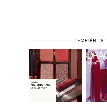
TAMBIÉN TE 