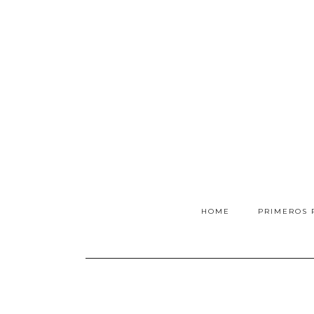
HOME
PRIMEROS 