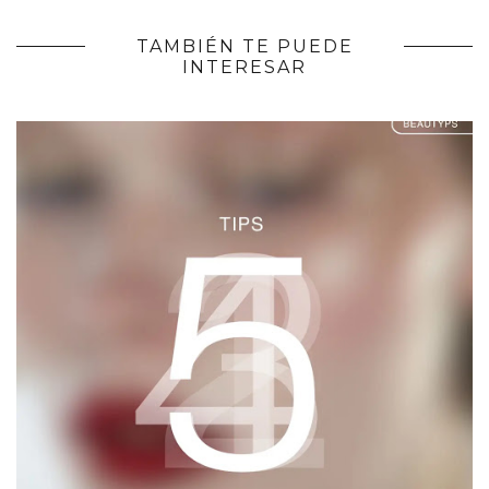
TAMBIÉN TE PUEDE
INTERESAR