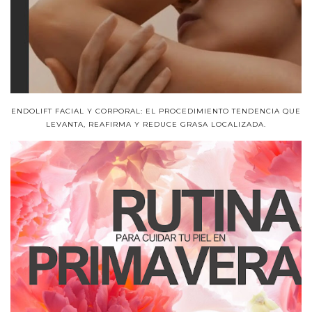
ENDOLIFT FACIAL Y CORPORAL: EL PROCEDIMIENTO TENDENCIA QUE
LEVANTA, REAFIRMA Y REDUCE GRASA LOCALIZADA.