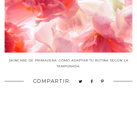
SKINCARE DE PRIMAVERA: CÓMO ADAPTAR TU RUTINA SEGÚN LA
TEMPORADA.
COMPARTIR: