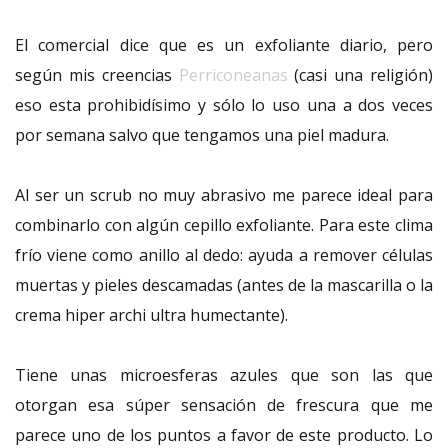
El comercial dice que es un exfoliante diario, pero
según mis creencias
Perriconeanas
(casi una religión)
eso esta prohibidísimo y sólo lo uso una a dos veces
por semana salvo que tengamos una piel madura.
Al ser un scrub no muy abrasivo me parece ideal para
combinarlo con algún cepillo exfoliante. Para este clima
frío viene como anillo al dedo: ayuda a remover células
muertas y pieles descamadas (antes de la mascarilla o la
crema hiper archi ultra humectante).
Tiene unas microesferas azules que son las que
otorgan esa súper sensación de frescura que me
parece uno de los puntos a favor de este producto. Lo