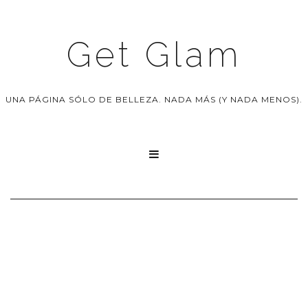
Get Glam
UNA PÁGINA SÓLO DE BELLEZA. NADA MÁS (Y NADA MENOS).
