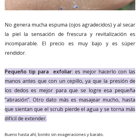
No genera mucha espuma (ojos agradecidos) y al secar
la piel la sensación de frescura y revitalización es
incomparable. El precio es muy bajo y es súper
rendidor.
Pequeño tip para exfoliar
: es mejor hacerlo con las
manos antes que con un cepillo, ya que la presión de
los dedos es mejor para que se logre esa pequeña
"abrasión". Otro dato más es masajear mucho, hasta
que sientan que el scrub pierde el agua y se torna más
difícil de extender.
Bueno hasta ahí, bonito sin exageraciones y barato.