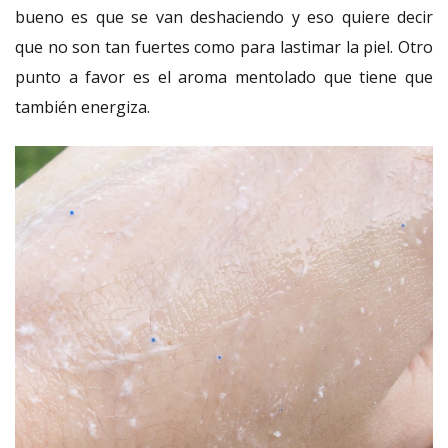
bueno es que se van deshaciendo y eso quiere decir
que no son tan fuertes como para lastimar la piel. Otro
punto a favor es el aroma mentolado que tiene que
también energiza.