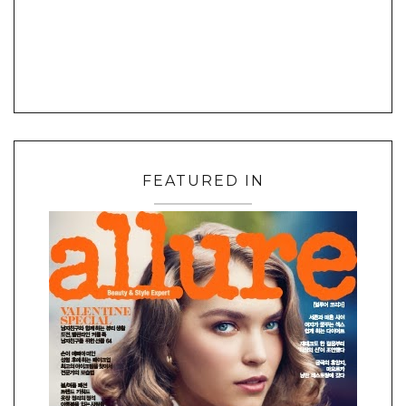
FEATURED IN