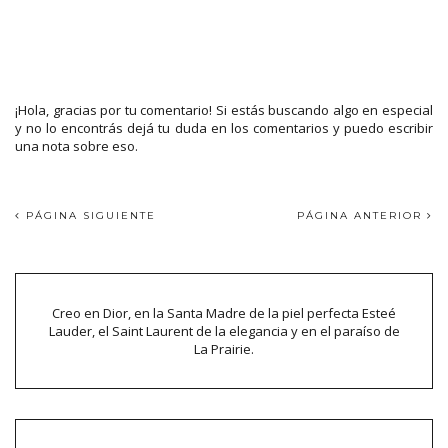
¡Hola, gracias por tu comentario! Si estás buscando algo en especial
y no lo encontrás dejá tu duda en los comentarios y puedo escribir
una nota sobre eso.
PÁGINA SIGUIENTE
PÁGINA ANTERIOR
Creo en Dior, en la Santa Madre de la piel perfecta Esteé
Lauder, el Saint Laurent de la elegancia y en el paraíso de
La Prairie.