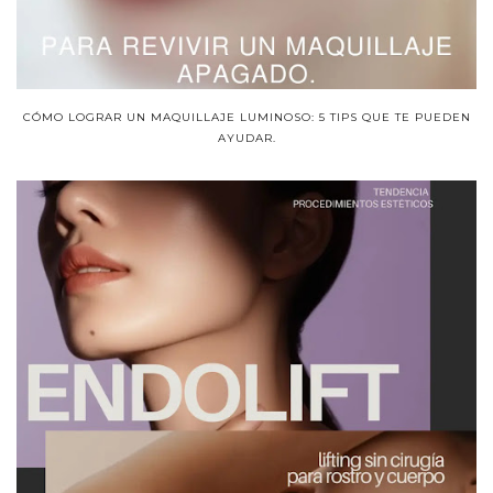
CÓMO LOGRAR UN MAQUILLAJE LUMINOSO: 5 TIPS QUE TE PUEDEN
AYUDAR.