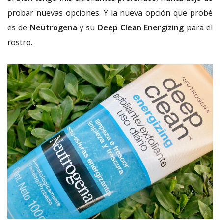
probar nuevas opciones. Y la nueva opción que probé
es de
Neutrogena
y su
Deep Clean Energizing
para el
rostro.