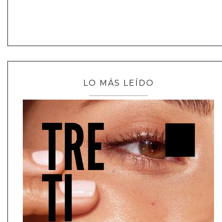
LO MÁS LEÍDO