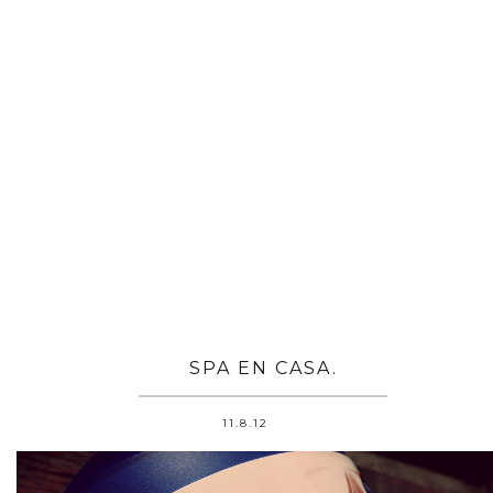
SPA EN CASA.
11.8.12