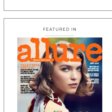
FEATURED IN