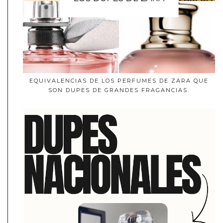
EQUIVALENCIAS DE LOS PERFUMES DE ZARA QUE
SON DUPES DE GRANDES FRAGANCIAS.