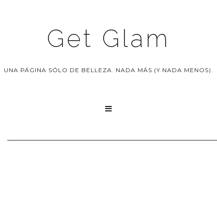
Get Glam
UNA PÁGINA SÓLO DE BELLEZA. NADA MÁS (Y NADA MENOS).
