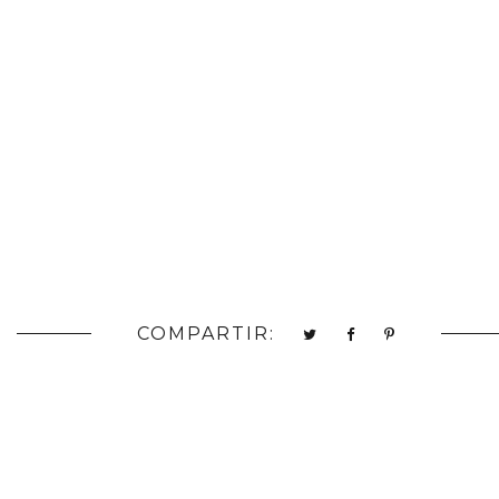
COMPARTIR: