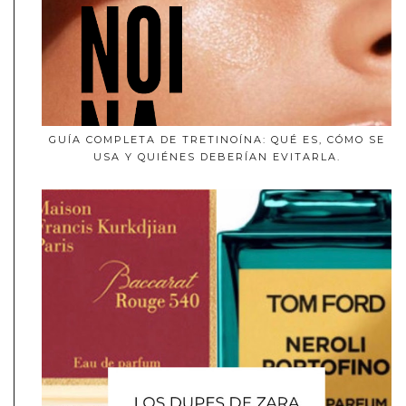
GUÍA COMPLETA DE TRETINOÍNA: QUÉ ES, CÓMO SE
USA Y QUIÉNES DEBERÍAN EVITARLA.