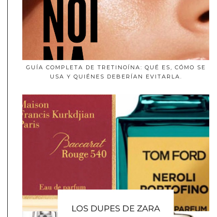
GUÍA COMPLETA DE TRETINOÍNA: QUÉ ES, CÓMO SE
USA Y QUIÉNES DEBERÍAN EVITARLA.