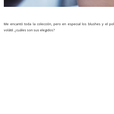
Me encantó toda la colección, pero en especial los blushes y el po
volátil. ¿cuáles son sus elegidos?