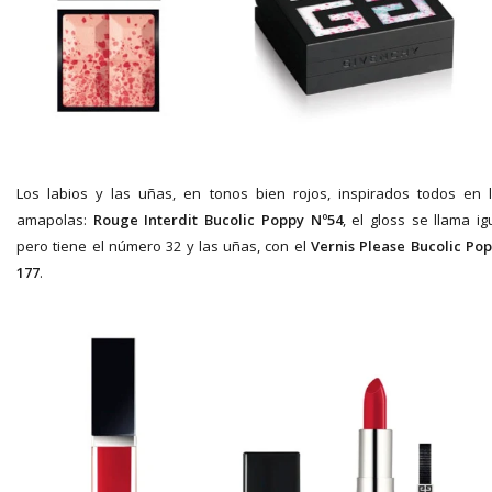
Los labios y las uñas, en tonos bien rojos, inspirados todos en 
amapolas:
Rouge Interdit Bucolic Poppy Nº54
, el gloss se llama ig
pero tiene el número 32 y las uñas, con el
Vernis Please Bucolic Po
177
.