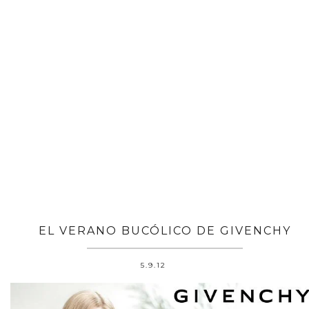
EL VERANO BUCÓLICO DE GIVENCHY
5.9.12