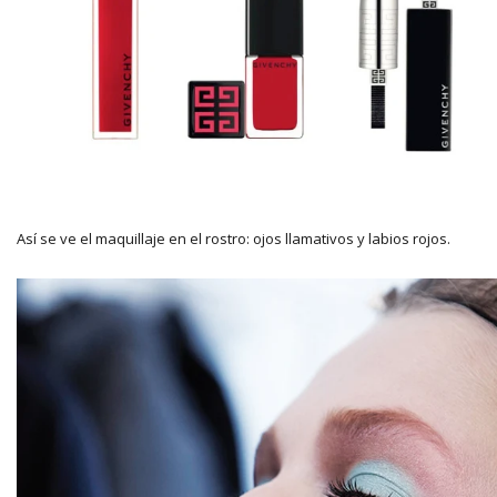
Así se ve el maquillaje en el rostro: ojos llamativos y labios rojos.