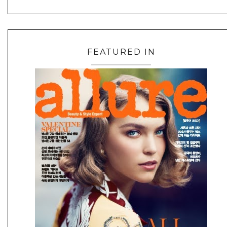
FEATURED IN