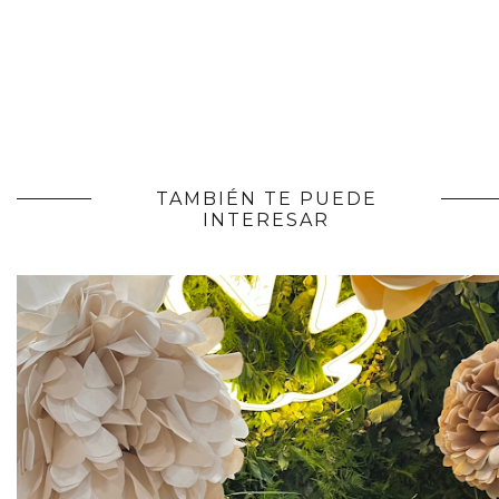
TAMBIÉN TE PUEDE
INTERESAR