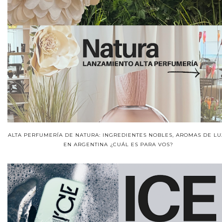
ALTA PERFUMERÍA DE NATURA: INGREDIENTES NOBLES, AROMAS DE LU
EN ARGENTINA ¿CUÁL ES PARA VOS?