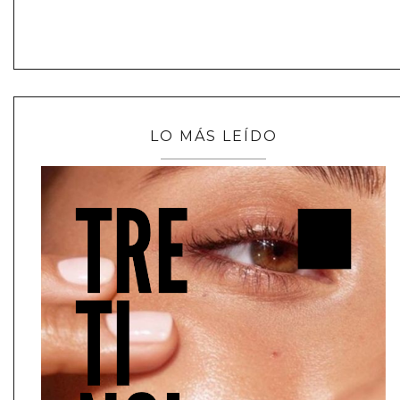
LO MÁS LEÍDO