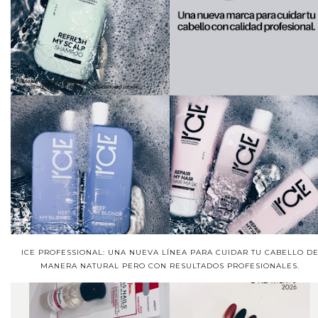
ICE PROFESSIONAL: UNA NUEVA LÍNEA PARA CUIDAR TU CABELLO D
MANERA NATURAL PERO CON RESULTADOS PROFESIONALES.