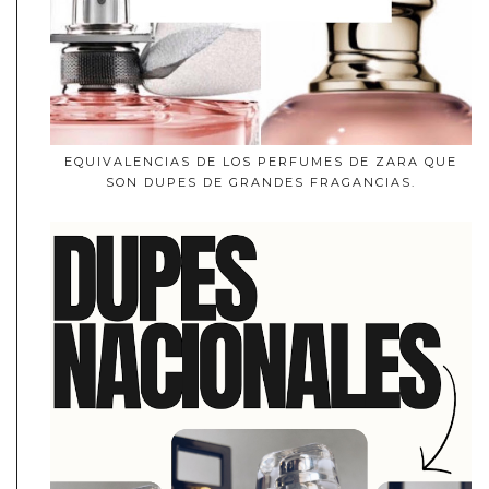
EQUIVALENCIAS DE LOS PERFUMES DE ZARA QUE
SON DUPES DE GRANDES FRAGANCIAS.