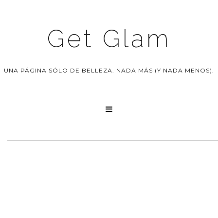
Get Glam
UNA PÁGINA SÓLO DE BELLEZA. NADA MÁS (Y NADA MENOS).
