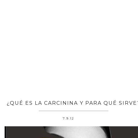
¿QUÉ ES LA CARCININA Y PARA QUÉ SIRVE
7.9.12