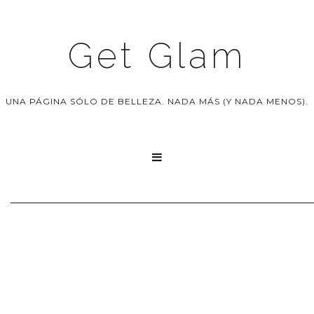
Get Glam
UNA PÁGINA SÓLO DE BELLEZA. NADA MÁS (Y NADA MENOS).
