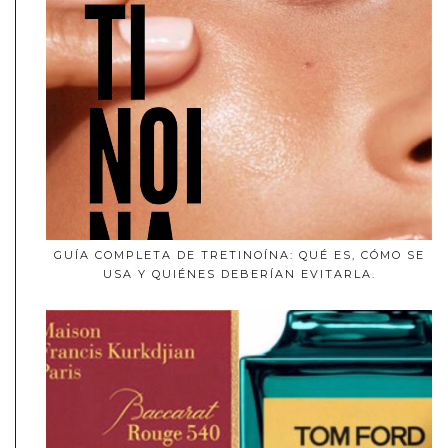
GUÍA COMPLETA DE TRETINOÍNA: QUÉ ES, CÓMO SE
USA Y QUIÉNES DEBERÍAN EVITARLA.