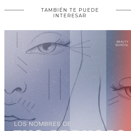
TAMBIÉN TE PUEDE
INTERESAR