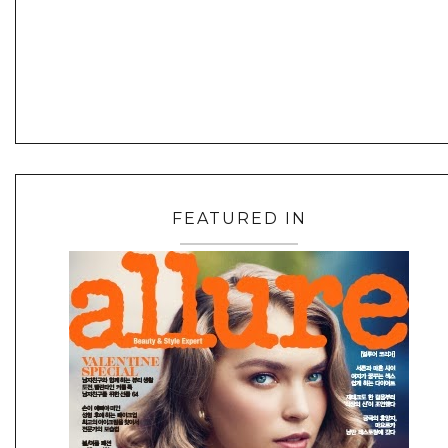
FEATURED IN