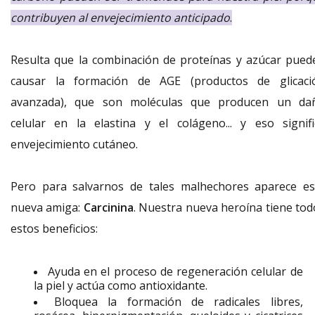
contribuyen al envejecimiento anticipado
.
Resulta que la combinación de proteínas y azúcar pued
causar la formación de AGE (productos de glicaci
avanzada), que son moléculas que producen un da
celular en la elastina y el colágeno... y eso signifi
envejecimiento cutáneo.
Pero para salvarnos de tales malhechores aparece es
nueva amiga:
Carcinina
. Nuestra nueva heroína tiene tod
estos beneficios:
Ayuda en el proceso de regeneración celular de
la piel y actúa como antioxidante.
Bloquea la formación de radicales libres,