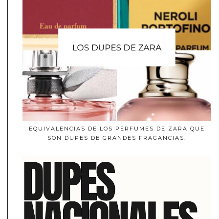
EQUIVALENCIAS DE LOS PERFUMES DE ZARA QUE
SON DUPES DE GRANDES FRAGANCIAS.