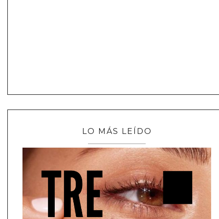
LO MÁS LEÍDO