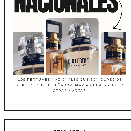
LOS PERFUMES NACIONALES QUE SON DUPES DE
PERFUMES DE DISEÑADOR: MARIA CHER, PRUNE Y
OTRAS MARCAS.