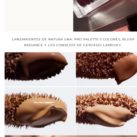
LANZAMIENTOS DE NATURA UNA: PRO PALETTE 5 COLORES, BLUSH
RADIANCE Y LOS CONSEJOS DE GERVASIO LARRIVEY.