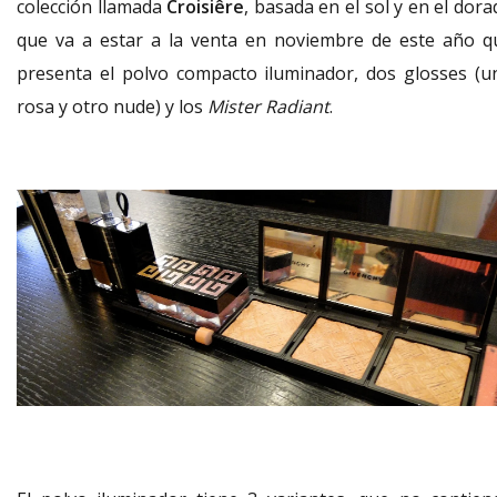
colección llamada
Croisiêre
, basada en el sol y en el dor
que va a estar a la venta en noviembre de este año q
presenta el polvo compacto iluminador, dos glosses (u
rosa y otro nude) y los
Mister Radiant
.