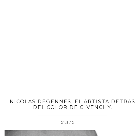
NICOLAS DEGENNES, EL ARTISTA DETRÁS
DEL COLOR DE GIVENCHY.
21.9.12