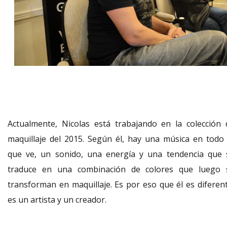
Actualmente, Nicolas está trabajando en la colección 
maquillaje del 2015. Según él, hay una música en todo 
que ve, un sonido, una energía y una tendencia que 
traduce en una combinación de colores que luego 
transforman en maquillaje. Es por eso que él es diferent
es un artista y un creador.