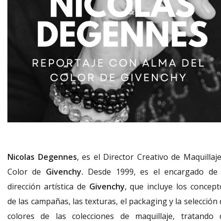
Nicolas Degennes
, es el Director Creativo de Maquillaje
Color de
Givenchy.
Desde 1999, es el encargado de 
dirección artística de
Givenchy
, que incluye los concept
de las campañas, las texturas, el packaging y la selección
colores de las colecciones de maquillaje, tratando 