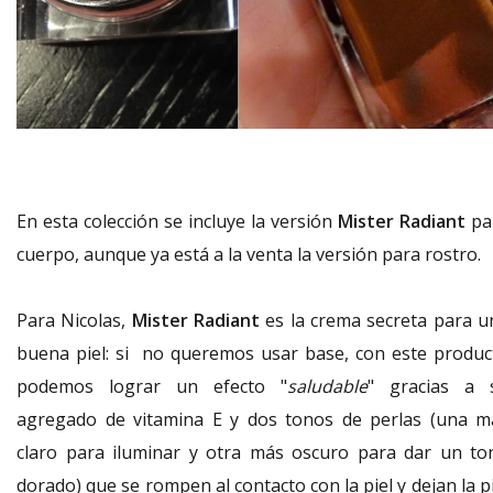
En esta colección se incluye la versión
Mister Radiant
pa
cuerpo, aunque ya está a la venta la versión para rostro.
Para Nicolas,
Mister Radiant
es la crema secreta para u
buena piel: si no queremos usar base, con este produc
podemos lograr un efecto "
saludable
" gracias a 
agregado de vitamina E y dos tonos de perlas (una m
claro para iluminar y otra más oscuro para dar un to
dorado) que se rompen al contacto con la piel y dejan la p