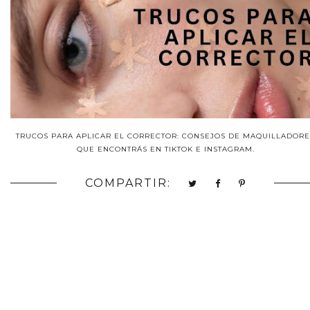
TRUCOS PARA APLICAR EL CORRECTOR: CONSEJOS DE MAQUILLADORE
QUE ENCONTRÁS EN TIKTOK E INSTAGRAM.
COMPARTIR: