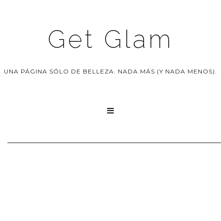
Get Glam
UNA PÁGINA SÓLO DE BELLEZA. NADA MÁS (Y NADA MENOS).
