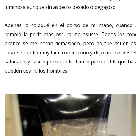
luminosa aunque sin aspecto pesado o pegajoso.
Apenas lo coloqué en el dorso de mi mano, cuando 
rompió la perla más oscura me asusté. Todos los ton
bronce se me notan demasiado, pero no fue así en es
caso: se fundió muy bien con mi tono y dejó un leve deste
saludable y casi imperceptible. Tan imperceptible que has
pueden usarlo los hombres.