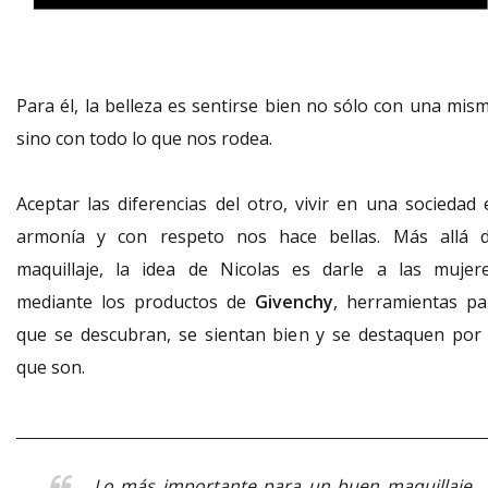
Para él, la belleza es sentirse bien no sólo con una mism
sino con todo lo que nos rodea.
Aceptar las diferencias del otro, vivir en una sociedad 
armonía y con respeto nos hace bellas. Más allá d
maquillaje, la idea de Nicolas es darle a las mujere
mediante los productos de
Givenchy
, herramientas pa
que se descubran, se sientan bien y se destaquen por 
que son.
Lo más importante para un buen maquillaje