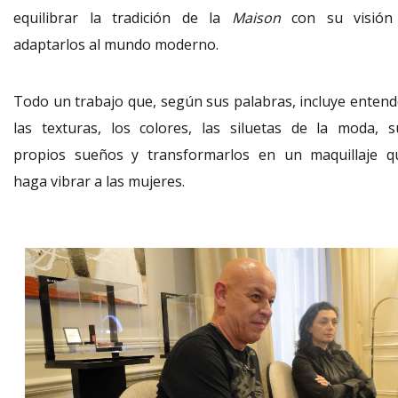
equilibrar la tradición de la
Maison
con su visión
adaptarlos al mundo moderno.
Todo un trabajo que, según sus palabras, incluye entend
las texturas, los colores, las siluetas de la moda, s
propios sueños y transformarlos en un maquillaje q
haga vibrar a las mujeres.