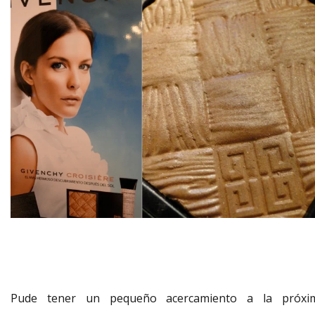
Pude tener un pequeño acercamiento a la próxi