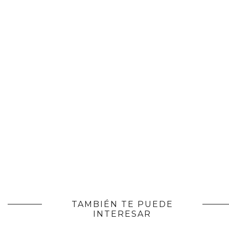
TAMBIÉN TE PUEDE
INTERESAR