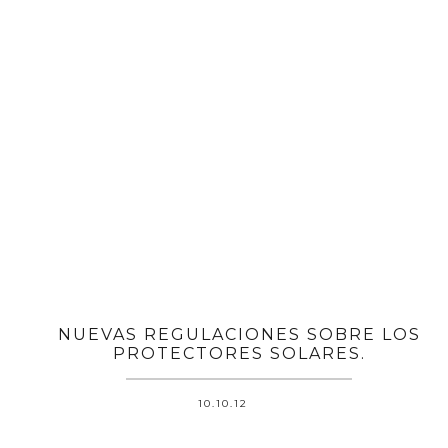
NUEVAS REGULACIONES SOBRE LOS
PROTECTORES SOLARES.
10.10.12