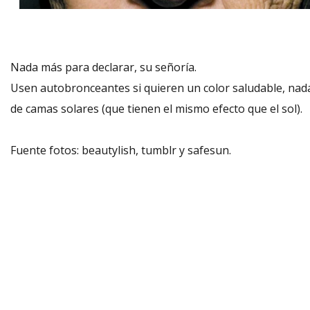
Nada más para declarar, su señoría.
Usen autobronceantes si quieren un color saludable, nad
de camas solares (que tienen el mismo efecto que el sol).
Fuente fotos: beautylish, tumblr y safesun.