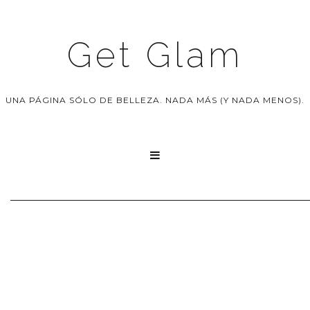
Get Glam
UNA PÁGINA SÓLO DE BELLEZA. NADA MÁS (Y NADA MENOS).
