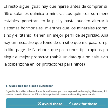
El resto sigue igual: hay que fijarse antes de comprar si
filtro solar es químico o mineral. Los químicos son men
estables, penetran en la piel y hasta pueden alterar l
sistemas hormonales, mientras que los minerales (como 
zinc y el titanio) tienen un mejor perfil de seguridad. Ab
hay un recuadro que tomé de un sitio que me pasaron p
la like page de Facebook que pasa unos tips rápidos pa
elegir el mejor protector: (había un dato que no sale: evi
la oxibenzona en los protectores para niños).