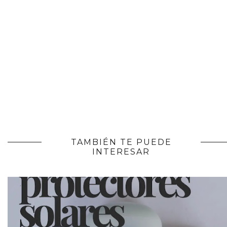
TAMBIÉN TE PUEDE
INTERESAR