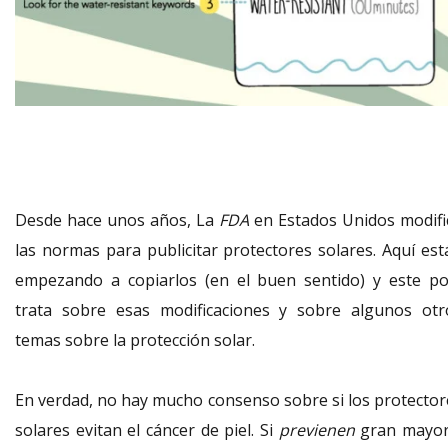
Desde hace unos años, La
FDA
en Estados Unidos modifi
las normas para publicitar protectores solares. Aquí est
empezando a copiarlos (en el buen sentido) y este po
trata sobre esas modificaciones y sobre algunos otr
temas sobre la protección solar.
En verdad, no hay mucho consenso sobre si los protector
solares evitan el cáncer de piel. Si
previenen
gran mayor