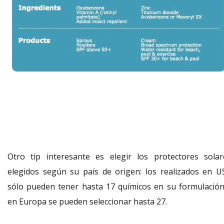
Otro tip interesante es elegir los protectores solar
elegidos según su país de origen: los realizados en U
sólo pueden tener hasta 17 químicos en su formulación
en Europa se pueden seleccionar hasta 27.