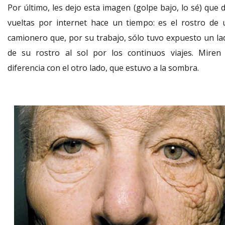
Por último, les dejo esta imagen (golpe bajo, lo sé) que 
vueltas por internet hace un tiempo: es el rostro de 
camionero que, por su trabajo, sólo tuvo expuesto un la
de su rostro al sol por los continuos viajes. Miren 
diferencia con el otro lado, que estuvo a la sombra.