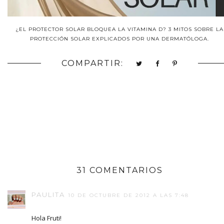
¿EL PROTECTOR SOLAR BLOQUEA LA VITAMINA D? 3 MITOS SOBRE LA
PROTECCIÓN SOLAR EXPLICADOS POR UNA DERMATÓLOGA.
COMPARTIR:
31 COMENTARIOS
PAULITA
10 DE OCTUBRE DE 2012 A LAS 7:48
Hola Fruti!