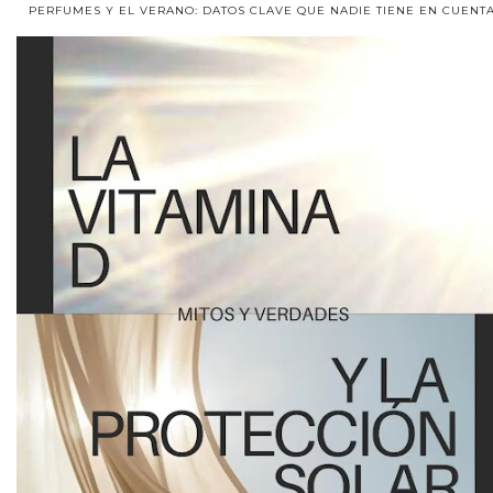
PERFUMES Y EL VERANO: DATOS CLAVE QUE NADIE TIENE EN CUENTA