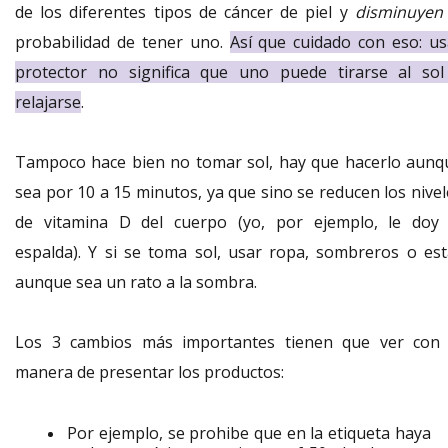
de los diferentes tipos de cáncer de piel y
disminuyen
probabilidad de tener uno.
Así que cuidado con eso: us
protector no significa que uno puede tirarse al sol
relajarse
.
Tampoco hace bien no tomar sol, hay que hacerlo aunq
sea por 10 a 15 minutos, ya que sino se reducen los nivel
de vitamina D del cuerpo (yo, por ejemplo, le doy 
espalda). Y si se toma sol, usar ropa, sombreros o est
aunque sea un rato a la sombra.
Los 3 cambios más importantes tienen que ver con 
manera de presentar los productos:
Por ejemplo, se prohibe que en la etiqueta haya