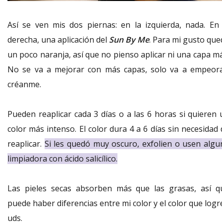
Así se ven mis dos piernas: en la izquierda, nada. En 
derecha, una aplicación del
Sun By Me
. Para mi gusto que
un poco naranja, así que no pienso aplicar ni una capa má
No se va a mejorar con más capas, solo va a empeora
créanme.
Pueden reaplicar cada 3 días o a las 6 horas si quieren 
color más intenso. El color dura 4 a 6 días sin necesidad
reaplicar.
Si les quedó muy oscuro, exfolien o usen algu
limpiadora con ácido salicílico.
Las pieles secas absorben más que las grasas, así q
puede haber diferencias entre mi color y el color que log
uds.