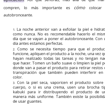
cómo
compren, lo más importante es
colocar 
autobronceante.
La noche anterior van a exfoliar la piel e hidrat
como nunca. No es recomendable hacerlo el mis
día que se vayan a poner el autobronceante. Con 
día antes estamos perfectas.
Como se necesita tiempo para que el produc
funcione, apliquen el producto a la noche, una vez q
hayan realizado todas las tareas y no tengan na
que hacer. Tomen un baño suave o limpien la piel p
donde van a pasar el producto para retirar restos 
transpiración que también pueden interferir en 
color.
Con la piel seca, vaporicen el producto sobre 
cuerpo, o si es una crema, usen una brocha ti
kabuki para ir distribuyendo el producto de u
manera más uniforme. También existe la posibilid
de usar guantes.