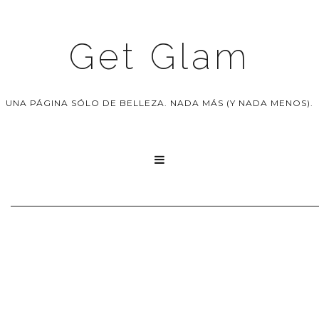
Get Glam
UNA PÁGINA SÓLO DE BELLEZA. NADA MÁS (Y NADA MENOS).
