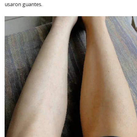
usaron guantes.