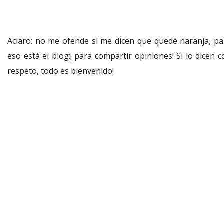
Aclaro: no me ofende si me dicen que quedé naranja, pa
eso está el blog:¡ para compartir opiniones! Si lo dicen 
respeto, todo es bienvenido!