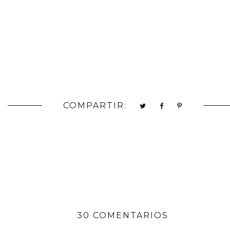
COMPARTIR:
30 COMENTARIOS