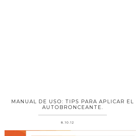
MANUAL DE USO: TIPS PARA APLICAR EL
AUTOBRONCEANTE.
8.10.12