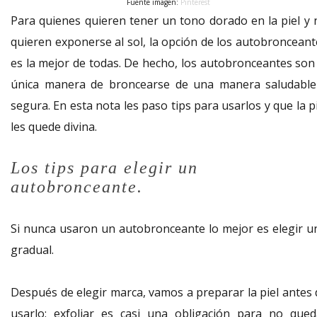
Fuente imagen:
Pinterest
Para quienes quieren tener un tono dorado en la piel y 
quieren exponerse al sol, la opción de los autobronceant
es la mejor de todas. De hecho, los autobronceantes son 
única manera de broncearse de una manera saludable
segura. En esta nota les paso tips para usarlos y que la p
les quede divina.
Los tips para elegir un
autobronceante.
Si nunca usaron un autobronceante lo mejor es elegir u
gradual.
Después de elegir marca, vamos a preparar la piel antes 
usarlo: exfoliar es casi una obligación para no qued