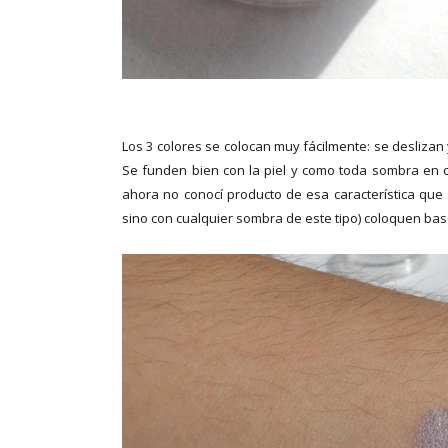
Los 3 colores se colocan muy fácilmente: se deslizan
Se funden bien con la piel y como toda sombra en 
ahora no conocí producto de esa característica que 
sino con cualquier sombra de este tipo) coloquen bas