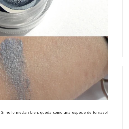
 Si no lo meclan bien, queda como una especie de tornasol