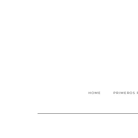
HOME
PRIMEROS 