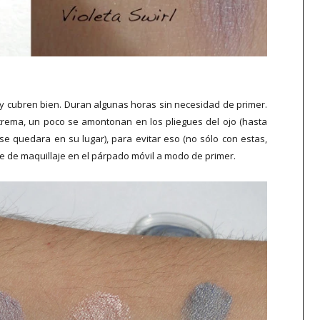
 y cubren bien. Duran algunas horas sin necesidad de primer.
crema, un poco se amontonan en los pliegues del ojo (hasta
se quedara en su lugar), para evitar eso (no sólo con estas,
e de maquillaje en el párpado móvil a modo de primer.