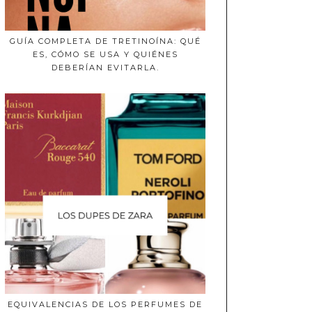
GUÍA COMPLETA DE TRETINOÍNA: QUÉ
ES, CÓMO SE USA Y QUIÉNES
DEBERÍAN EVITARLA.
EQUIVALENCIAS DE LOS PERFUMES DE