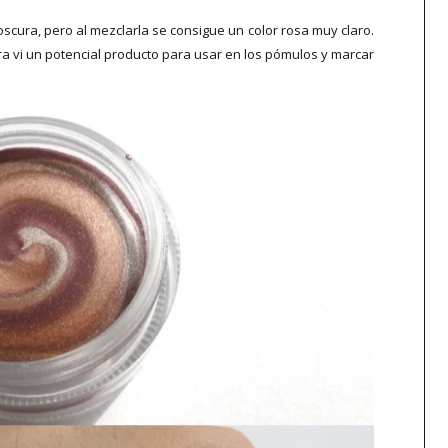
scura, pero al mezclarla se consigue un color rosa muy claro.
a vi un potencial producto para usar en los pómulos y marcar