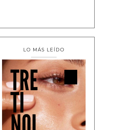
LO MÁS LEÍDO