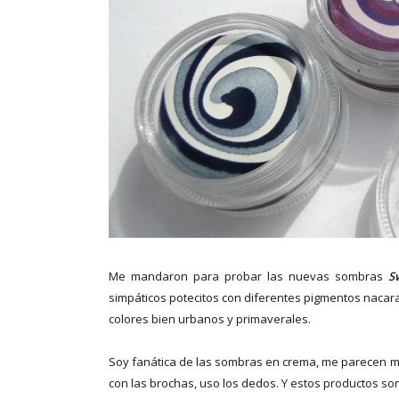
Me mandaron para probar las nuevas sombras
S
simpáticos
potecitos con diferentes pigmentos nacar
colores bien urbanos y primaverales.
Soy fanática de las sombras en crema, me parecen m
con las brochas, uso los dedos. Y estos productos so