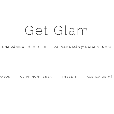
Get Glam
UNA PÁGINA SÓLO DE BELLEZA. NADA MÁS (Y NADA MENOS).
PASOS
CLIPPING/PRENSA
THEEDIT
ACERCA DE MÍ