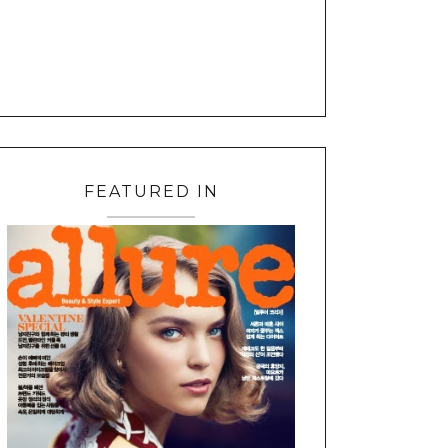
FEATURED IN