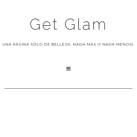
Get Glam
UNA PÁGINA SÓLO DE BELLEZA. NADA MÁS (Y NADA MENOS).
