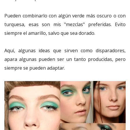
Pueden combinarlo con algún verde más oscuro o con
turquesa, esas son mis "mezclas" preferidas. Evito
siempre el amarillo, salvo que sea dorado.
Aquí, algunas ideas que sirven como disparadores,
apara algunas pueden ser un tanto producidas, pero
siempre se pueden adaptar.