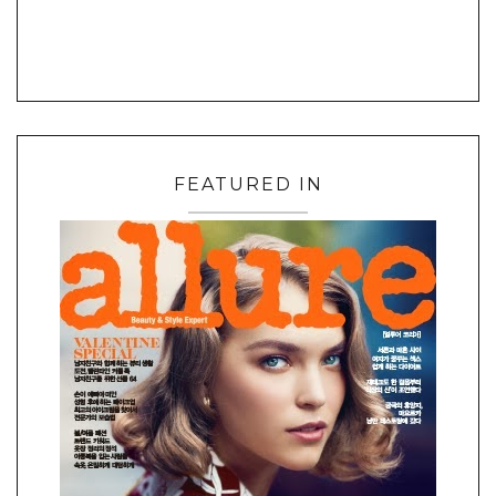
FEATURED IN