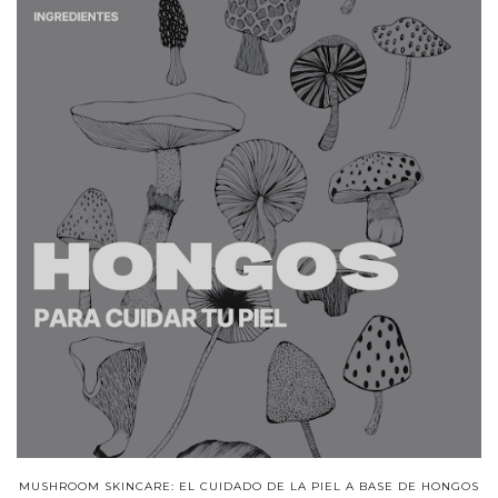
MUSHROOM SKINCARE: EL CUIDADO DE LA PIEL A BASE DE HONGOS