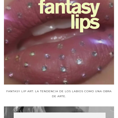
FANTASY LIP ART: LA TENDENCIA DE LOS LABIOS COMO UNA OBRA
DE ARTE.