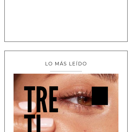
LO MÁS LEÍDO