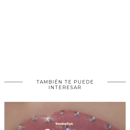
TAMBIÉN TE PUEDE
INTERESAR