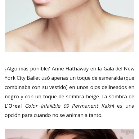
¿Algo más ponible? Anne Hathaway en la Gala del New
York City Ballet usó apenas un toque de esmeralda (que
combinaba con su vestido) en unos ojos delineados en
negro y con un toque de sombra beige. La sombra de
L'Oreal
Color Infailible 09 Permanent Kakh
i es una
opción para cuando no se animan a tanto.