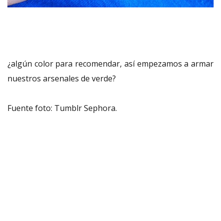
¿algún color para recomendar, así empezamos a armar
nuestros arsenales de verde?
Fuente foto: Tumblr Sephora.