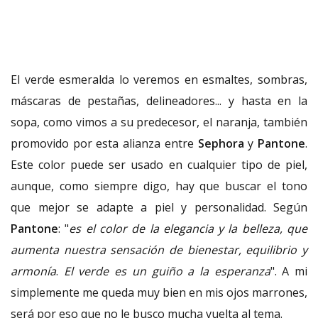
El verde esmeralda lo veremos en esmaltes, sombras,
máscaras de pestañas, delineadores... y hasta en la
sopa, como vimos a su predecesor, el naranja, también
promovido por esta alianza entre
Sephora
y
Pantone
.
Este color puede ser usado en cualquier tipo de piel,
aunque, como siempre digo, hay que buscar el tono
que mejor se adapte a piel y personalidad. Según
Pantone
: "
es el color de la elegancia y la belleza, que
aumenta nuestra sensación de bienestar, equilibrio y
armonía
.
El verde es un guiño a la esperanza
". A mi
simplemente me queda muy bien en mis ojos marrones,
será por eso que no le busco mucha vuelta al tema.