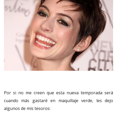
Por si no me creen que esta nueva temporada será
cuando más gastaré en maquillaje verde, les dejo
algunos de mis tesoros: