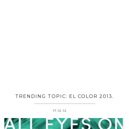
TRENDING TOPIC: EL COLOR 2013.
17.12.12