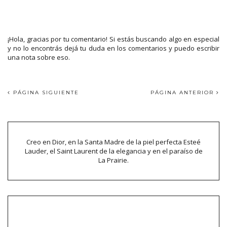
¡Hola, gracias por tu comentario! Si estás buscando algo en especial
y no lo encontrás dejá tu duda en los comentarios y puedo escribir
una nota sobre eso.
PÁGINA SIGUIENTE
PÁGINA ANTERIOR
Creo en Dior, en la Santa Madre de la piel perfecta Esteé
Lauder, el Saint Laurent de la elegancia y en el paraíso de
La Prairie.