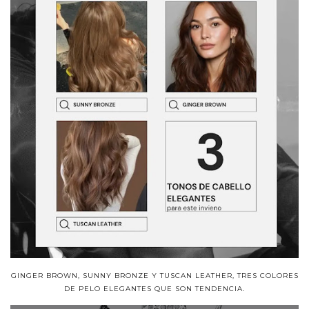
GINGER BROWN, SUNNY BRONZE Y TUSCAN LEATHER, TRES COLORES
DE PELO ELEGANTES QUE SON TENDENCIA.