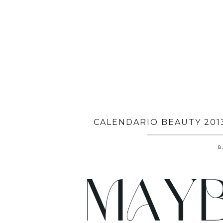
CALENDARIO BEAUTY 201
8