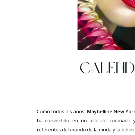
Como todos los años,
Maybelline New Yor
ha convertido en un artículo codiciado 
referentes del mundo de la moda y la bellez