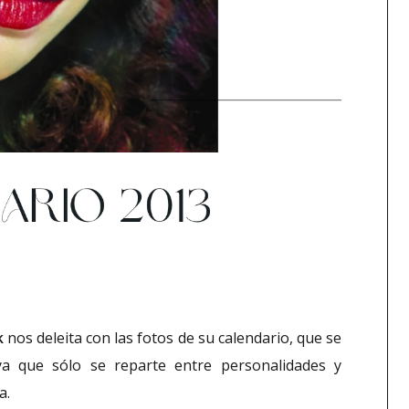
k
nos deleita con las fotos de su calendario, que se
ya que sólo se reparte entre personalidades y
a.