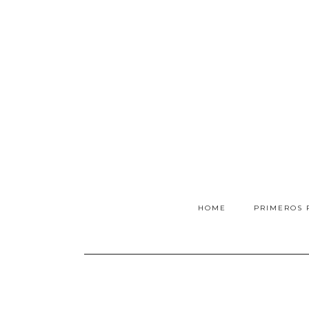
HOME
PRIMEROS 