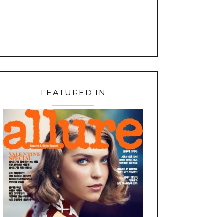
FEATURED IN