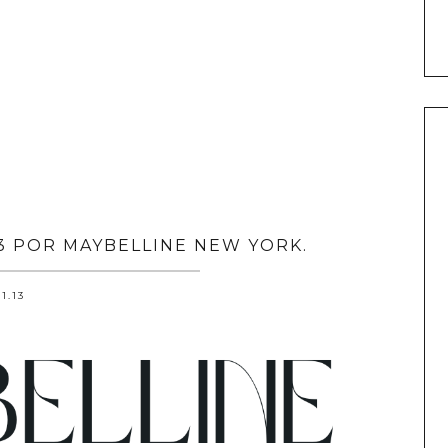
3 POR MAYBELLINE NEW YORK.
.1.13