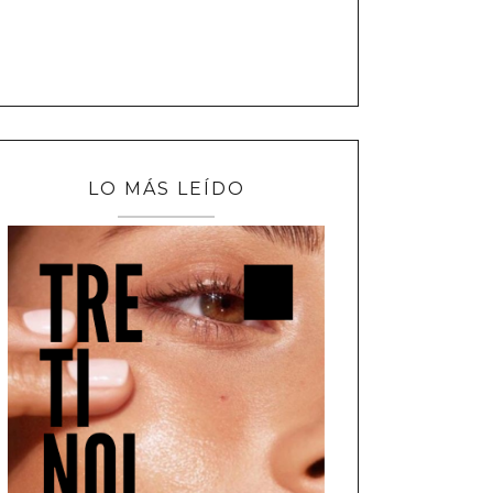
LO MÁS LEÍDO