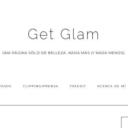
Get Glam
UNA PÁGINA SÓLO DE BELLEZA. NADA MÁS (Y NADA MENOS).
PASOS
CLIPPING/PRENSA
THEEDIT
ACERCA DE MÍ