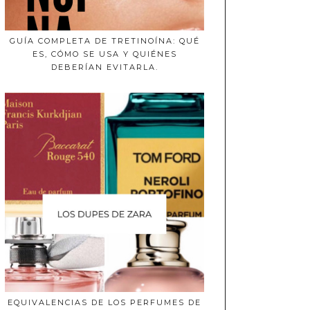
GUÍA COMPLETA DE TRETINOÍNA: QUÉ
ES, CÓMO SE USA Y QUIÉNES
DEBERÍAN EVITARLA.
EQUIVALENCIAS DE LOS PERFUMES DE