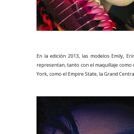
En la edición 2013, las modelos Emily, Erin
representan, tanto con el maquillaje como
York, como el Empire State, la Grand Central