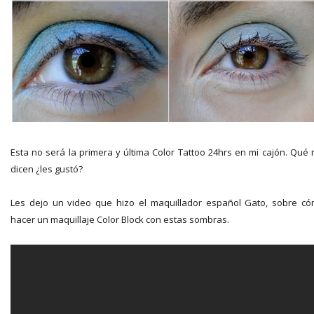
Esta no será la primera y última Color Tattoo 24hrs en mi cajón. Qué
dicen ¿les gustó?
Les dejo un video que hizo el maquillador español Gato, sobre c
hacer un maquillaje Color Block con estas sombras.