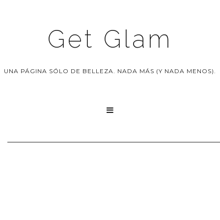
Get Glam
UNA PÁGINA SÓLO DE BELLEZA. NADA MÁS (Y NADA MENOS).
