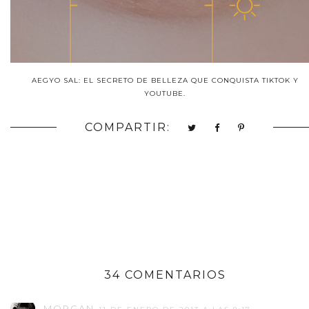
AEGYO SAL: EL SECRETO DE BELLEZA QUE CONQUISTA TIKTOK Y
YOUTUBE.
COMPARTIR:
34 COMENTARIOS
MORGAN