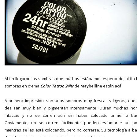
Al fin llegaron las sombras que muchas estábamos esperando, al fin 
sombras en crema
Color Tattoo
24hr
de
Maybelline
están acá.
A primera impresión, son unas sombras muy frescas y ligeras, que
deslizan muy bien y pigmentan intensamente. Duran muchas ho
intactas y no se corren aún sin haber colocado primer o ba
Obviamente, no se corren fácilmente; pueden esfumarse un p
mientras se las está colocando, pero no correrse. Su tecnología a b