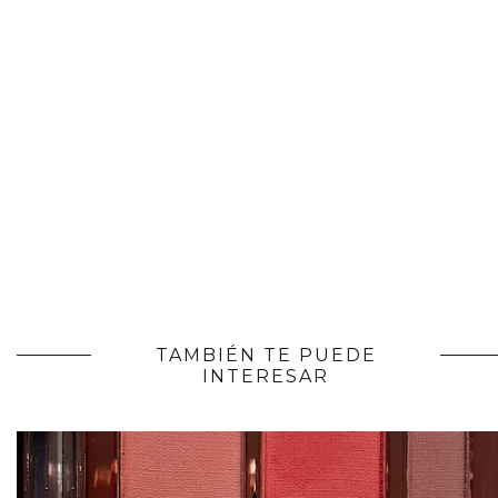
TAMBIÉN TE PUEDE
INTERESAR