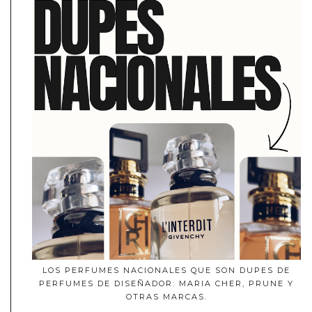
LOS PERFUMES NACIONALES QUE SON DUPES DE
PERFUMES DE DISEÑADOR: MARIA CHER, PRUNE Y
OTRAS MARCAS.