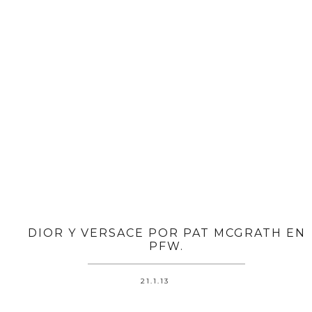
DIOR Y VERSACE POR PAT MCGRATH EN
PFW.
21.1.13