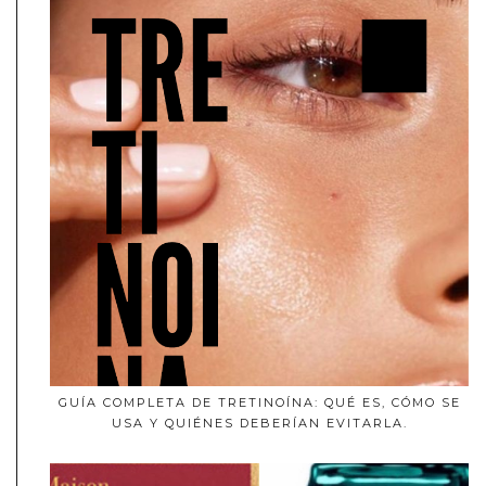
GUÍA COMPLETA DE TRETINOÍNA: QUÉ ES, CÓMO SE
USA Y QUIÉNES DEBERÍAN EVITARLA.