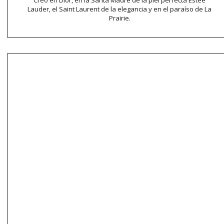
Lauder, el Saint Laurent de la elegancia y en el paraíso de La
Prairie.