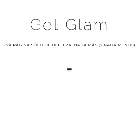
Get Glam
UNA PÁGINA SÓLO DE BELLEZA. NADA MÁS (Y NADA MENOS).
