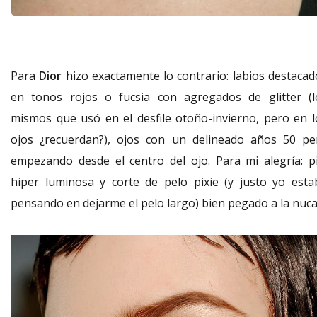
Para
Dior
hizo exactamente lo contrario: labios destacad
en tonos rojos o fucsia con agregados de glitter (l
mismos que usó en el desfile otoño-invierno, pero en l
ojos ¿recuerdan?), ojos con un delineado años 50 pe
empezando desde el centro del ojo. Para mi alegría: pi
hiper luminosa y corte de pelo pixie (y justo yo esta
pensando en dejarme el pelo largo) bien pegado a la nuca