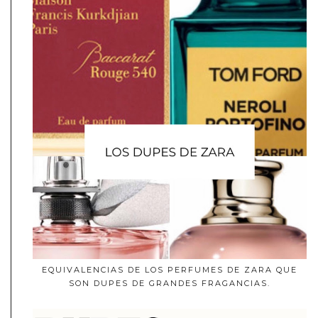
EQUIVALENCIAS DE LOS PERFUMES DE ZARA QUE
SON DUPES DE GRANDES FRAGANCIAS.