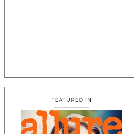
FEATURED IN