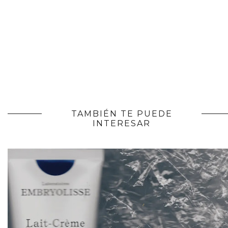
TAMBIÉN TE PUEDE
INTERESAR