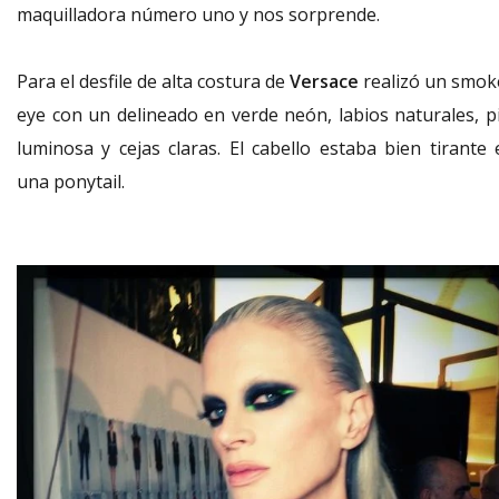
maquilladora número uno y nos sorprende.
Para el desfile de alta costura de
Versace
realizó un smok
eye con un delineado en verde neón, labios naturales, pi
luminosa y cejas claras. El cabello estaba bien tirante 
una ponytail.