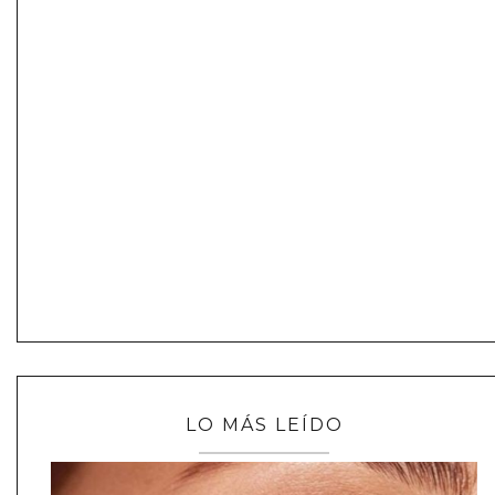
LO MÁS LEÍDO