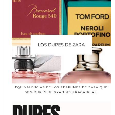
EQUIVALENCIAS DE LOS PERFUMES DE ZARA QUE
SON DUPES DE GRANDES FRAGANCIAS.