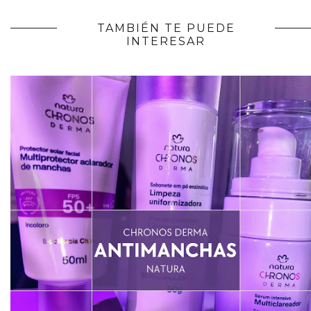
TAMBIÉN TE PUEDE
INTERESAR