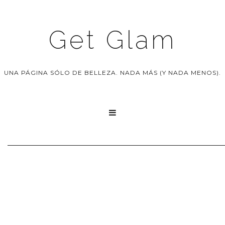
Get Glam
UNA PÁGINA SÓLO DE BELLEZA. NADA MÁS (Y NADA MENOS).
