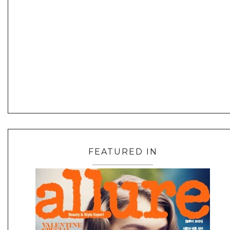
FEATURED IN