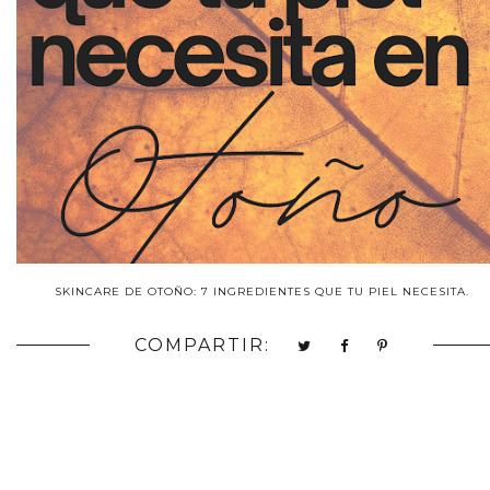
SKINCARE DE OTOÑO: 7 INGREDIENTES QUE TU PIEL NECESITA.
COMPARTIR: