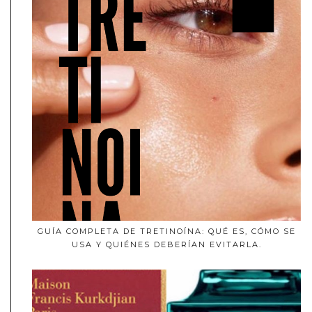
GUÍA COMPLETA DE TRETINOÍNA: QUÉ ES, CÓMO SE
USA Y QUIÉNES DEBERÍAN EVITARLA.