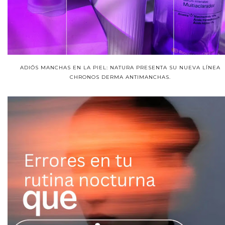
ADIÓS MANCHAS EN LA PIEL: NATURA PRESENTA SU NUEVA LÍNEA
CHRONOS DERMA ANTIMANCHAS.