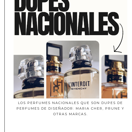
LOS PERFUMES NACIONALES QUE SON DUPES DE
PERFUMES DE DISEÑADOR: MARIA CHER, PRUNE Y
OTRAS MARCAS.