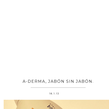
A-DERMA, JABÓN SIN JABÓN.
18.1.13