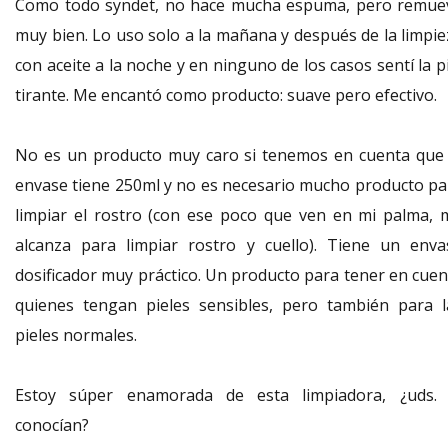
Como todo syndet, no hace mucha espuma, pero remue
muy bien. Lo uso solo a la mañana y después de la limpie
con aceite a la noche y en ninguno de los casos sentí la p
tirante. Me encantó como producto: suave pero efectivo.
No es un producto muy caro si tenemos en cuenta que 
envase tiene 250ml y no es necesario mucho producto pa
limpiar el rostro (con ese poco que ven en mi palma, 
alcanza para limpiar rostro y cuello). Tiene un enva
dosificador muy práctico. Un producto para tener en cuen
quienes tengan pieles sensibles, pero también para l
pieles normales.
Estoy súper enamorada de esta limpiadora, ¿uds. 
conocían?