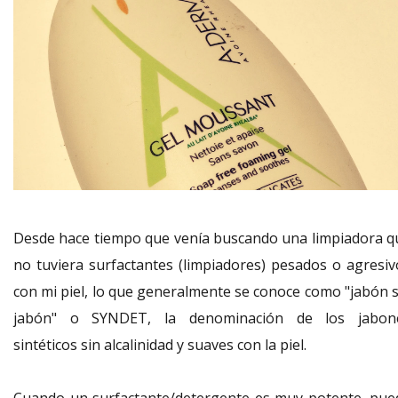
Desde hace tiempo que venía buscando una limpiadora q
no tuviera surfactantes (limpiadores) pesados o agresiv
con mi piel, lo que generalmente se conoce como "jabón s
jabón" o SYNDET, la denominación de los jabon
sintéticos sin alcalinidad y suaves con la piel.