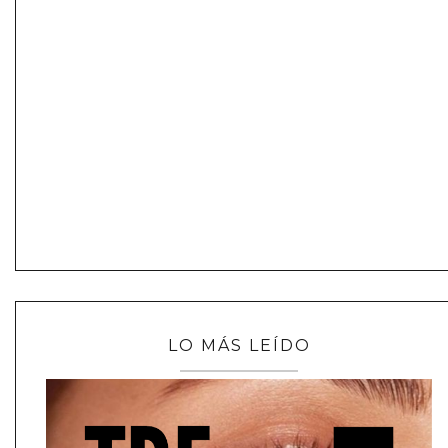
LO MÁS LEÍDO