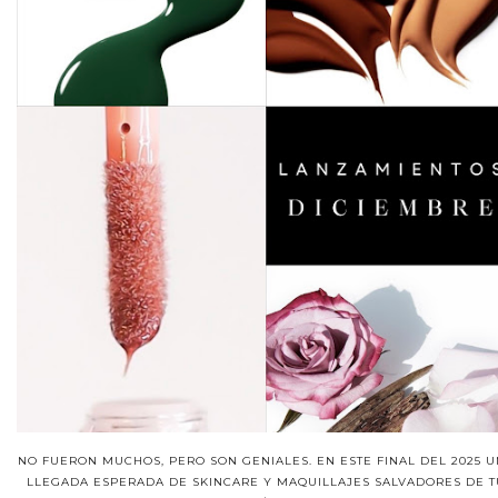
NO FUERON MUCHOS, PERO SON GENIALES. EN ESTE FINAL DEL 2025 
LLEGADA ESPERADA DE SKINCARE Y MAQUILLAJES SALVADORES DE T