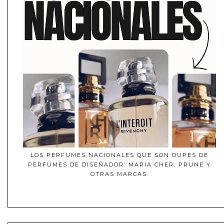
LOS PERFUMES NACIONALES QUE SON DUPES DE
PERFUMES DE DISEÑADOR: MARIA CHER, PRUNE Y
OTRAS MARCAS.