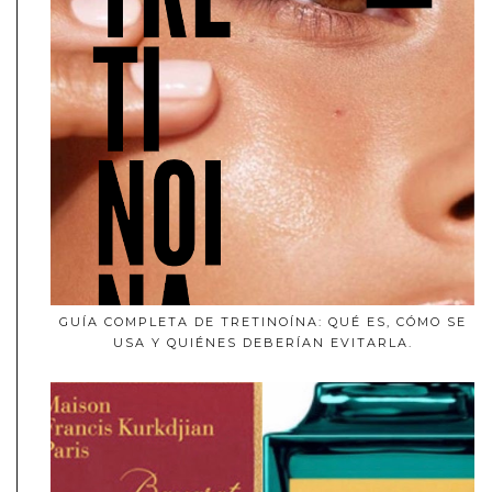
GUÍA COMPLETA DE TRETINOÍNA: QUÉ ES, CÓMO SE
USA Y QUIÉNES DEBERÍAN EVITARLA.