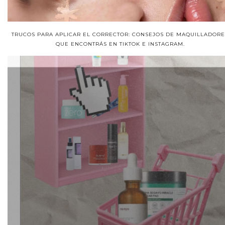
TRUCOS PARA APLICAR EL CORRECTOR: CONSEJOS DE MAQUILLADORE
QUE ENCONTRÁS EN TIKTOK E INSTAGRAM.