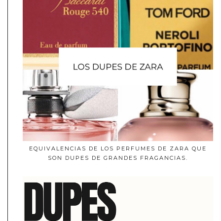
EQUIVALENCIAS DE LOS PERFUMES DE ZARA QUE
SON DUPES DE GRANDES FRAGANCIAS.