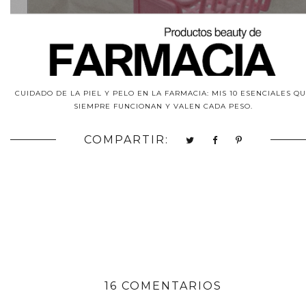
CUIDADO DE LA PIEL Y PELO EN LA FARMACIA: MIS 10 ESENCIALES Q
SIEMPRE FUNCIONAN Y VALEN CADA PESO.
COMPARTIR:
16 COMENTARIOS