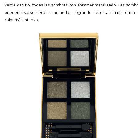
verde oscuro, todas las sombras con shimmer metalizado. Las somb
pueden usarse secas o húmedas, logrando de esta última forma,
color más intenso.