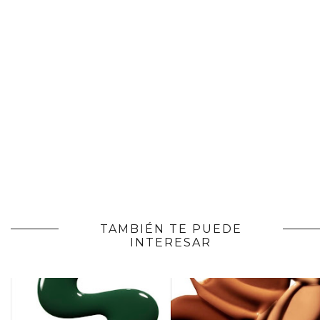
TAMBIÉN TE PUEDE
INTERESAR