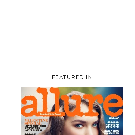
FEATURED IN