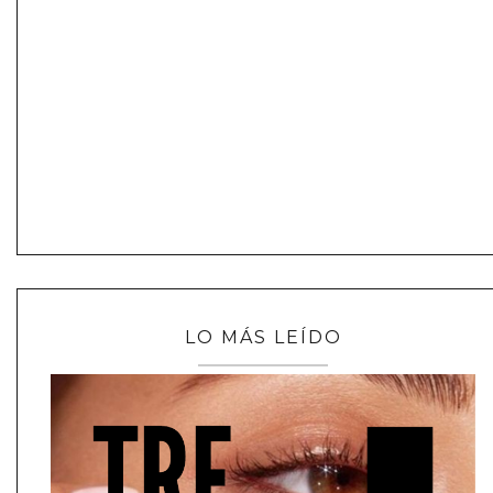
LO MÁS LEÍDO