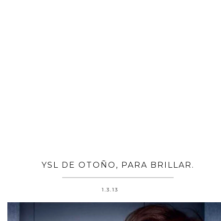
YSL DE OTOÑO, PARA BRILLAR.
1.3.13