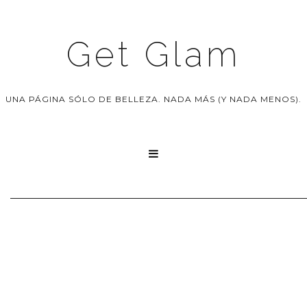
Get Glam
UNA PÁGINA SÓLO DE BELLEZA. NADA MÁS (Y NADA MENOS).
