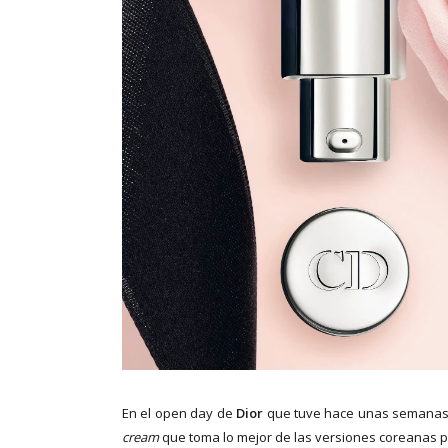
En el open day de
Dior
que tuve hace unas semanas,
cream
que toma lo mejor de las versiones coreanas pe