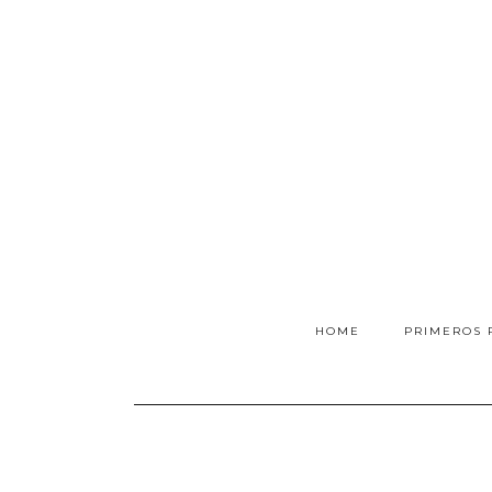
HOME
PRIMEROS 