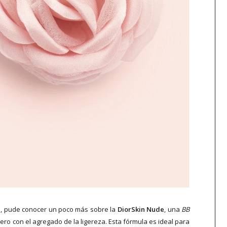
 pude conocer un poco más sobre la
DiorSkin Nude
, una
BB
ro con el agregado de la ligereza. Esta fórmula es ideal para