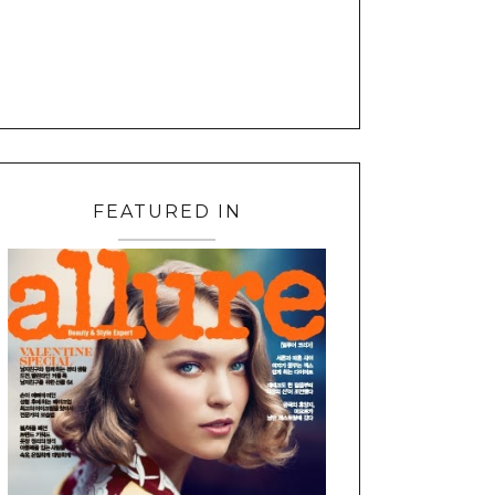
FEATURED IN