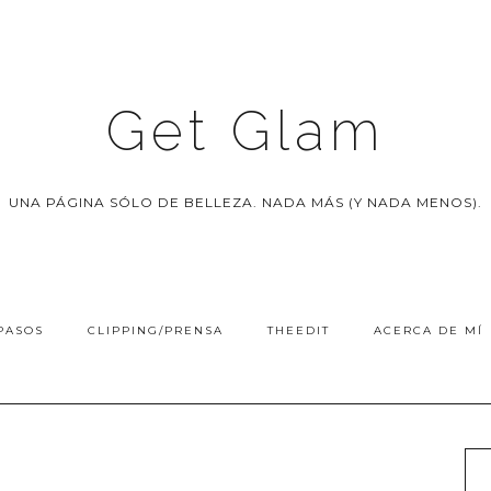
Get Glam
UNA PÁGINA SÓLO DE BELLEZA. NADA MÁS (Y NADA MENOS).
PASOS
CLIPPING/PRENSA
THEEDIT
ACERCA DE MÍ