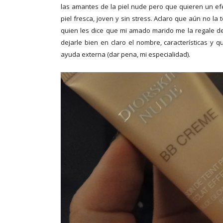
las amantes de la piel nude pero que quieren un ef
piel fresca, joven y sin stress. Aclaro que aún no la
quien les dice que mi amado marido me la regale d
dejarle bien en claro el nombre, características y
ayuda externa (dar pena, mi especialidad).