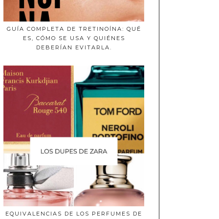
GUÍA COMPLETA DE TRETINOÍNA: QUÉ
ES, CÓMO SE USA Y QUIÉNES
DEBERÍAN EVITARLA.
EQUIVALENCIAS DE LOS PERFUMES DE