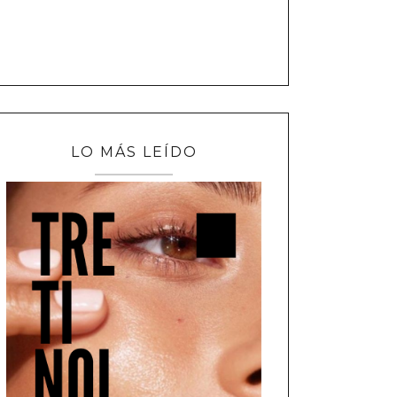
LO MÁS LEÍDO