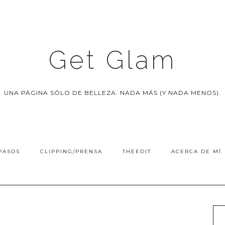
Get Glam
UNA PÁGINA SÓLO DE BELLEZA. NADA MÁS (Y NADA MENOS).
PASOS
CLIPPING/PRENSA
THEEDIT
ACERCA DE MÍ