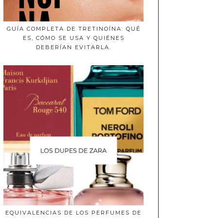
GUÍA COMPLETA DE TRETINOÍNA: QUÉ
ES, CÓMO SE USA Y QUIÉNES
DEBERÍAN EVITARLA.
EQUIVALENCIAS DE LOS PERFUMES DE