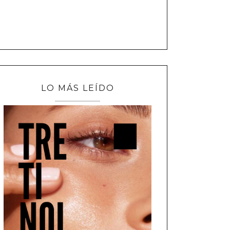
LO MÁS LEÍDO