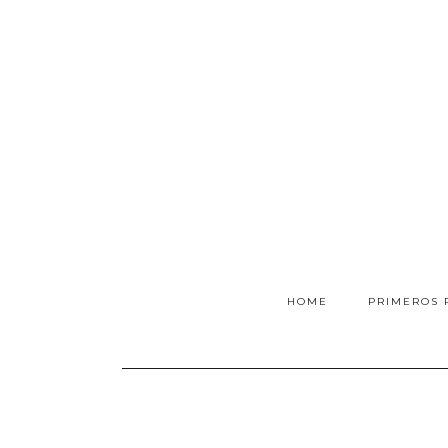
HOME
PRIMEROS 