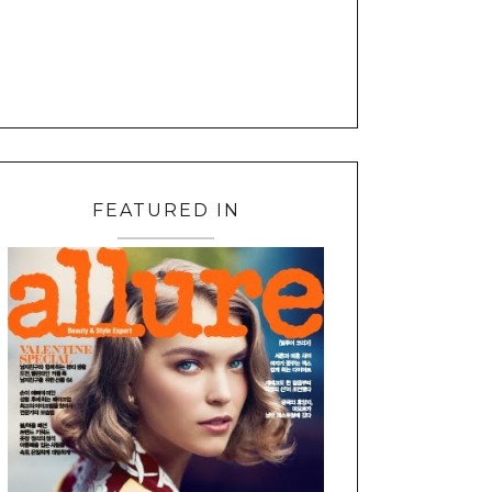
FEATURED IN