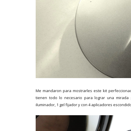
Me mandaron para mostrarles este kit perfecciona
tienen todo lo necesario para lograr una mirada 
iluminador, 1 gel fijador y con 4 aplicadores escondi