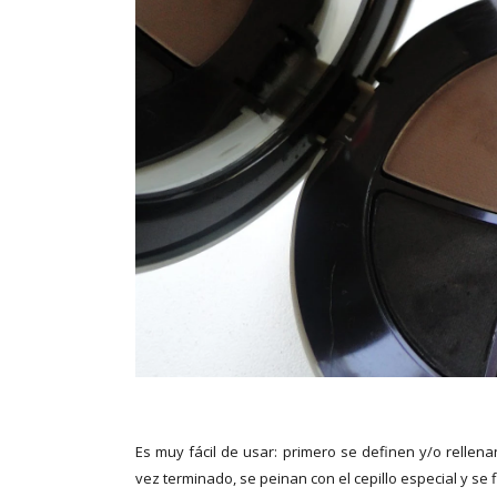
Es muy fácil de usar: primero se definen y/o rellena
vez terminado, se peinan con el cepillo especial y se f