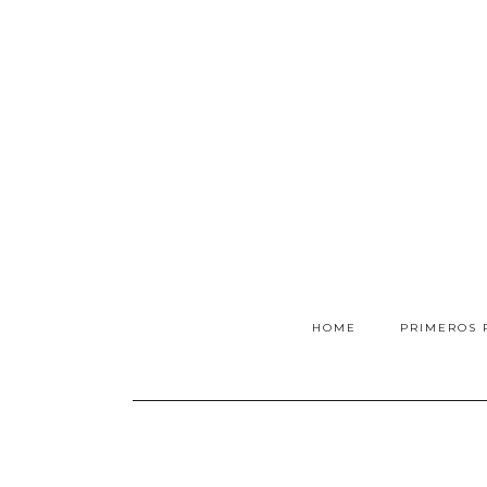
HOME
PRIMEROS 