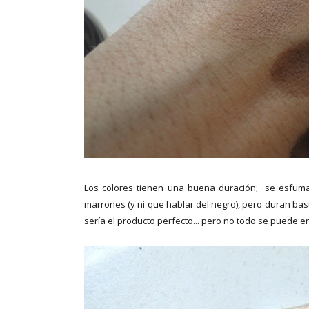
Los colores tienen una buena duración; se esfum
marrones (y ni que hablar del negro), pero duran bast
sería el producto perfecto... pero no todo se puede en