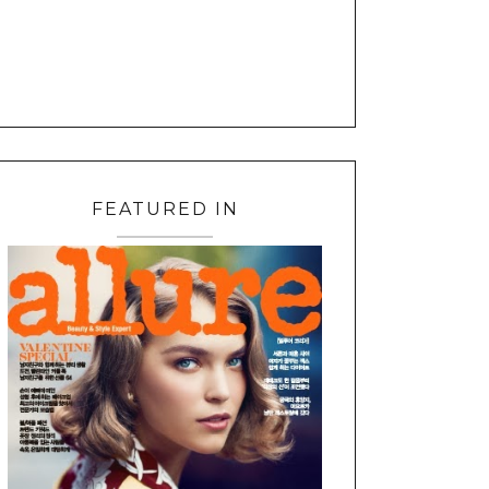
FEATURED IN