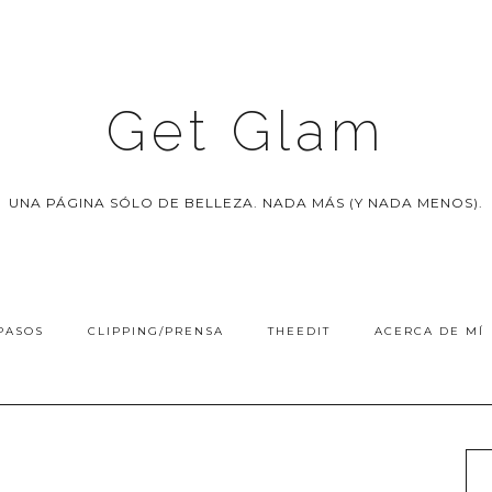
Get Glam
UNA PÁGINA SÓLO DE BELLEZA. NADA MÁS (Y NADA MENOS).
PASOS
CLIPPING/PRENSA
THEEDIT
ACERCA DE MÍ