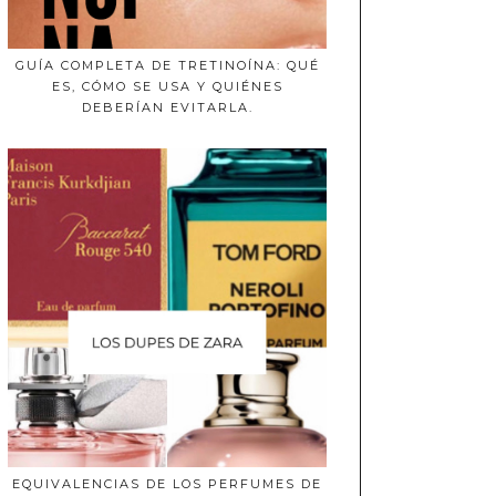
GUÍA COMPLETA DE TRETINOÍNA: QUÉ
ES, CÓMO SE USA Y QUIÉNES
DEBERÍAN EVITARLA.
EQUIVALENCIAS DE LOS PERFUMES DE