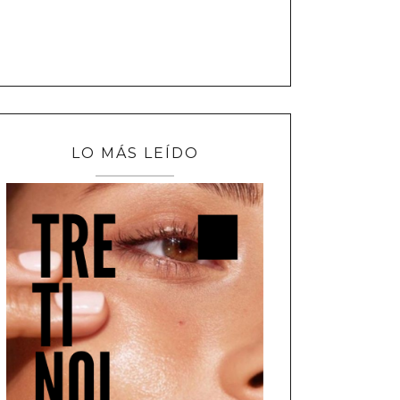
LO MÁS LEÍDO